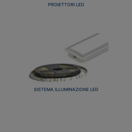
PROIETTORI LED
SISTEMA ILLUMINAZIONE LED