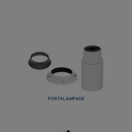
PORTALAMPADE