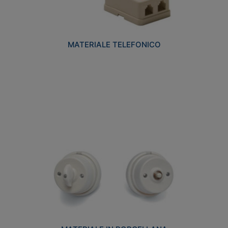
MATERIALE TELEFONICO