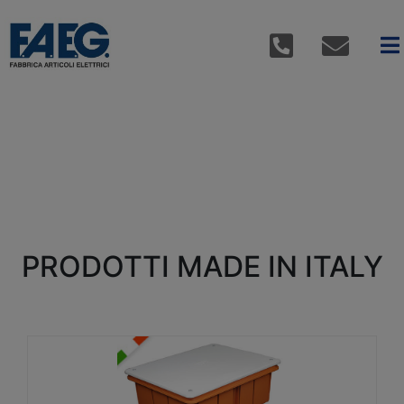
PRODOTTI MADE IN ITALY