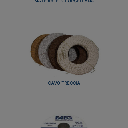
MATERIALE IN PORCELLANA
CAVO TRECCIA