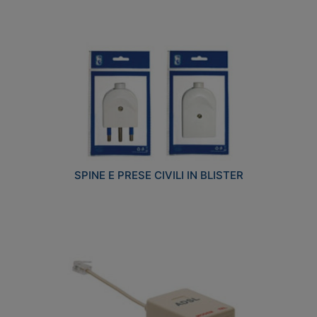
SPINE E PRESE CIVILI IN BLISTER