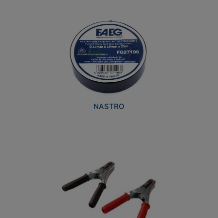
NASTRO