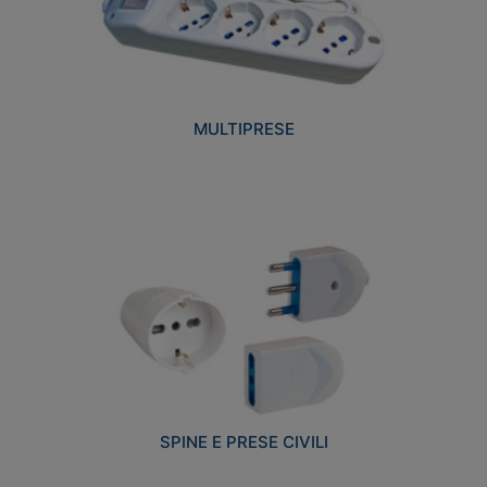
MULTIPRESE
SPINE E PRESE CIVILI