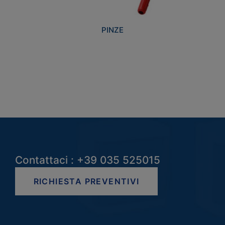
PINZE
Contattaci : +39 035 525015
RICHIESTA PREVENTIVI