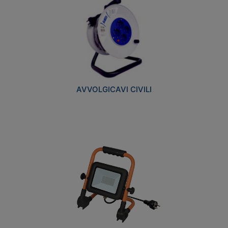
AVVOLGICAVI CIVILI