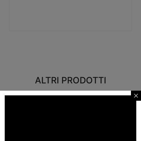
Visualizza
ALTRI PRODOTTI