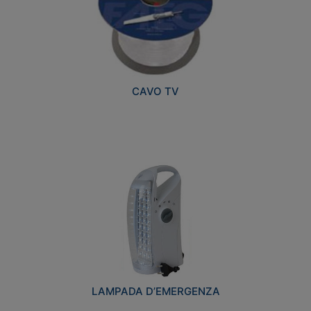
CAVO TV
LAMPADA D’EMERGENZA