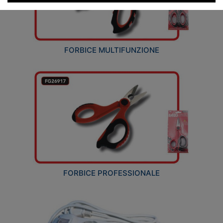
FORBICE MULTIFUNZIONE
FORBICE PROFESSIONALE