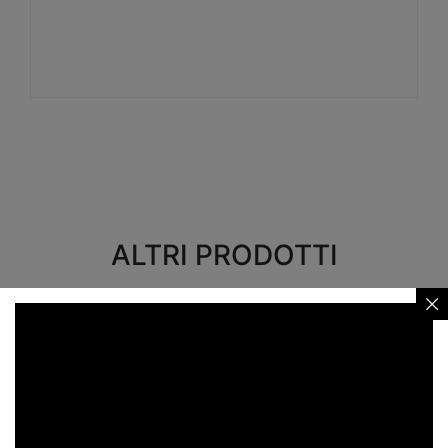
Visualizza
ALTRI PRODOTTI