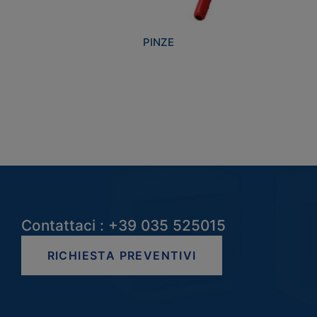
PINZE
Contattaci : +39 035 525015
RICHIESTA PREVENTIVI