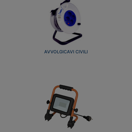
AVVOLGICAVI CIVILI