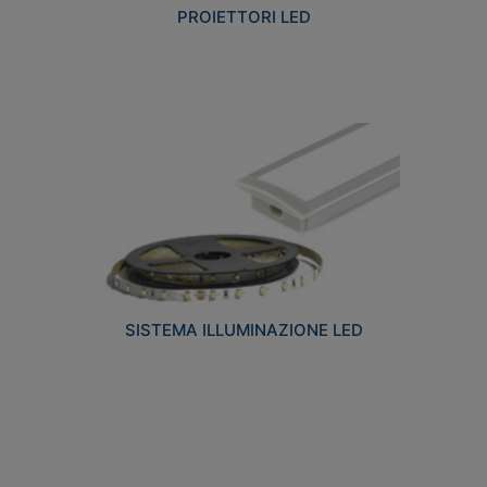
PROIETTORI LED
SISTEMA ILLUMINAZIONE LED