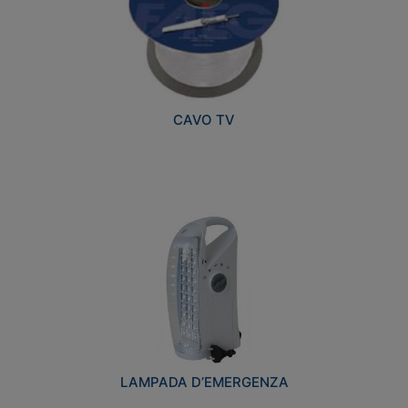
CAVO TV
LAMPADA D’EMERGENZA