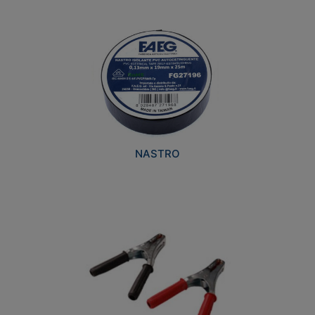
NASTRO