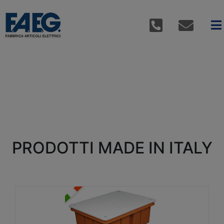
PRODOTTI MADE IN ITALY