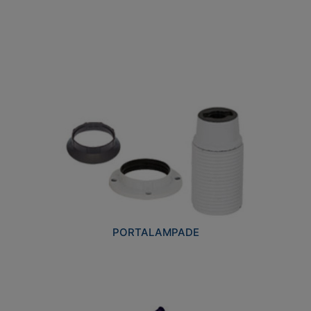
PORTALAMPADE