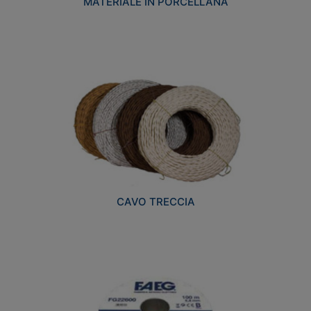
MATERIALE IN PORCELLANA
CAVO TRECCIA