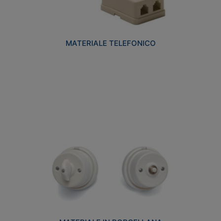
MATERIALE TELEFONICO