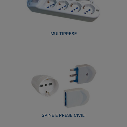
MULTIPRESE
SPINE E PRESE CIVILI