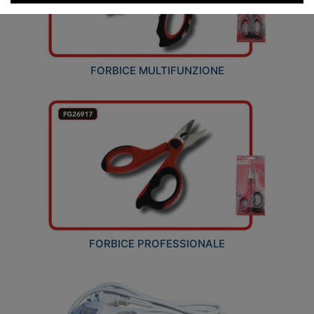
FORBICE MULTIFUNZIONE
FORBICE PROFESSIONALE