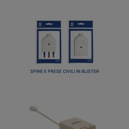
SPINE E PRESE CIVILI IN BLISTER