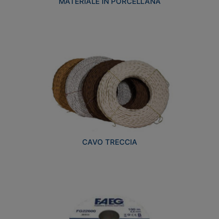
MATERIALE IN PORCELLANA
CAVO TRECCIA