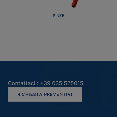
PINZE
Contattaci : +39 035 525015
RICHIESTA PREVENTIVI