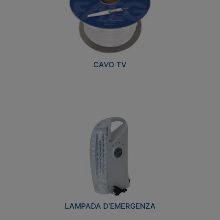
CAVO TV
LAMPADA D’EMERGENZA