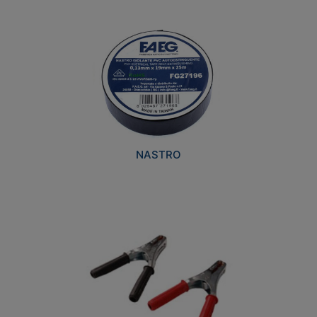
NASTRO