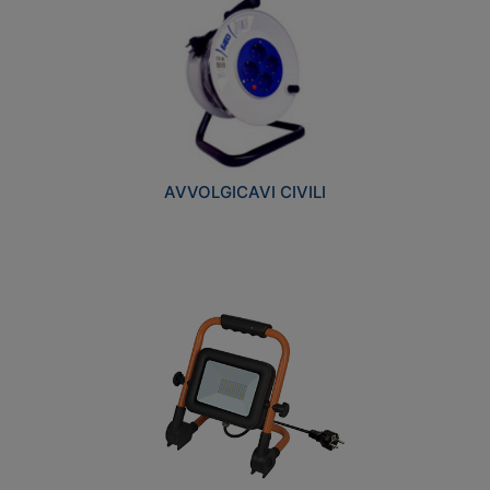
AVVOLGICAVI CIVILI