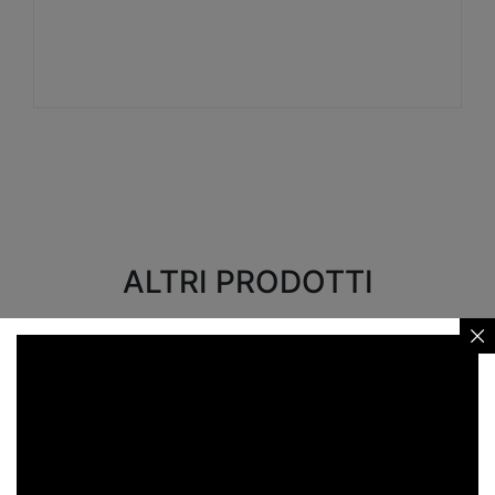
Visualizza
ALTRI PRODOTTI