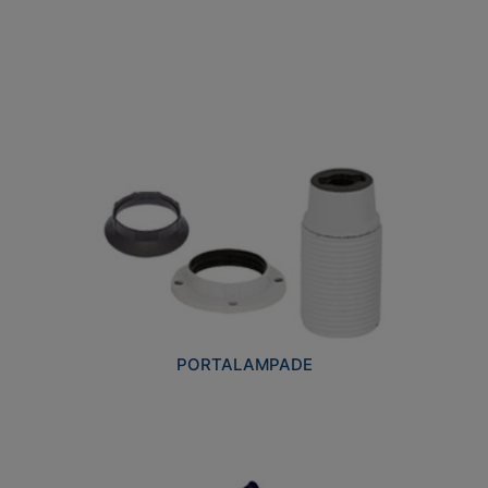
PORTALAMPADE