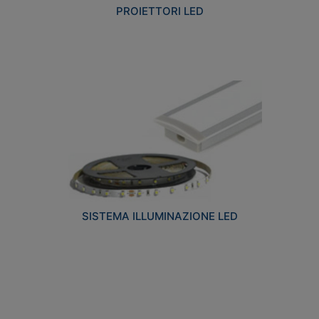
PROIETTORI LED
SISTEMA ILLUMINAZIONE LED