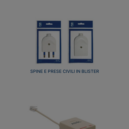
SPINE E PRESE CIVILI IN BLISTER