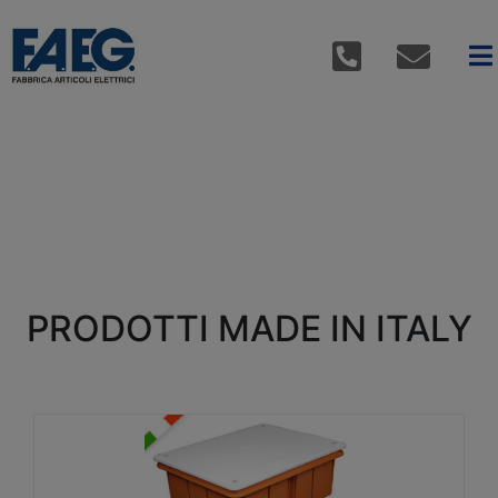
PRODOTTI MADE IN ITALY