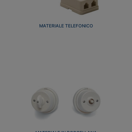
MATERIALE TELEFONICO