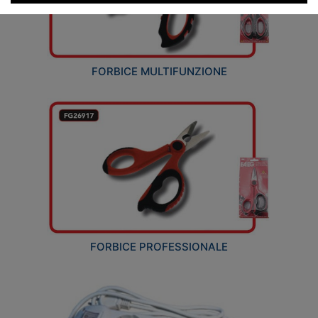
FORBICE MULTIFUNZIONE
FORBICE PROFESSIONALE