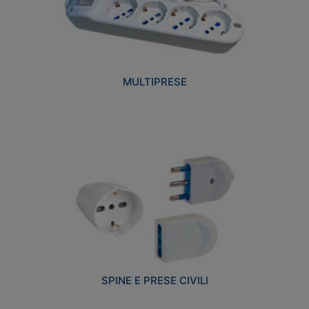
MULTIPRESE
SPINE E PRESE CIVILI