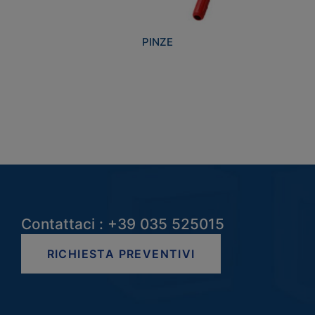
PINZE
Contattaci : +39 035 525015
RICHIESTA PREVENTIVI