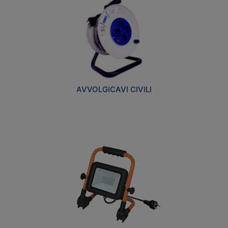
AVVOLGICAVI CIVILI