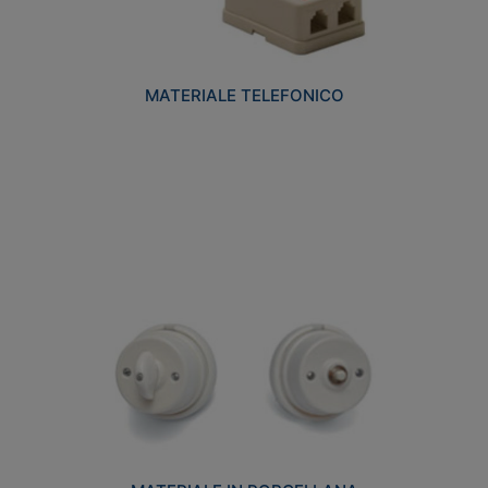
MATERIALE TELEFONICO