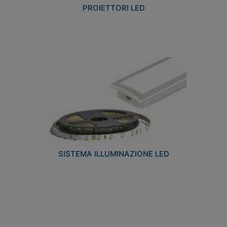
PROIETTORI LED
SISTEMA ILLUMINAZIONE LED