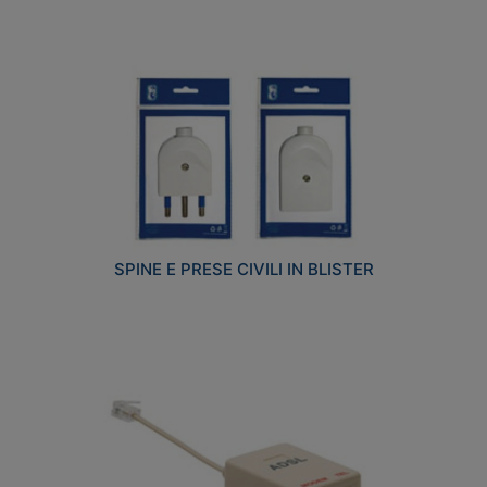
SPINE E PRESE CIVILI IN BLISTER