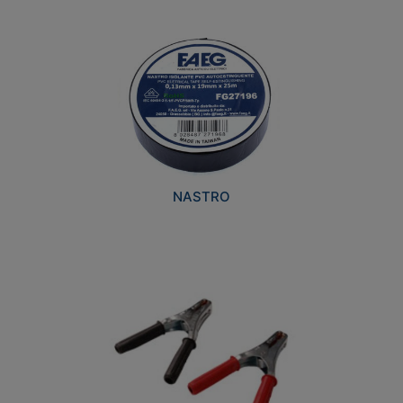
NASTRO