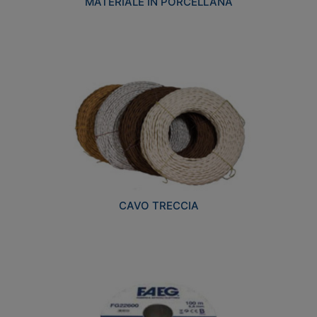
MATERIALE IN PORCELLANA
CAVO TRECCIA