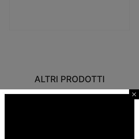
Visualizza
ALTRI PRODOTTI