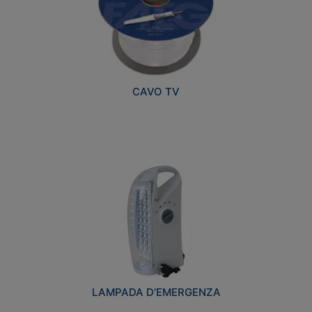
CAVO TV
LAMPADA D’EMERGENZA