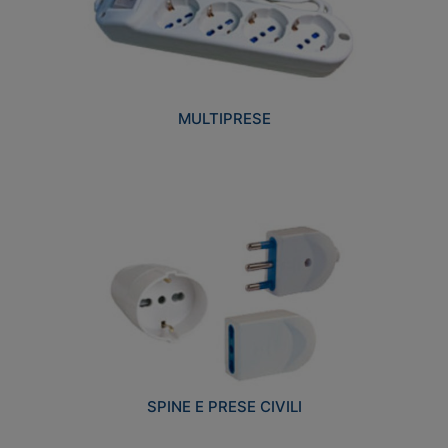
MULTIPRESE
SPINE E PRESE CIVILI