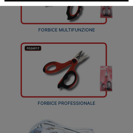
FORBICE MULTIFUNZIONE
FORBICE PROFESSIONALE