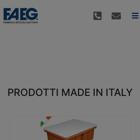
PRODOTTI MADE IN ITALY