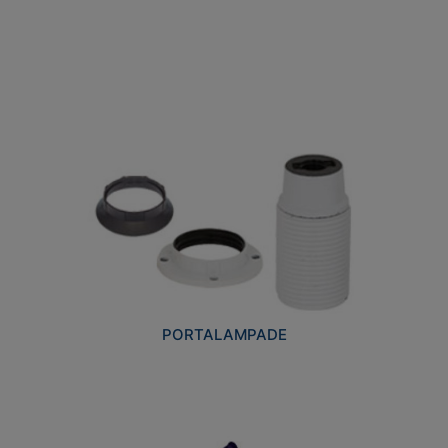
PORTALAMPADE