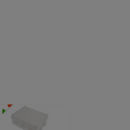
ATOLE STAGNE