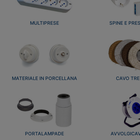
MULTIPRESE
SPINE E PRES
MATERIALE IN PORCELLANA
CAVO TRE
PORTALAMPADE
AVVOLGICAVI