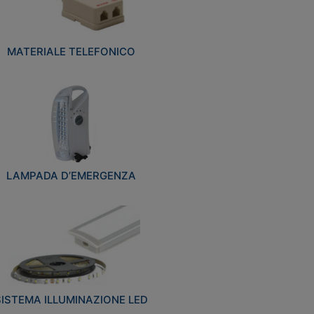
MATERIALE TELEFONICO
LAMPADA D’EMERGENZA
SISTEMA ILLUMINAZIONE LED