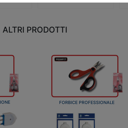
ALTRI PRODOTTI
ZIONE
FORBICE PROFESSIONALE