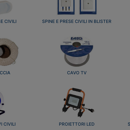
E CIVILI
SPINE E PRESE CIVILI IN BLISTER
CCIA
CAVO TV
 CIVILI
PROIETTORI LED