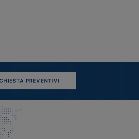
ICHIESTA PREVENTIVI
AP