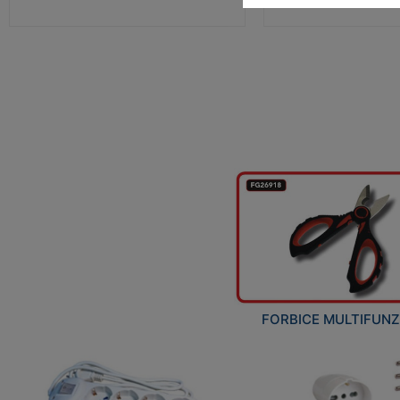
FORBICE MULTIFUN