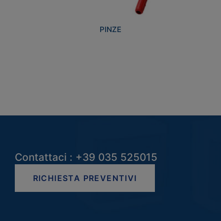
PINZE
Contattaci : +39 035 525015
RICHIESTA PREVENTIVI