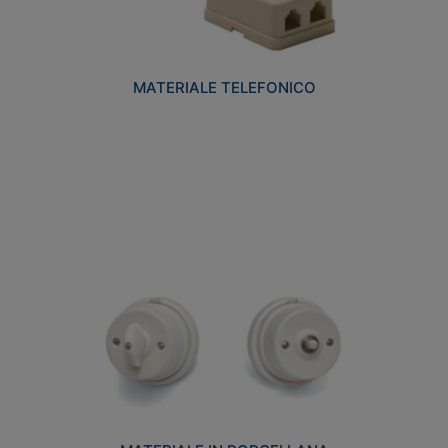
MATERIALE TELEFONICO