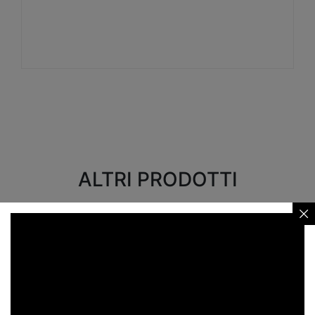
Visualizza
ALTRI PRODOTTI