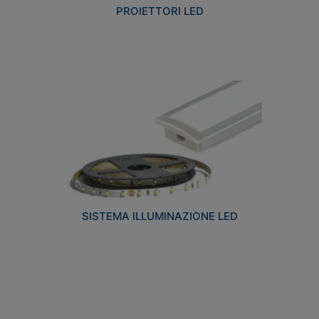
PROIETTORI LED
SISTEMA ILLUMINAZIONE LED