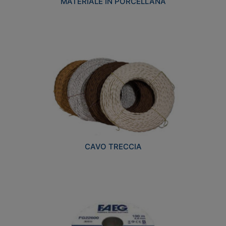
MATERIALE IN PORCELLANA
CAVO TRECCIA