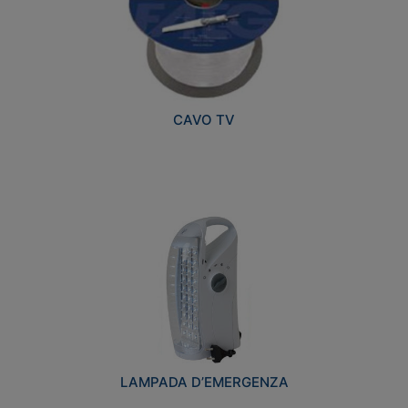
CAVO TV
LAMPADA D’EMERGENZA