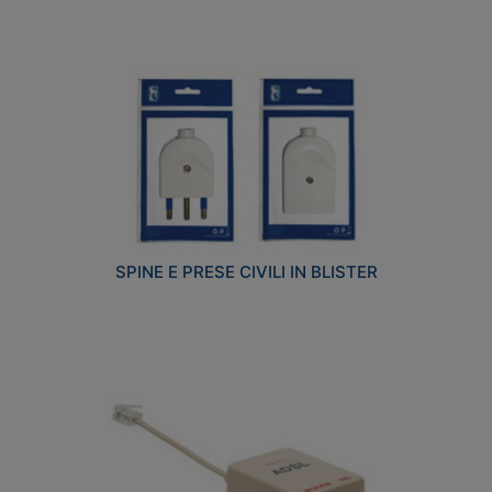
SPINE E PRESE CIVILI IN BLISTER