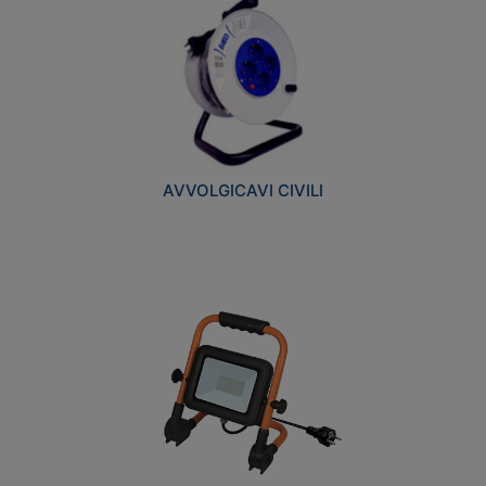
AVVOLGICAVI CIVILI