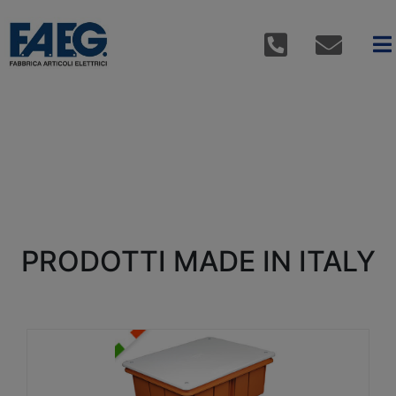
PRODOTTI MADE IN ITALY