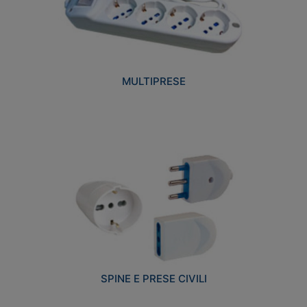
MULTIPRESE
SPINE E PRESE CIVILI