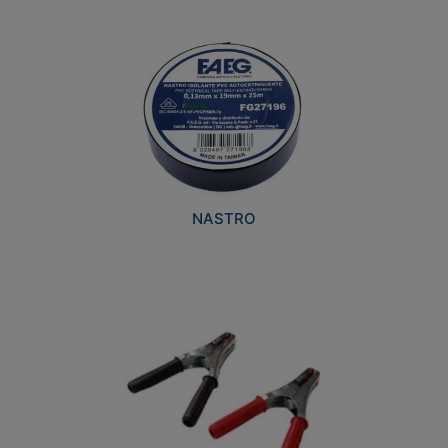
NASTRO