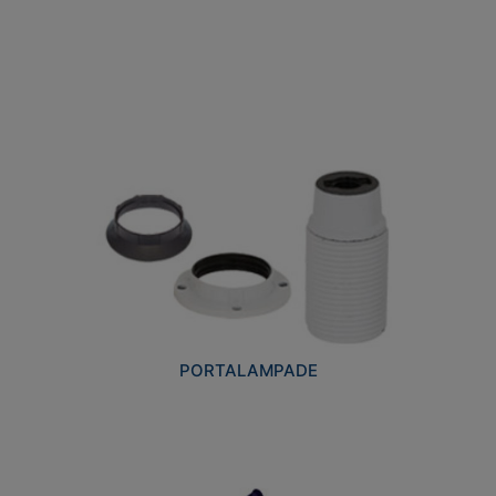
PORTALAMPADE