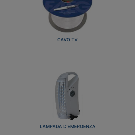
CAVO TV
LAMPADA D’EMERGENZA