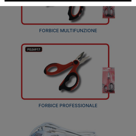
FORBICE MULTIFUNZIONE
FORBICE PROFESSIONALE