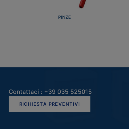
PINZE
Contattaci : +39 035 525015
RICHIESTA PREVENTIVI