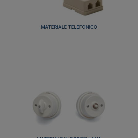
MATERIALE TELEFONICO