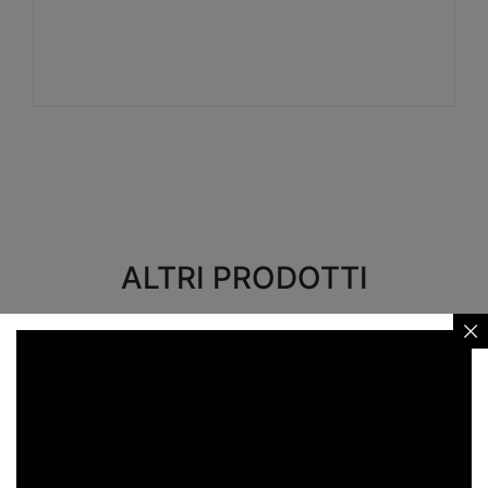
Visualizza
ALTRI PRODOTTI