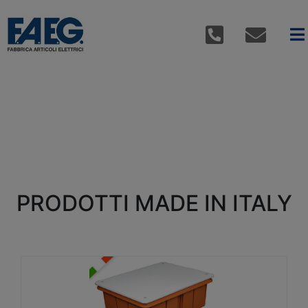
PRODOTTI MADE IN ITALY