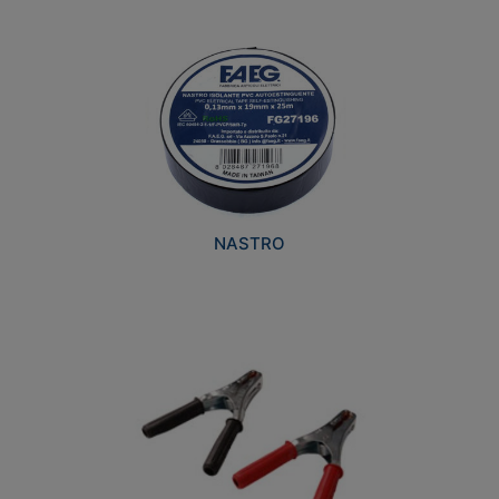
NASTRO