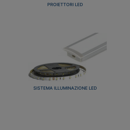
PROIETTORI LED
SISTEMA ILLUMINAZIONE LED