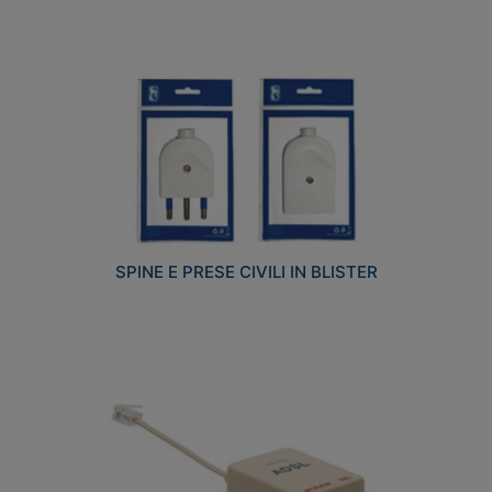
SPINE E PRESE CIVILI IN BLISTER