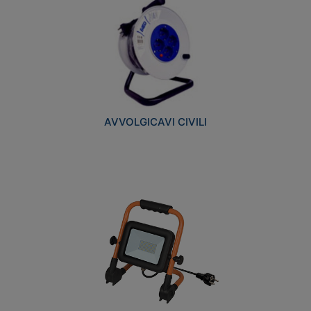
AVVOLGICAVI CIVILI