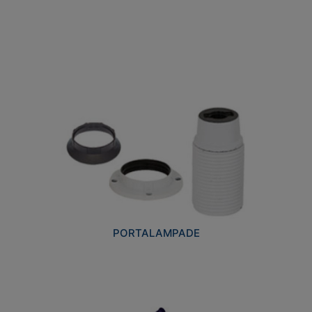
PORTALAMPADE