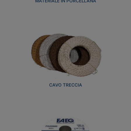
MATERIALE IN PORCELLANA
CAVO TRECCIA