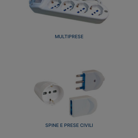
MULTIPRESE
SPINE E PRESE CIVILI