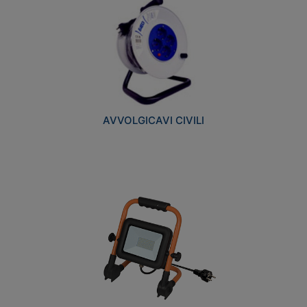
AVVOLGICAVI CIVILI