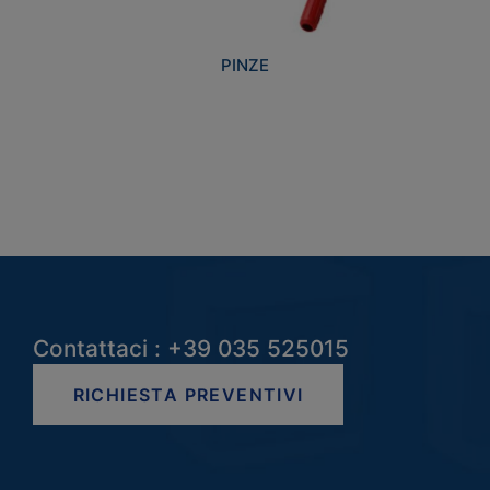
PINZE
Contattaci : +39 035 525015
RICHIESTA PREVENTIVI