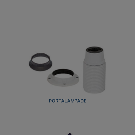
PORTALAMPADE