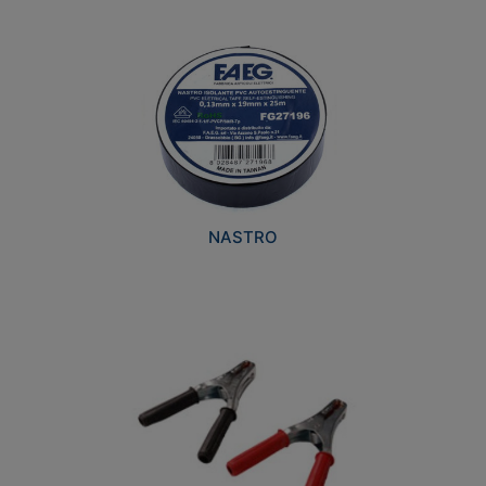
NASTRO