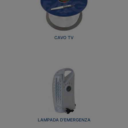
CAVO TV
LAMPADA D’EMERGENZA