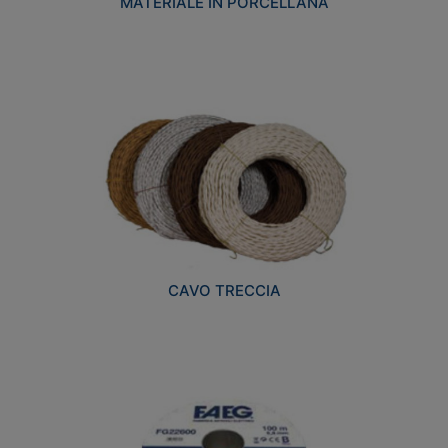
MATERIALE IN PORCELLANA
CAVO TRECCIA