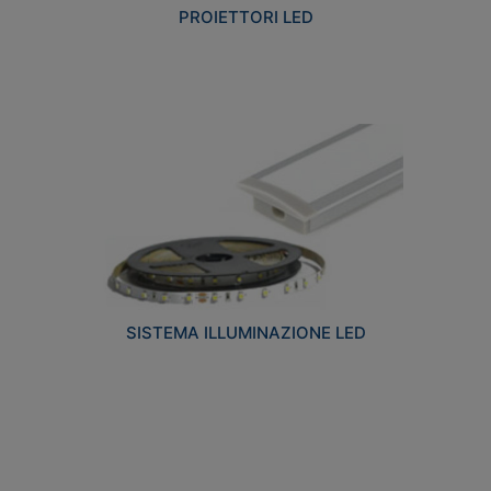
PROIETTORI LED
SISTEMA ILLUMINAZIONE LED