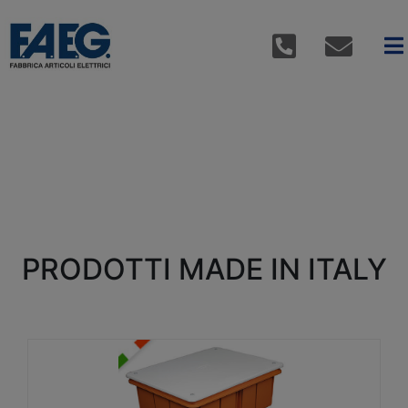
PRODOTTI MADE IN ITALY