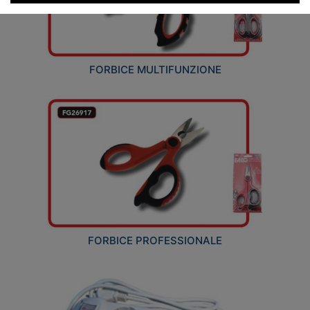
FORBICE MULTIFUNZIONE
FORBICE PROFESSIONALE