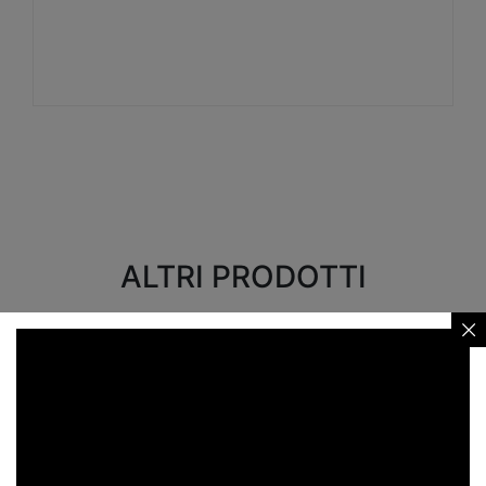
Visualizza
ALTRI PRODOTTI