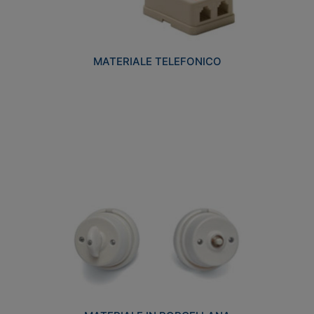
MATERIALE TELEFONICO