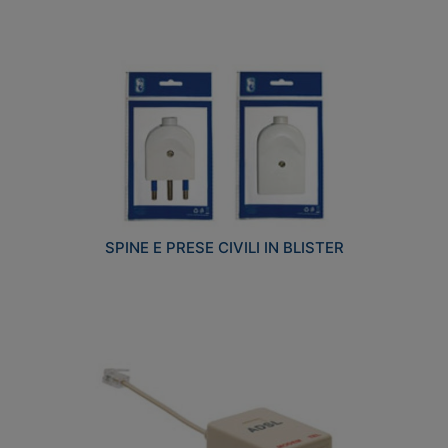
SPINE E PRESE CIVILI IN BLISTER