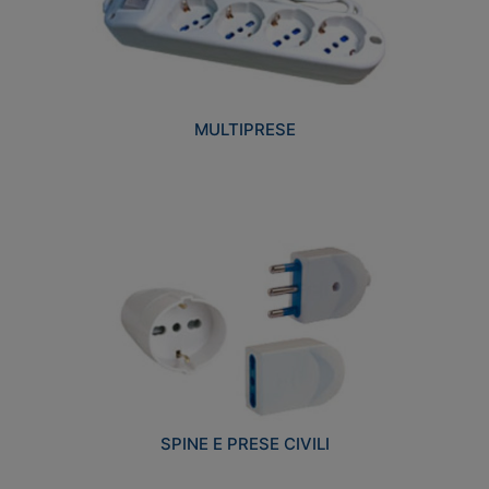
MULTIPRESE
SPINE E PRESE CIVILI