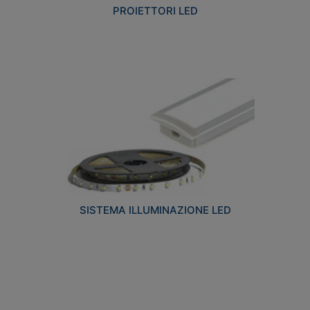
PROIETTORI LED
SISTEMA ILLUMINAZIONE LED