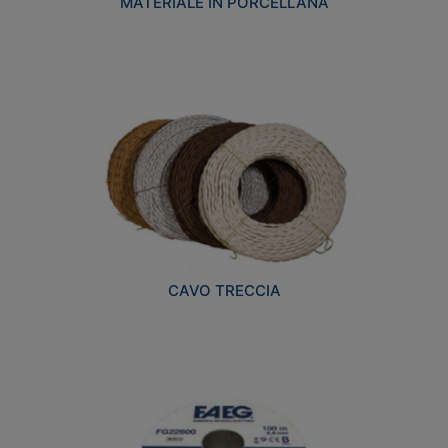
MATERIALE IN PORCELLANA
CAVO TRECCIA