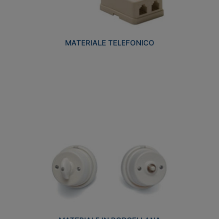
MATERIALE TELEFONICO