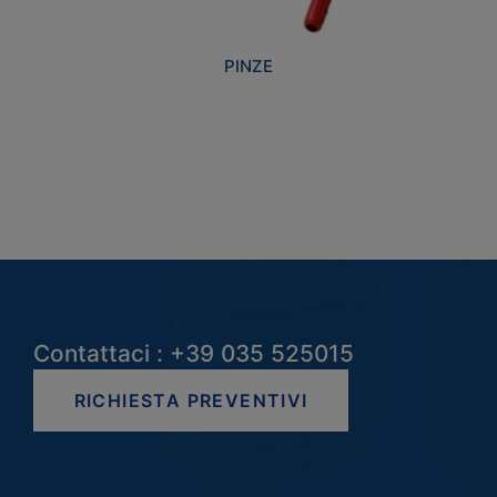
PINZE
Contattaci : +39 035 525015
RICHIESTA PREVENTIVI