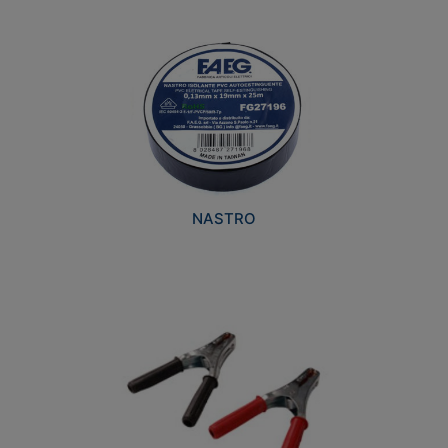
NASTRO