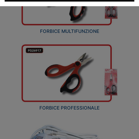
FORBICE MULTIFUNZIONE
FORBICE PROFESSIONALE