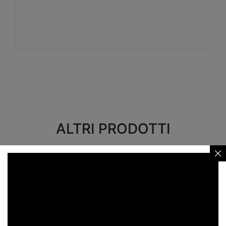
Visualizza
ALTRI PRODOTTI