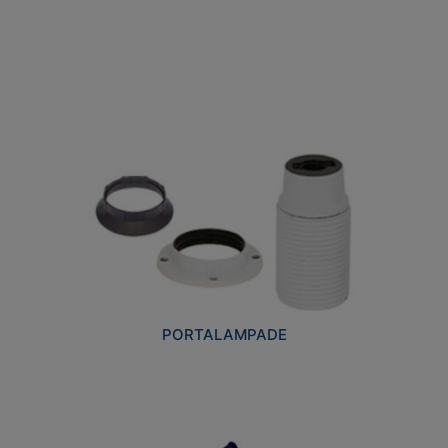
PORTALAMPADE