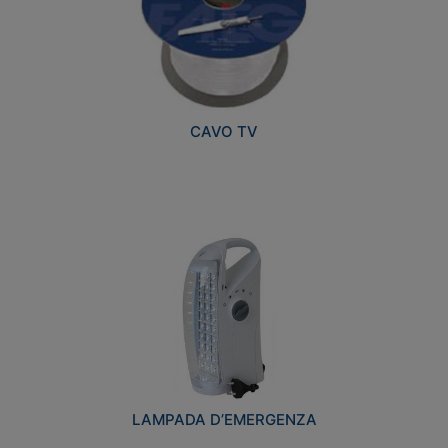
CAVO TV
LAMPADA D’EMERGENZA