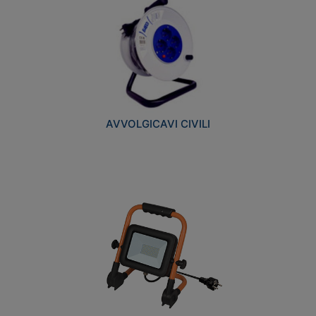
AVVOLGICAVI CIVILI