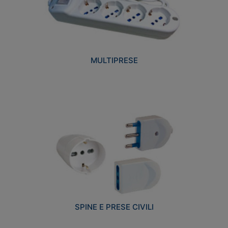
MULTIPRESE
SPINE E PRESE CIVILI