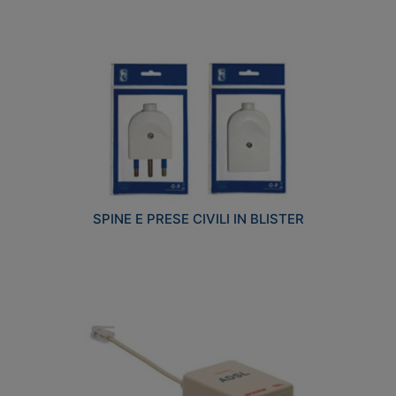
SPINE E PRESE CIVILI IN BLISTER