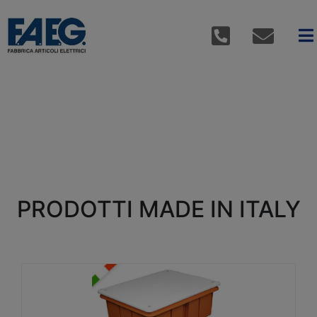
PRODOTTI MADE IN ITALY