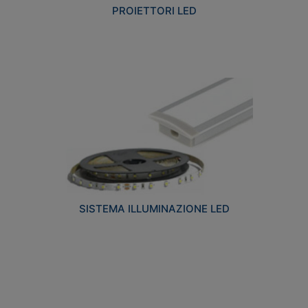
PROIETTORI LED
SISTEMA ILLUMINAZIONE LED