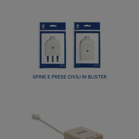
SPINE E PRESE CIVILI IN BLISTER