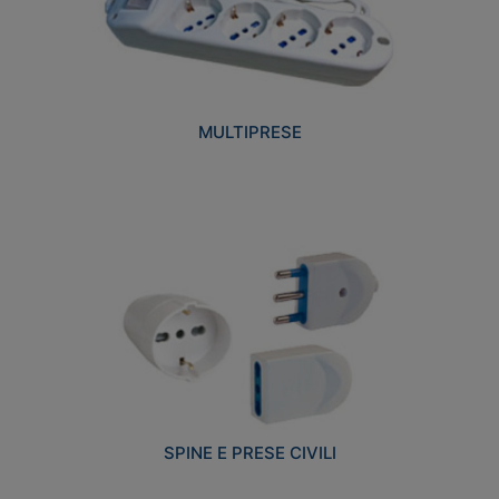
MULTIPRESE
SPINE E PRESE CIVILI