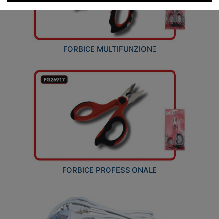
FORBICE MULTIFUNZIONE
FORBICE PROFESSIONALE