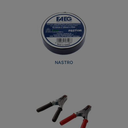
NASTRO