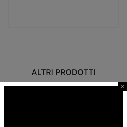
Visualizza
ALTRI PRODOTTI