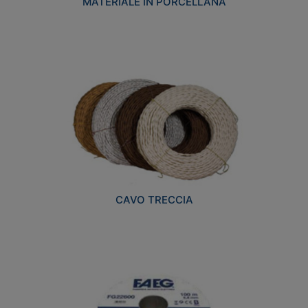
MATERIALE IN PORCELLANA
CAVO TRECCIA