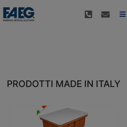
PRODOTTI MADE IN ITALY