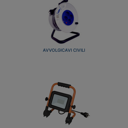
AVVOLGICAVI CIVILI