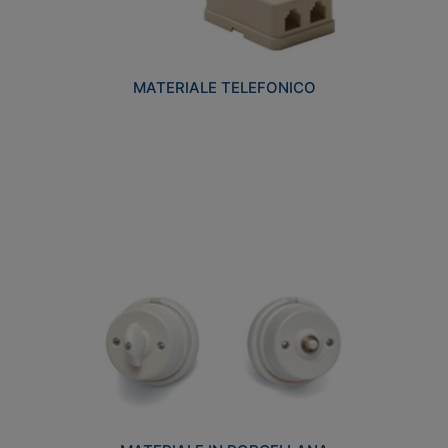
MATERIALE TELEFONICO