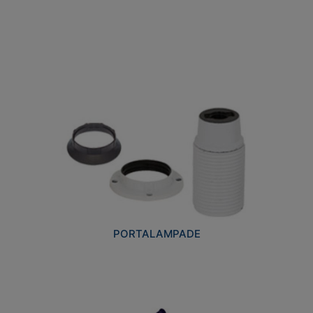
PORTALAMPADE