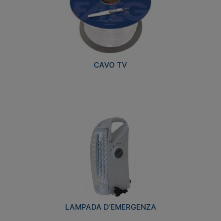
CAVO TV
LAMPADA D’EMERGENZA