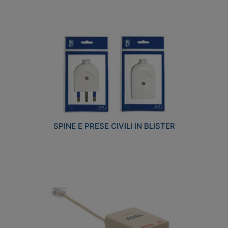
SPINE E PRESE CIVILI IN BLISTER