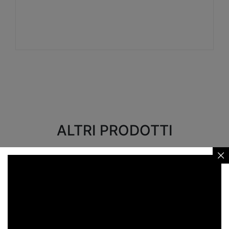
Visualizza
ALTRI PRODOTTI