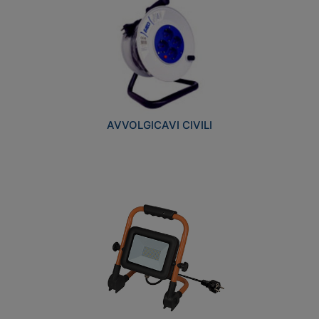
AVVOLGICAVI CIVILI