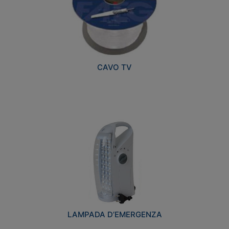
CAVO TV
LAMPADA D’EMERGENZA