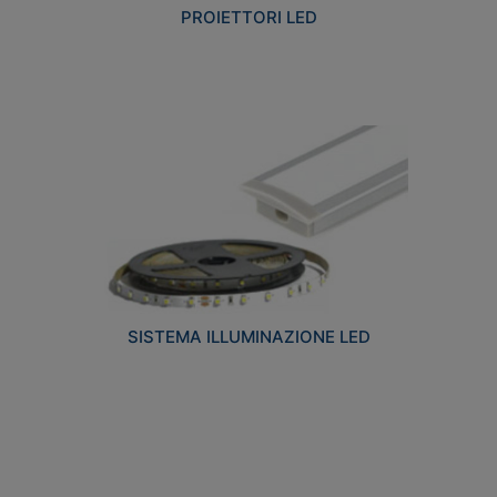
PROIETTORI LED
SISTEMA ILLUMINAZIONE LED