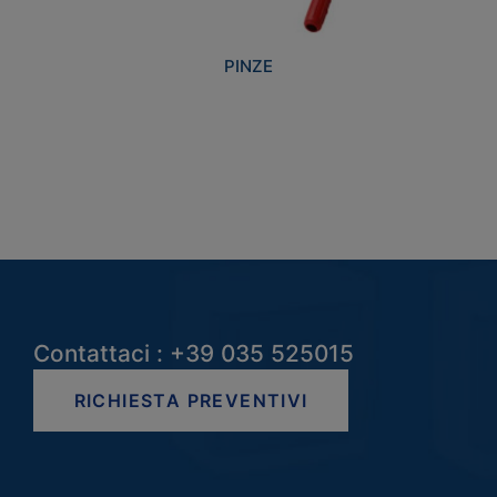
PINZE
Contattaci : +39 035 525015
RICHIESTA PREVENTIVI