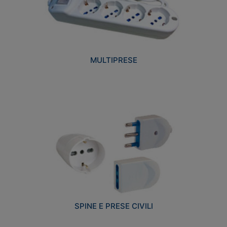
MULTIPRESE
SPINE E PRESE CIVILI