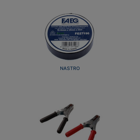
NASTRO