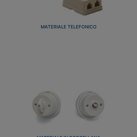
MATERIALE TELEFONICO