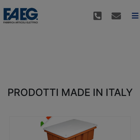
PRODOTTI MADE IN ITALY