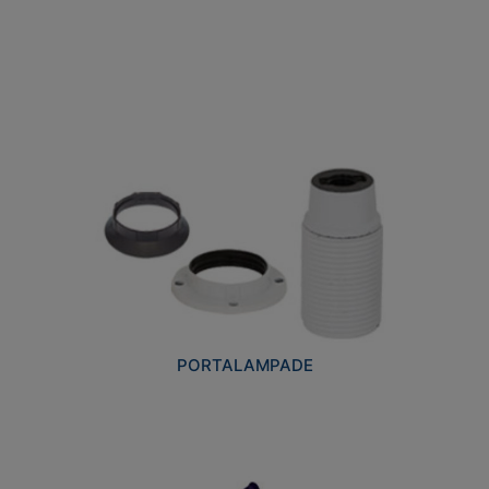
PORTALAMPADE