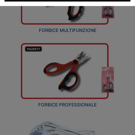
FORBICE MULTIFUNZIONE
FORBICE PROFESSIONALE