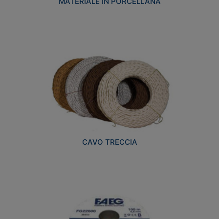
MATERIALE IN PORCELLANA
CAVO TRECCIA