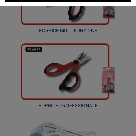
FORBICE MULTIFUNZIONE
FORBICE PROFESSIONALE