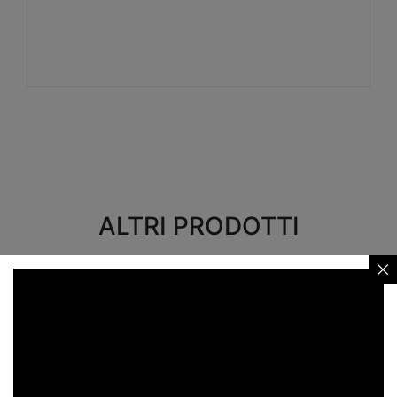
Visualizza
ALTRI PRODOTTI