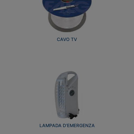
CAVO TV
LAMPADA D’EMERGENZA