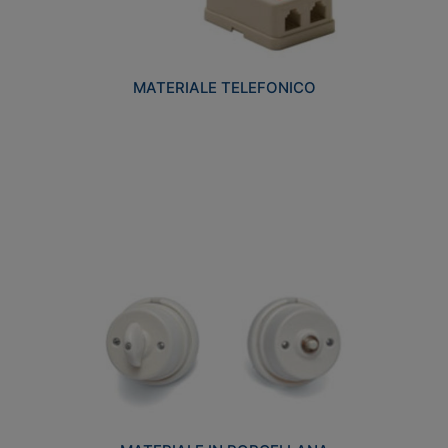
MATERIALE TELEFONICO