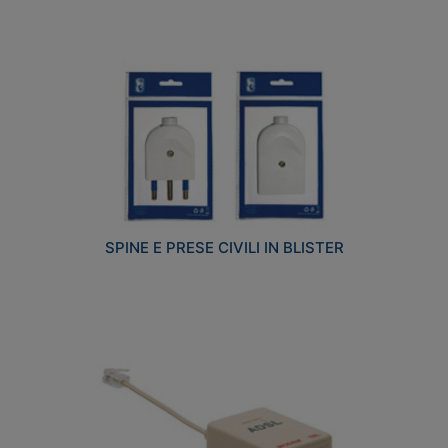
SPINE E PRESE CIVILI IN BLISTER