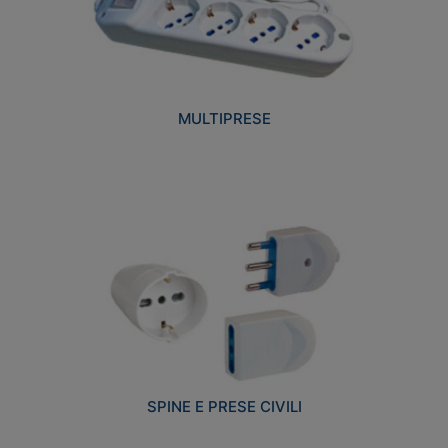
MULTIPRESE
SPINE E PRESE CIVILI