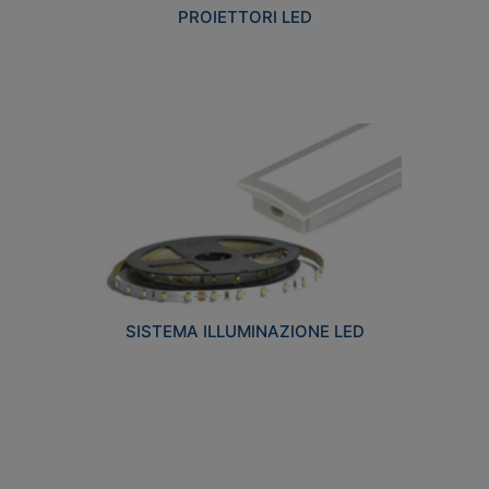
PROIETTORI LED
SISTEMA ILLUMINAZIONE LED