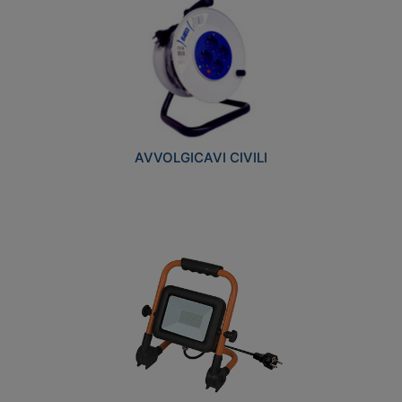
AVVOLGICAVI CIVILI