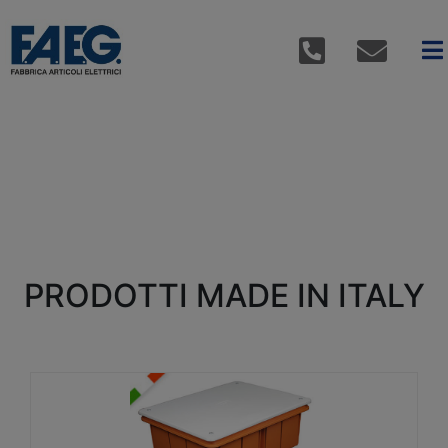
PRODOTTI MADE IN ITALY