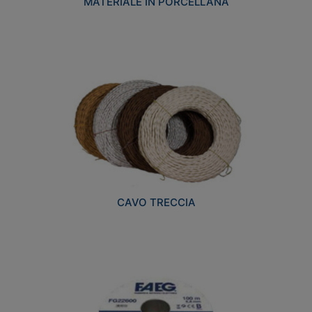
MATERIALE IN PORCELLANA
CAVO TRECCIA