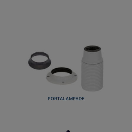
PORTALAMPADE