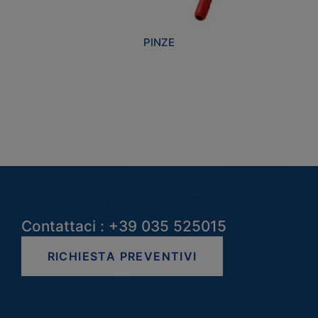
PINZE
Contattaci : +39 035 525015
RICHIESTA PREVENTIVI