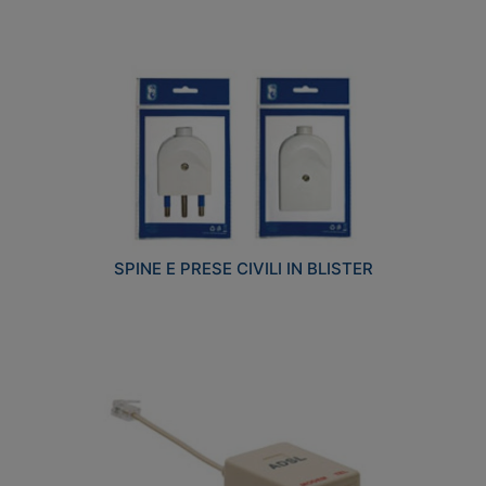
SPINE E PRESE CIVILI IN BLISTER