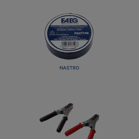
NASTRO