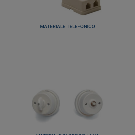
MATERIALE TELEFONICO