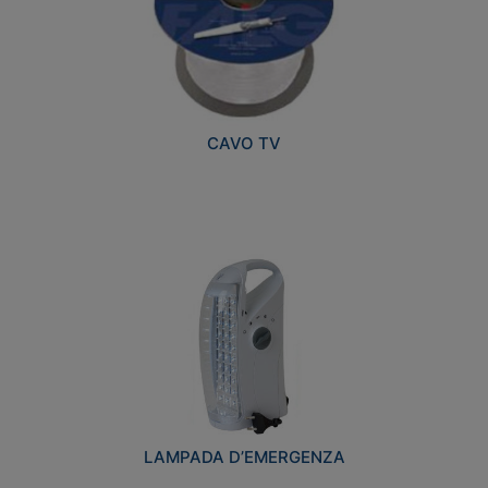
CAVO TV
LAMPADA D’EMERGENZA