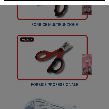
FORBICE MULTIFUNZIONE
FORBICE PROFESSIONALE