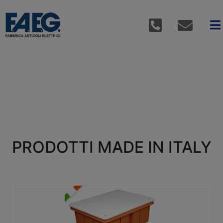
PRODOTTI MADE IN ITALY