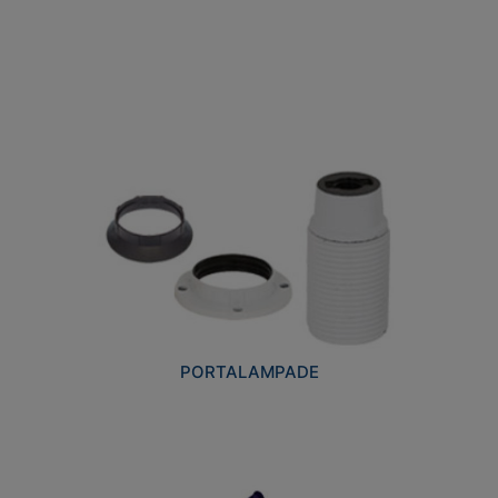
PORTALAMPADE