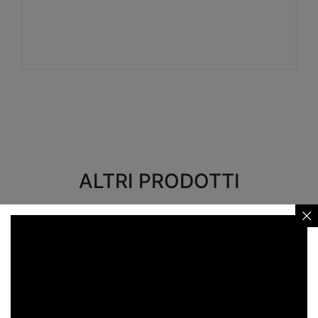
Visualizza
ALTRI PRODOTTI