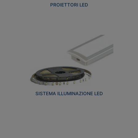
PROIETTORI LED
SISTEMA ILLUMINAZIONE LED