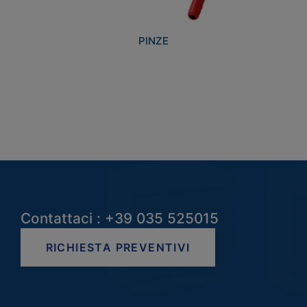
PINZE
Contattaci : +39 035 525015
RICHIESTA PREVENTIVI