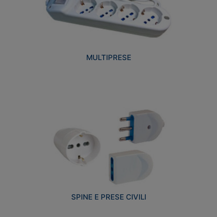
MULTIPRESE
SPINE E PRESE CIVILI