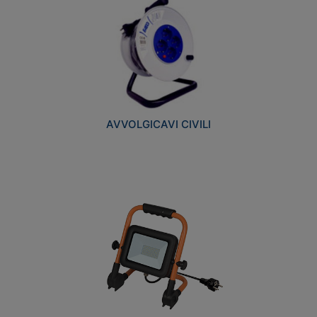
AVVOLGICAVI CIVILI