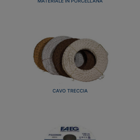
MATERIALE IN PORCELLANA
CAVO TRECCIA