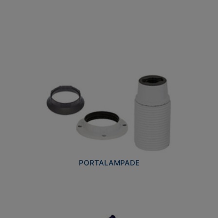
PORTALAMPADE