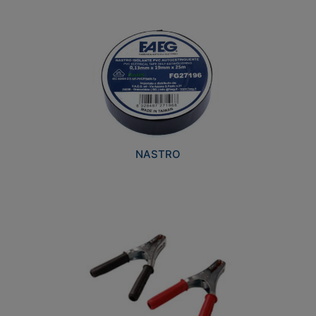
NASTRO