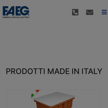
PRODOTTI MADE IN ITALY