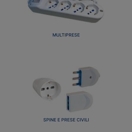
MULTIPRESE
SPINE E PRESE CIVILI