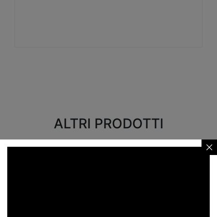
Visualizza
ALTRI PRODOTTI