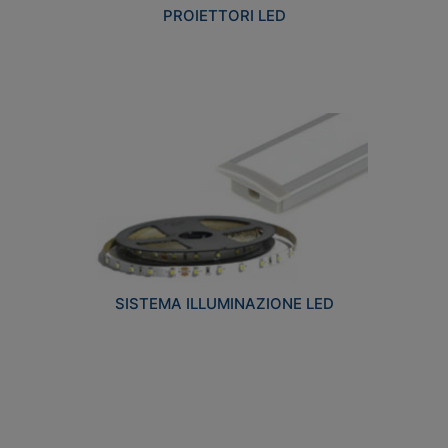
PROIETTORI LED
SISTEMA ILLUMINAZIONE LED