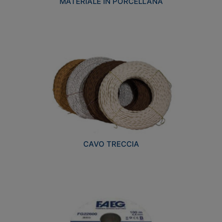
MATERIALE IN PORCELLANA
CAVO TRECCIA