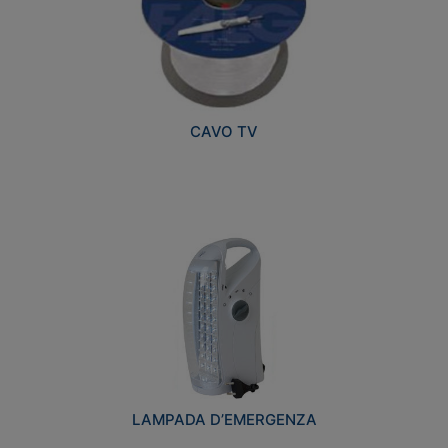
CAVO TV
LAMPADA D’EMERGENZA