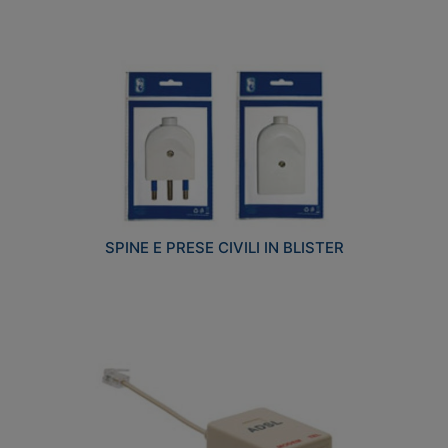
SPINE E PRESE CIVILI IN BLISTER