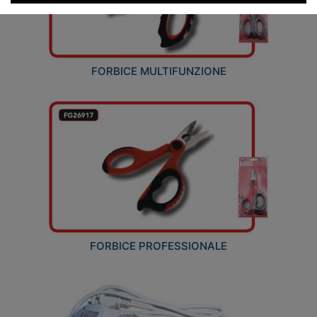
FORBICE MULTIFUNZIONE
FORBICE PROFESSIONALE