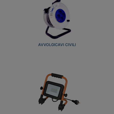
AVVOLGICAVI CIVILI