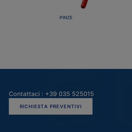
PINZE
Contattaci : +39 035 525015
RICHIESTA PREVENTIVI