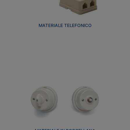
MATERIALE TELEFONICO