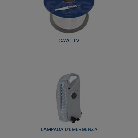
CAVO TV
LAMPADA D’EMERGENZA