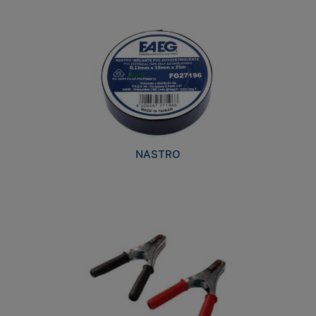
NASTRO