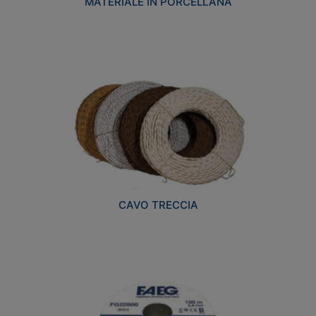
MATERIALE IN PORCELLANA
CAVO TRECCIA