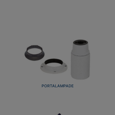
PORTALAMPADE