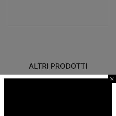
Visualizza
ALTRI PRODOTTI