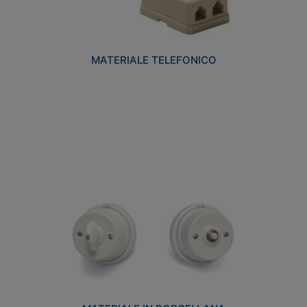
MATERIALE TELEFONICO