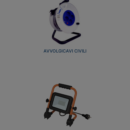
AVVOLGICAVI CIVILI