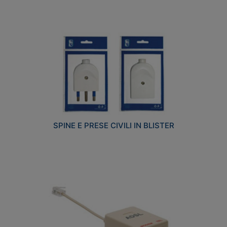
SPINE E PRESE CIVILI IN BLISTER