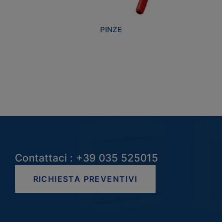
PINZE
Contattaci : +39 035 525015
RICHIESTA PREVENTIVI