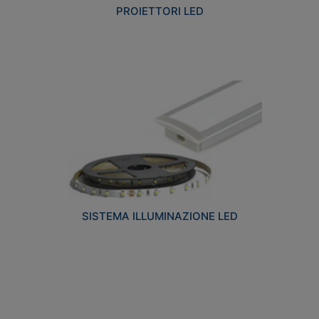
PROIETTORI LED
SISTEMA ILLUMINAZIONE LED