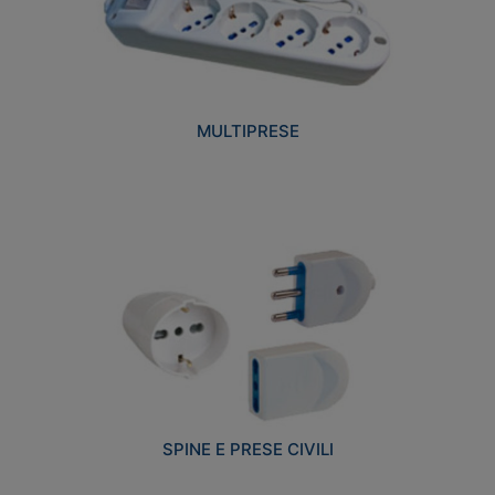
MULTIPRESE
SPINE E PRESE CIVILI