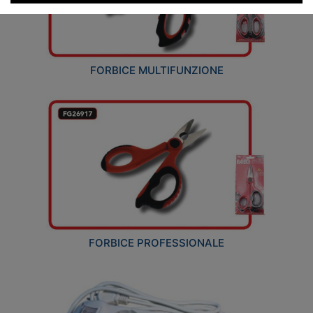
FORBICE MULTIFUNZIONE
FORBICE PROFESSIONALE