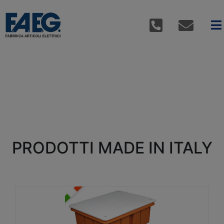
PRODOTTI MADE IN ITALY