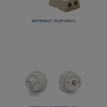
MATERIALE TELEFONICO