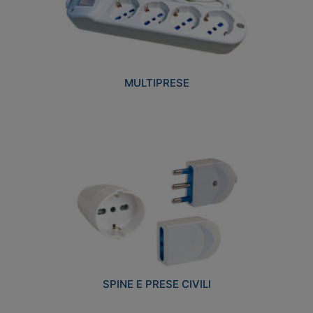
MULTIPRESE
SPINE E PRESE CIVILI