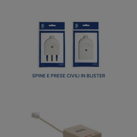
SPINE E PRESE CIVILI IN BLISTER