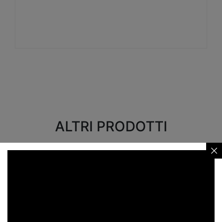
Visualizza
ALTRI PRODOTTI