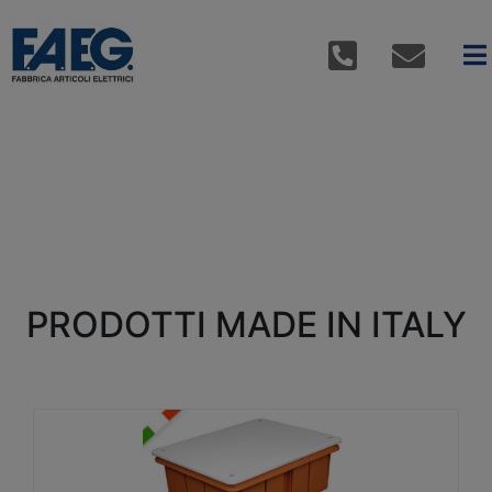
PRODOTTI MADE IN ITALY