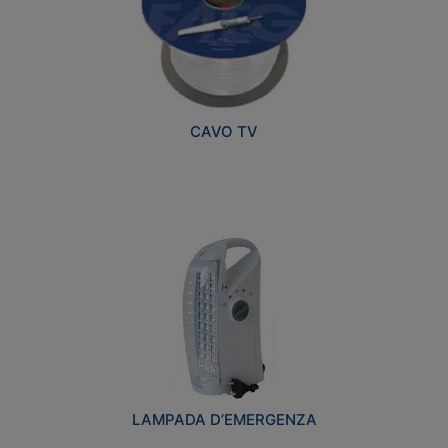
CAVO TV
LAMPADA D’EMERGENZA