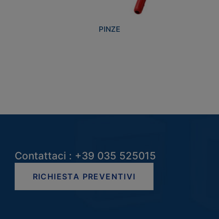
PINZE
Contattaci : +39 035 525015
RICHIESTA PREVENTIVI