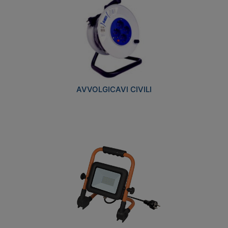
AVVOLGICAVI CIVILI