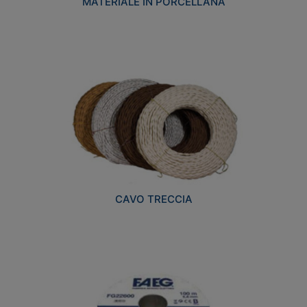
MATERIALE IN PORCELLANA
CAVO TRECCIA