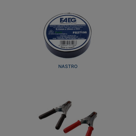
NASTRO