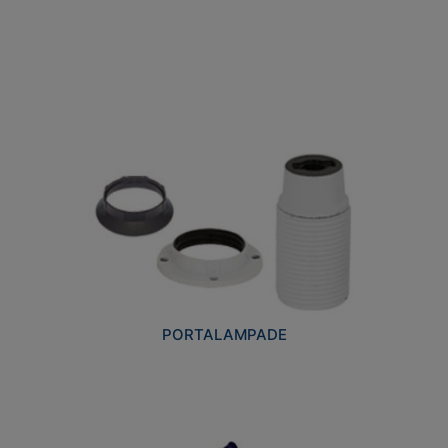
PORTALAMPADE