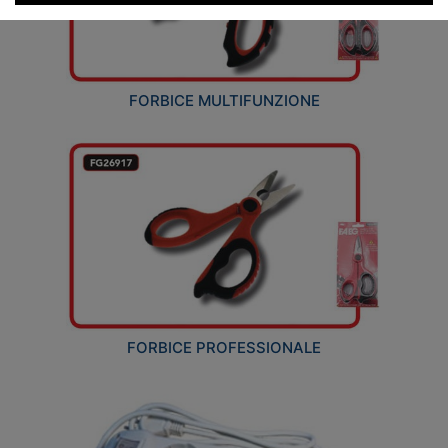
FORBICE MULTIFUNZIONE
FORBICE PROFESSIONALE