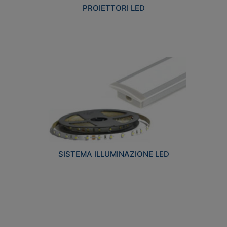
PROIETTORI LED
SISTEMA ILLUMINAZIONE LED