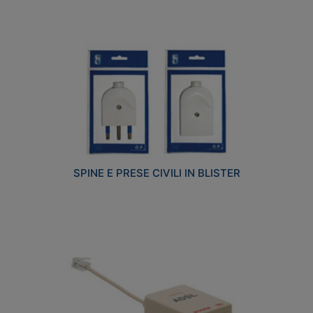
SPINE E PRESE CIVILI IN BLISTER