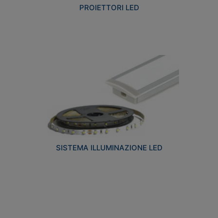
PROIETTORI LED
SISTEMA ILLUMINAZIONE LED