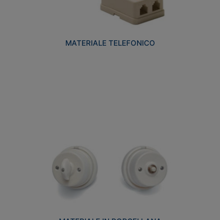
MATERIALE TELEFONICO