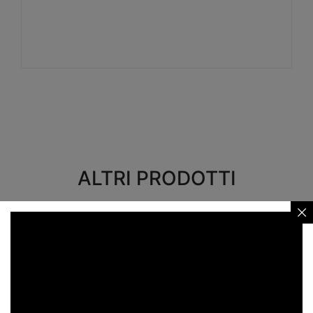
Visualizza
ALTRI PRODOTTI