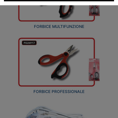
FORBICE MULTIFUNZIONE
FORBICE PROFESSIONALE