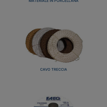
MATERIALE IN PORCELLANA
CAVO TRECCIA