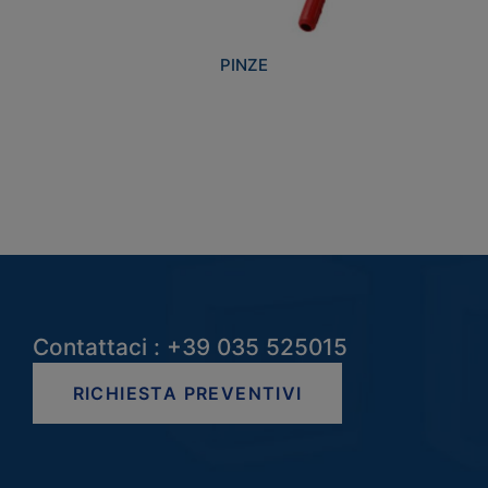
PINZE
Contattaci : +39 035 525015
RICHIESTA PREVENTIVI