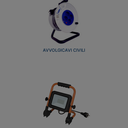
AVVOLGICAVI CIVILI