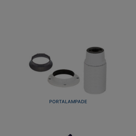
PORTALAMPADE