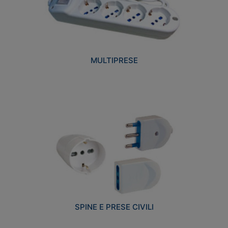
MULTIPRESE
SPINE E PRESE CIVILI