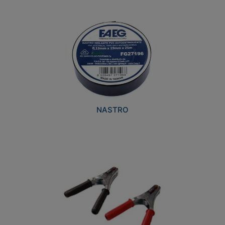
NASTRO