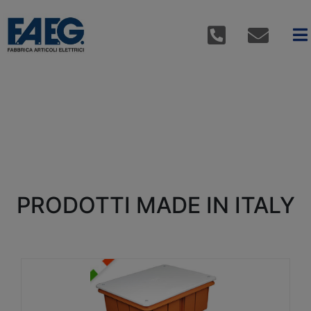
PRODOTTI MADE IN ITALY