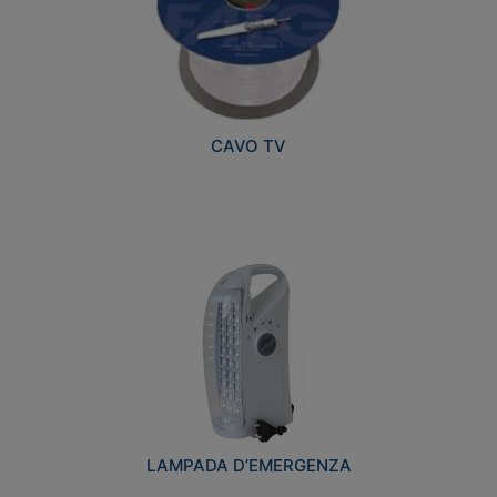
CAVO TV
LAMPADA D’EMERGENZA