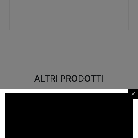
Visualizza
ALTRI PRODOTTI