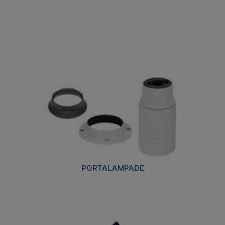
PORTALAMPADE