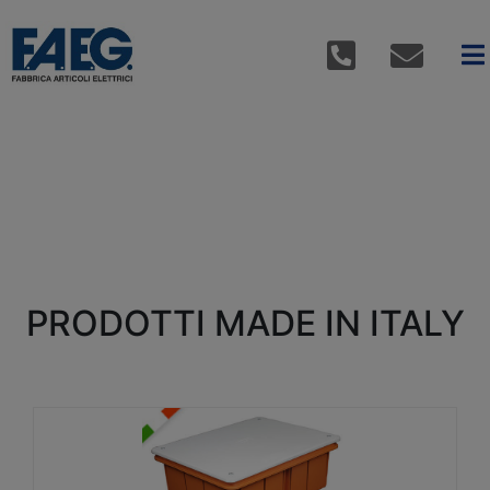
PRODOTTI MADE IN ITALY