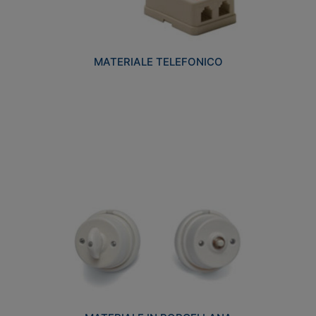
MATERIALE TELEFONICO