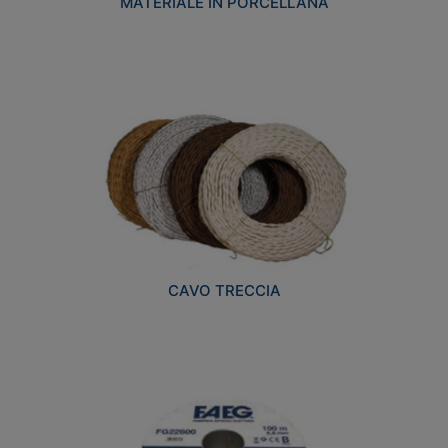
MATERIALE IN PORCELLANA
CAVO TRECCIA