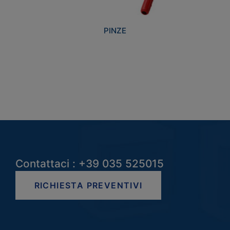
PINZE
Contattaci : +39 035 525015
RICHIESTA PREVENTIVI