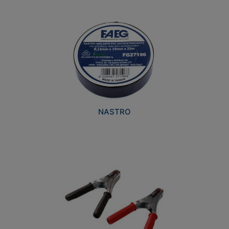
NASTRO