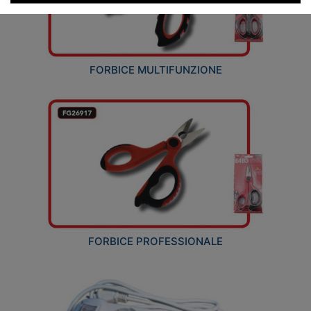
FORBICE MULTIFUNZIONE
FORBICE PROFESSIONALE