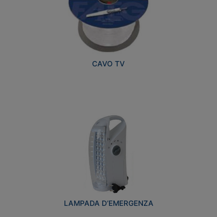
CAVO TV
LAMPADA D’EMERGENZA