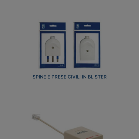
SPINE E PRESE CIVILI IN BLISTER