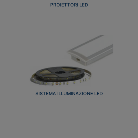
PROIETTORI LED
SISTEMA ILLUMINAZIONE LED