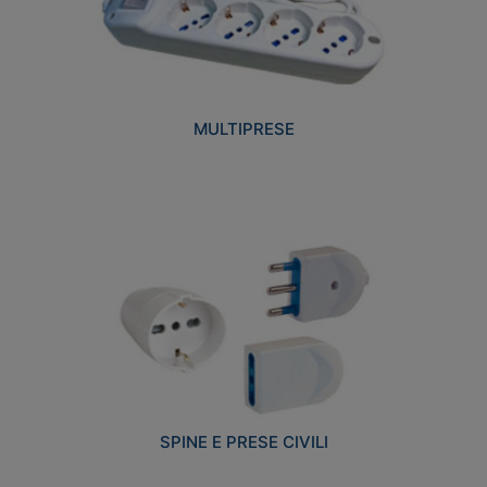
MULTIPRESE
SPINE E PRESE CIVILI