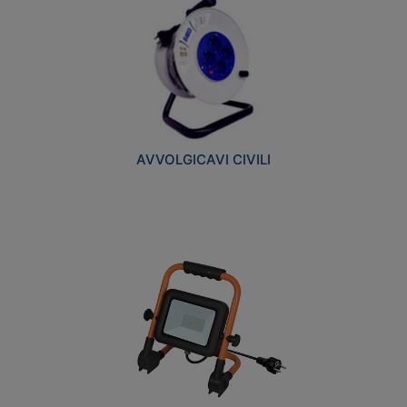
AVVOLGICAVI CIVILI