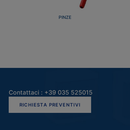
PINZE
Contattaci : +39 035 525015
RICHIESTA PREVENTIVI