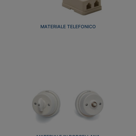
MATERIALE TELEFONICO