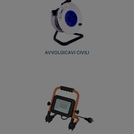
AVVOLGICAVI CIVILI