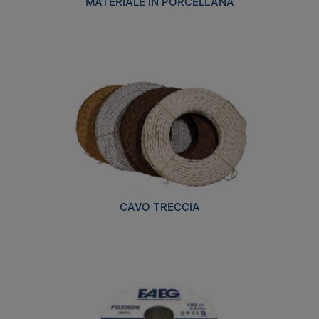
MATERIALE IN PORCELLANA
CAVO TRECCIA