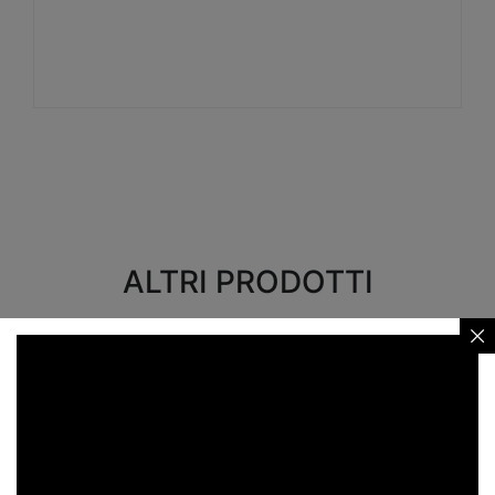
Visualizza
ALTRI PRODOTTI