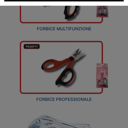
FORBICE MULTIFUNZIONE
FORBICE PROFESSIONALE