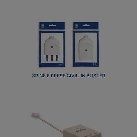
SPINE E PRESE CIVILI IN BLISTER