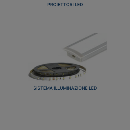
PROIETTORI LED
SISTEMA ILLUMINAZIONE LED