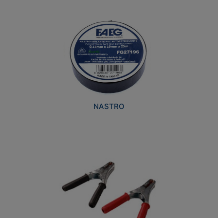
NASTRO