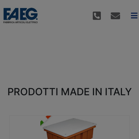
PRODOTTI MADE IN ITALY