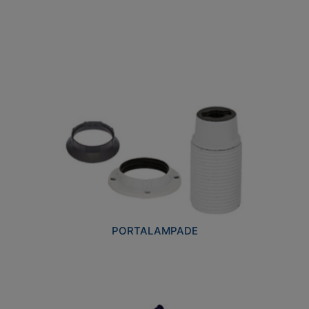
PORTALAMPADE