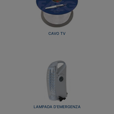
CAVO TV
LAMPADA D’EMERGENZA