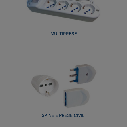
MULTIPRESE
SPINE E PRESE CIVILI