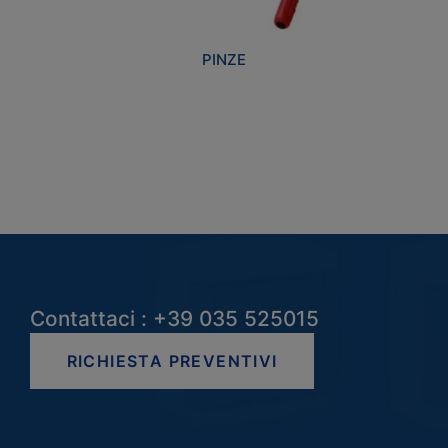
PINZE
Contattaci : +39 035 525015
RICHIESTA PREVENTIVI