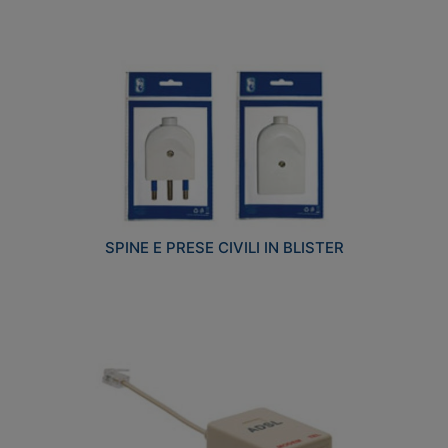
SPINE E PRESE CIVILI IN BLISTER