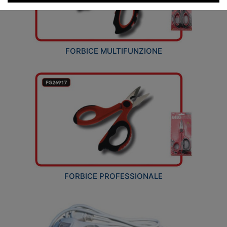
FORBICE MULTIFUNZIONE
FORBICE PROFESSIONALE