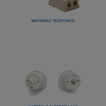
MATERIALE TELEFONICO