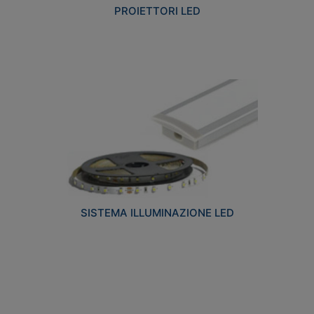
PROIETTORI LED
SISTEMA ILLUMINAZIONE LED