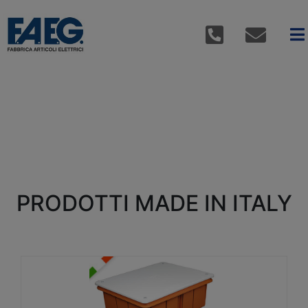
PRODOTTI MADE IN ITALY