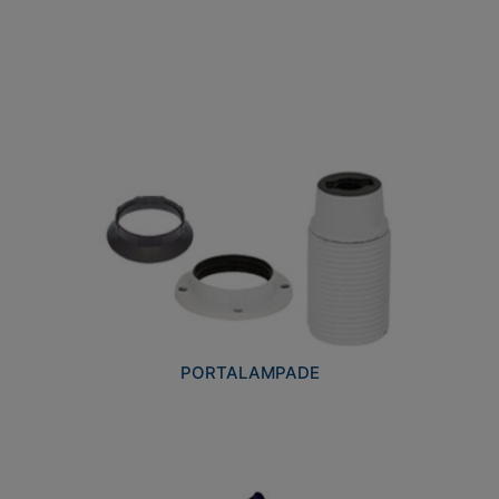
PORTALAMPADE