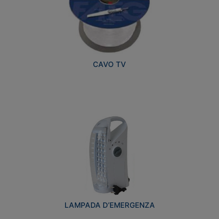
CAVO TV
LAMPADA D’EMERGENZA