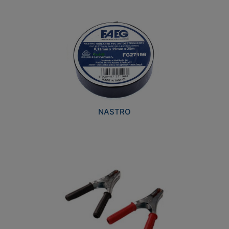
NASTRO