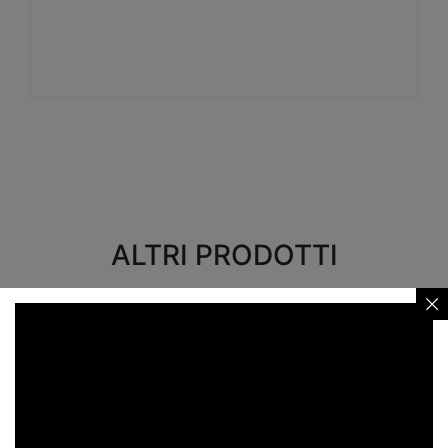
Visualizza
ALTRI PRODOTTI