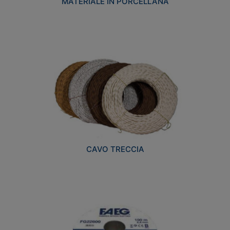
MATERIALE IN PORCELLANA
CAVO TRECCIA