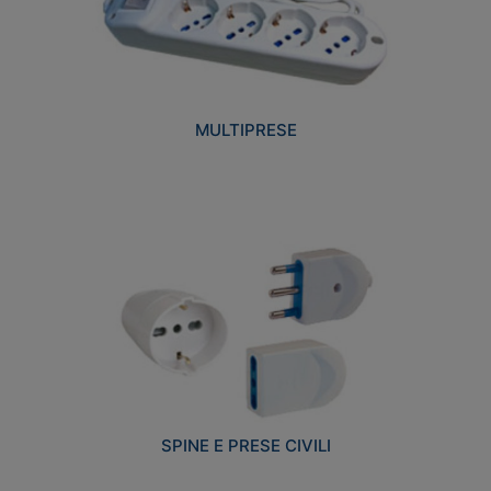
MULTIPRESE
SPINE E PRESE CIVILI