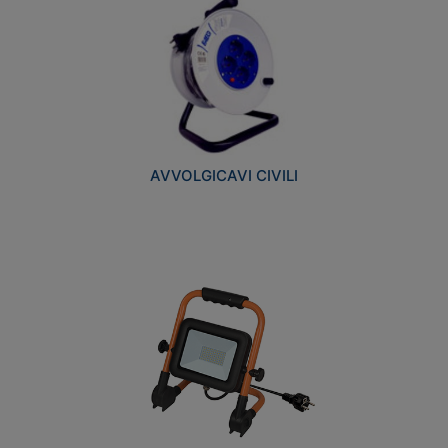
AVVOLGICAVI CIVILI