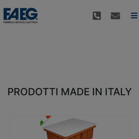
PRODOTTI MADE IN ITALY