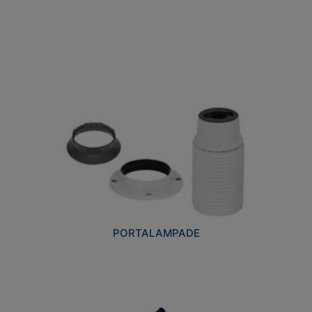
PORTALAMPADE