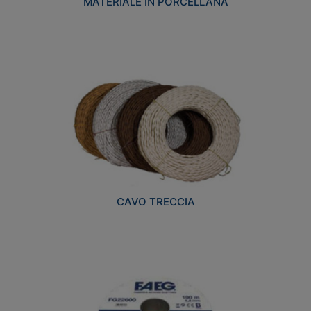
MATERIALE IN PORCELLANA
CAVO TRECCIA