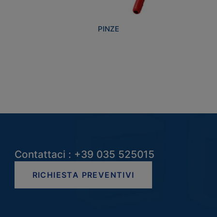
PINZE
Contattaci : +39 035 525015
RICHIESTA PREVENTIVI