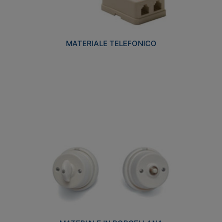
MATERIALE TELEFONICO