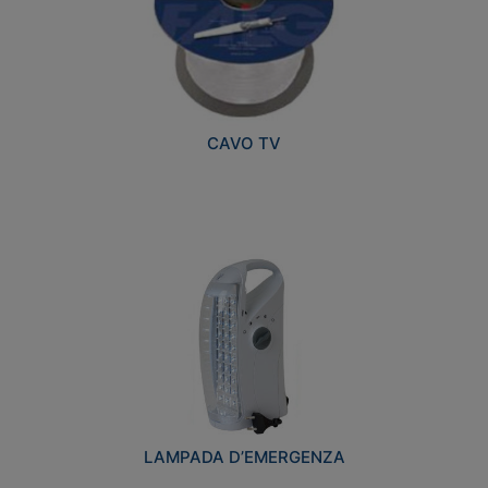
CAVO TV
LAMPADA D’EMERGENZA