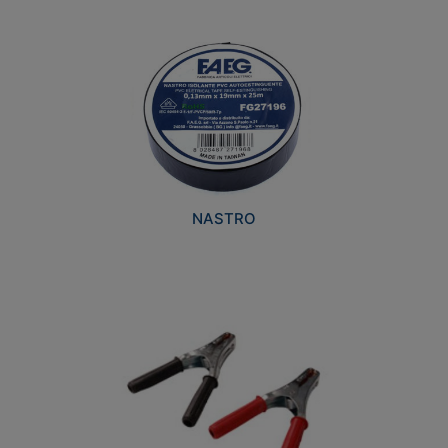
NASTRO