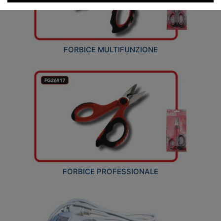
FORBICE MULTIFUNZIONE
FORBICE PROFESSIONALE