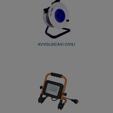
AVVOLGICAVI CIVILI