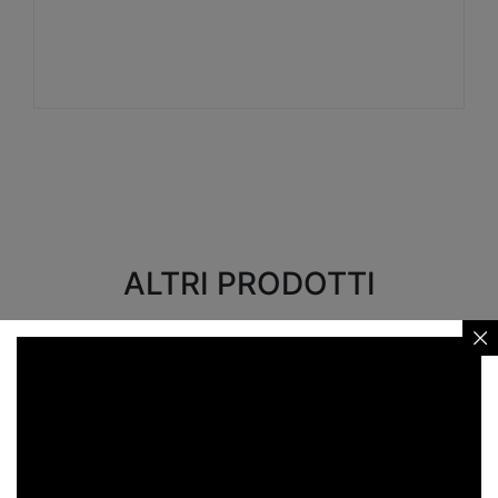
Visualizza
ALTRI PRODOTTI