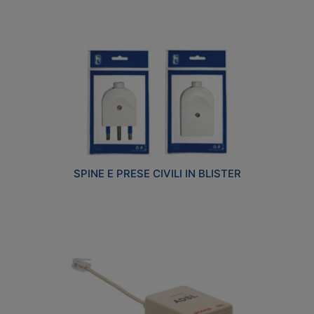
SPINE E PRESE CIVILI IN BLISTER