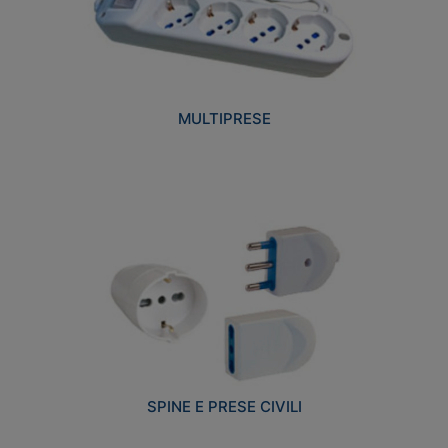
MULTIPRESE
SPINE E PRESE CIVILI