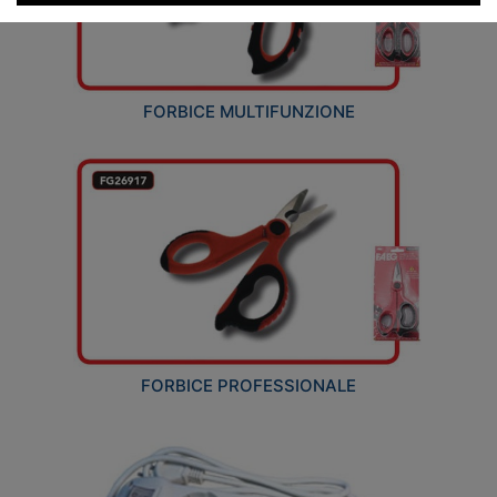
FORBICE MULTIFUNZIONE
FORBICE PROFESSIONALE