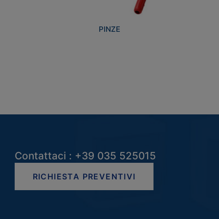
PINZE
Contattaci : +39 035 525015
RICHIESTA PREVENTIVI