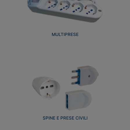
MULTIPRESE
SPINE E PRESE CIVILI