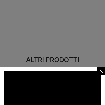
Visualizza
ALTRI PRODOTTI