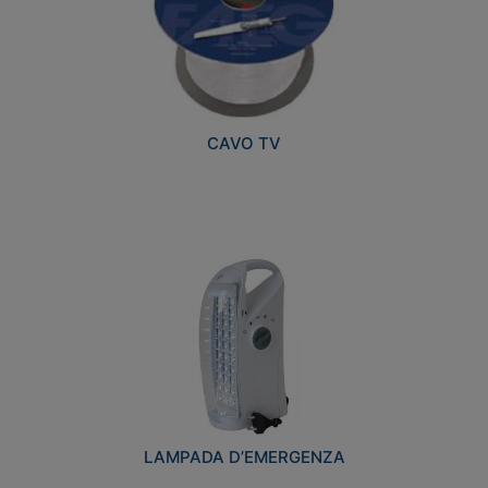
CAVO TV
LAMPADA D’EMERGENZA