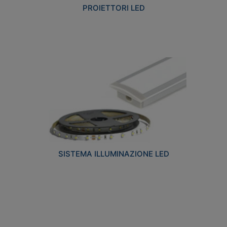
PROIETTORI LED
SISTEMA ILLUMINAZIONE LED