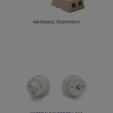
MATERIALE TELEFONICO