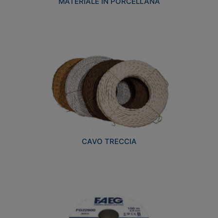
MATERIALE IN PORCELLANA
CAVO TRECCIA