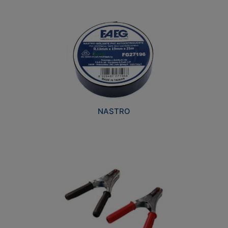
NASTRO