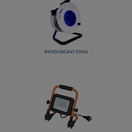
AVVOLGICAVI CIVILI