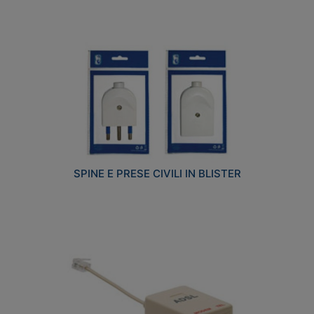
SPINE E PRESE CIVILI IN BLISTER