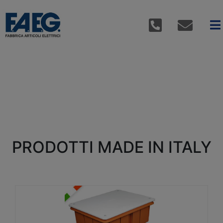
PRODOTTI MADE IN ITALY