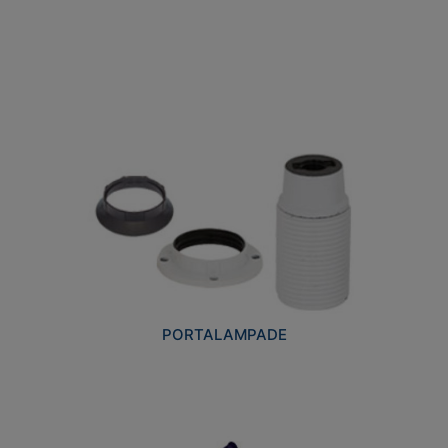
PORTALAMPADE