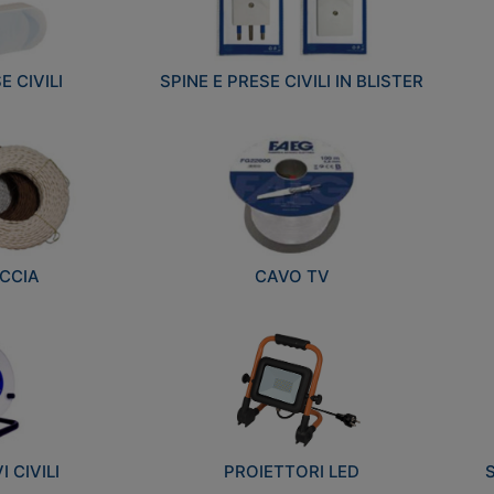
E CIVILI
SPINE E PRESE CIVILI IN BLISTER
CCIA
CAVO TV
 CIVILI
PROIETTORI LED