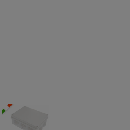
ATOLE STAGNE