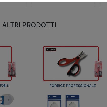
ALTRI PRODOTTI
ZIONE
FORBICE PROFESSIONALE