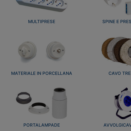
MULTIPRESE
SPINE E PRES
MATERIALE IN PORCELLANA
CAVO TRE
PORTALAMPADE
AVVOLGICAVI