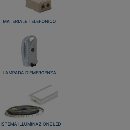
MATERIALE TELEFONICO
LAMPADA D’EMERGENZA
SISTEMA ILLUMINAZIONE LED