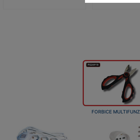
FORBICE MULTIFUN