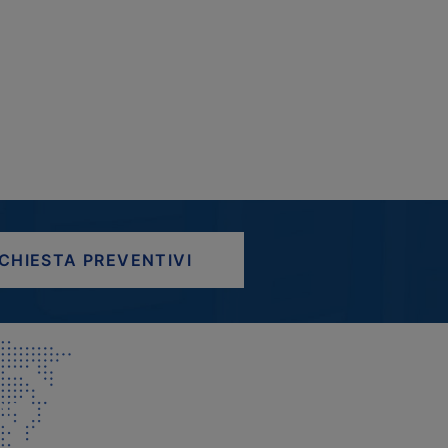
ICHIESTA PREVENTIVI
AP