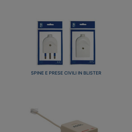
SPINE E PRESE CIVILI IN BLISTER