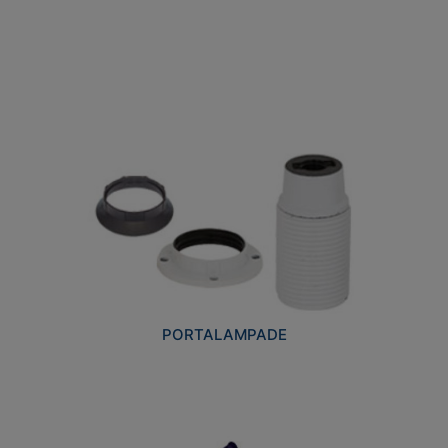
PORTALAMPADE