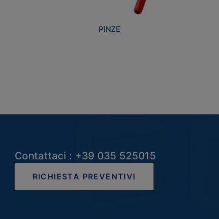
PINZE
Contattaci : +39 035 525015
RICHIESTA PREVENTIVI