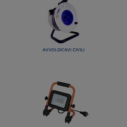
AVVOLGICAVI CIVILI