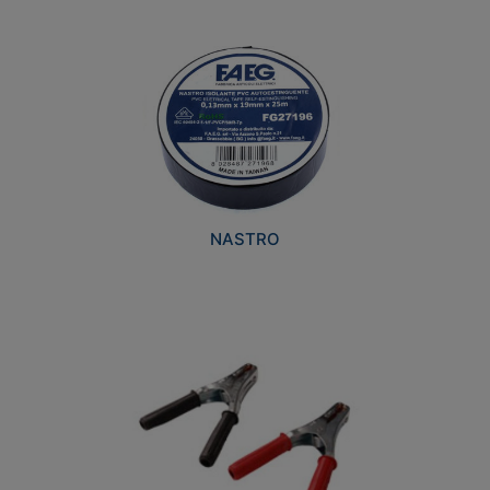
NASTRO