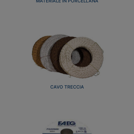
MATERIALE IN PORCELLANA
CAVO TRECCIA