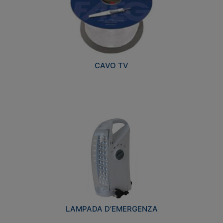
CAVO TV
LAMPADA D’EMERGENZA