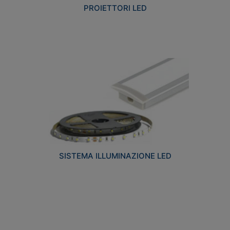
PROIETTORI LED
SISTEMA ILLUMINAZIONE LED