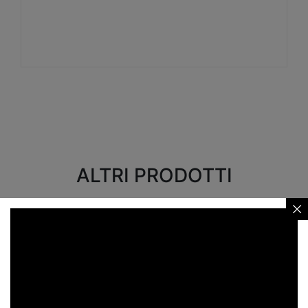
Visualizza
ALTRI PRODOTTI