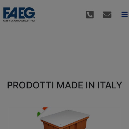
PRODOTTI MADE IN ITALY