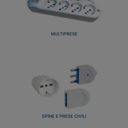
MULTIPRESE
SPINE E PRESE CIVILI