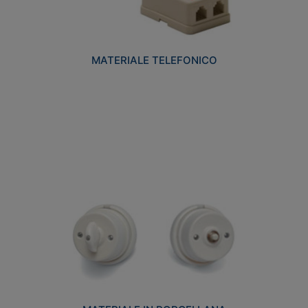
MATERIALE TELEFONICO