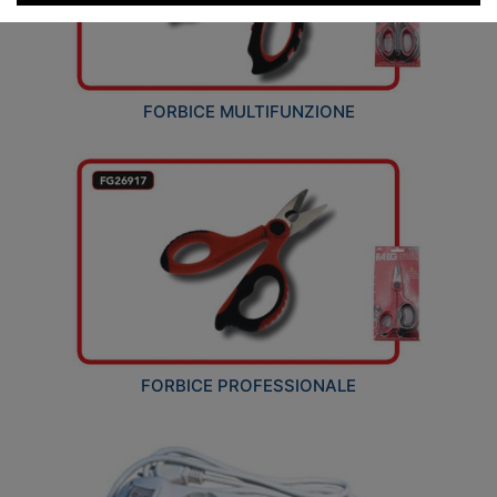
FORBICE MULTIFUNZIONE
FORBICE PROFESSIONALE