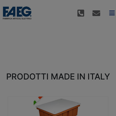
PRODOTTI MADE IN ITALY