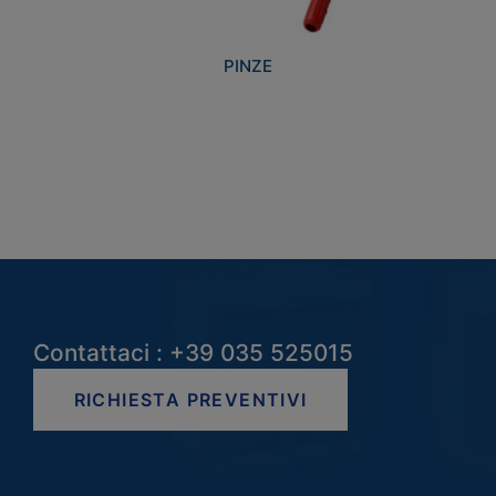
PINZE
Contattaci : +39 035 525015
RICHIESTA PREVENTIVI