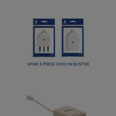
SPINE E PRESE CIVILI IN BLISTER