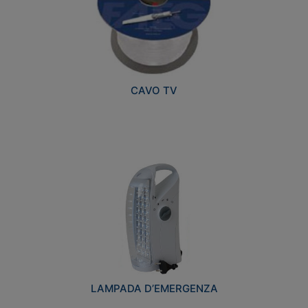
CAVO TV
LAMPADA D’EMERGENZA