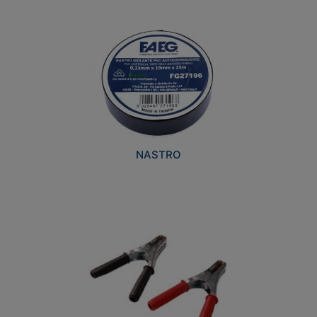
NASTRO