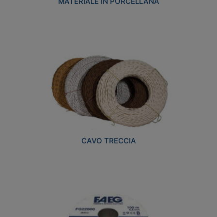
MATERIALE IN PORCELLANA
CAVO TRECCIA