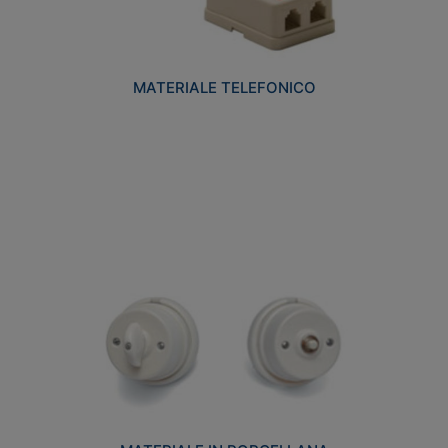
MATERIALE TELEFONICO