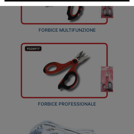
FORBICE MULTIFUNZIONE
FORBICE PROFESSIONALE