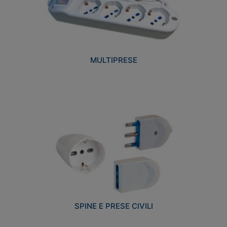
MULTIPRESE
SPINE E PRESE CIVILI