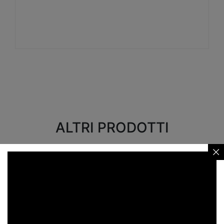
Visualizza
ALTRI PRODOTTI