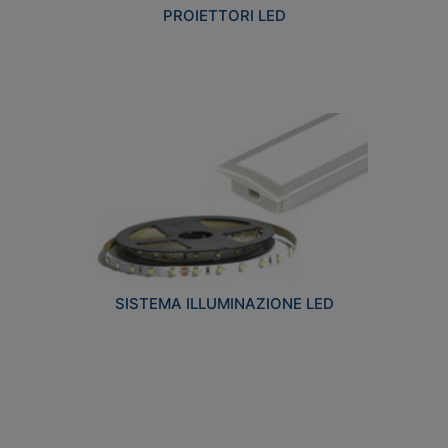
PROIETTORI LED
SISTEMA ILLUMINAZIONE LED