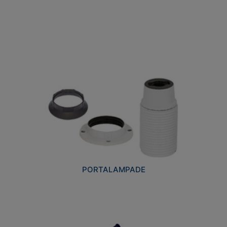
PORTALAMPADE