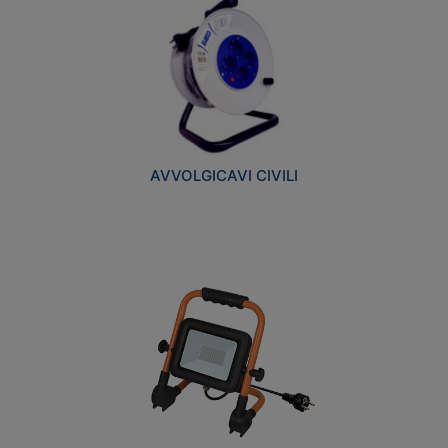
AVVOLGICAVI CIVILI