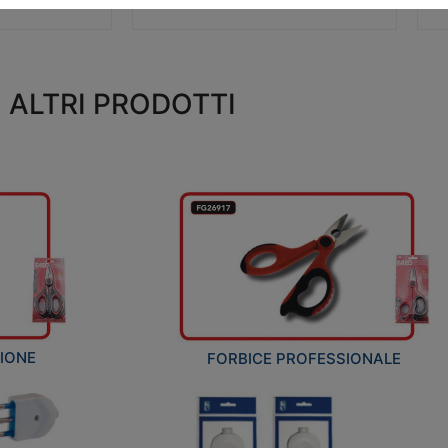
ALTRI PRODOTTI
ZIONE
FORBICE PROFESSIONALE