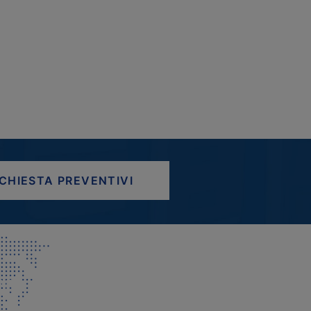
ICHIESTA PREVENTIVI
AP