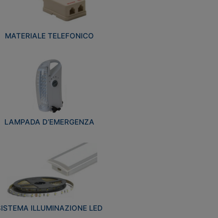
MATERIALE TELEFONICO
LAMPADA D’EMERGENZA
SISTEMA ILLUMINAZIONE LED