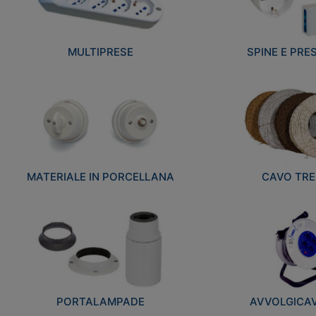
MULTIPRESE
SPINE E PRES
MATERIALE IN PORCELLANA
CAVO TRE
PORTALAMPADE
AVVOLGICAVI