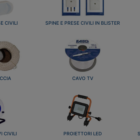
E CIVILI
SPINE E PRESE CIVILI IN BLISTER
CCIA
CAVO TV
 CIVILI
PROIETTORI LED