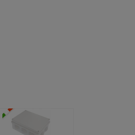
ATOLE STAGNE