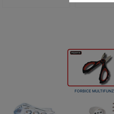
FORBICE MULTIFUN