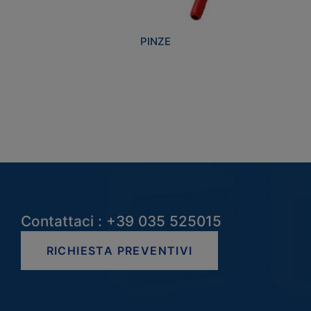
PINZE
Contattaci : +39 035 525015
RICHIESTA PREVENTIVI