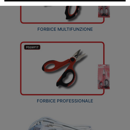
FORBICE MULTIFUNZIONE
FORBICE PROFESSIONALE