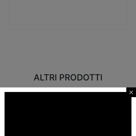
Visualizza
ALTRI PRODOTTI