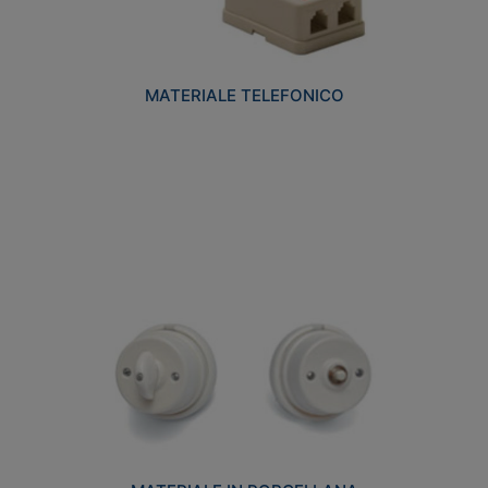
MATERIALE TELEFONICO