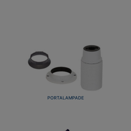
PORTALAMPADE