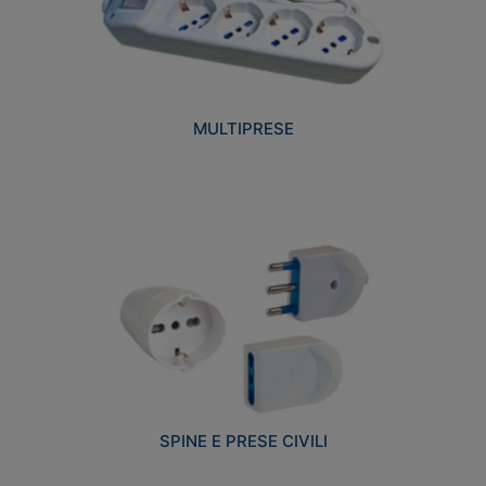
MULTIPRESE
SPINE E PRESE CIVILI