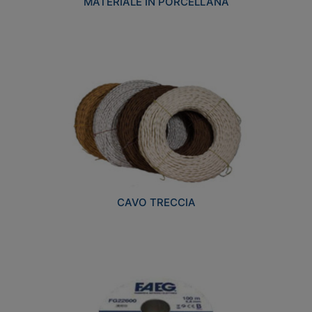
MATERIALE IN PORCELLANA
CAVO TRECCIA