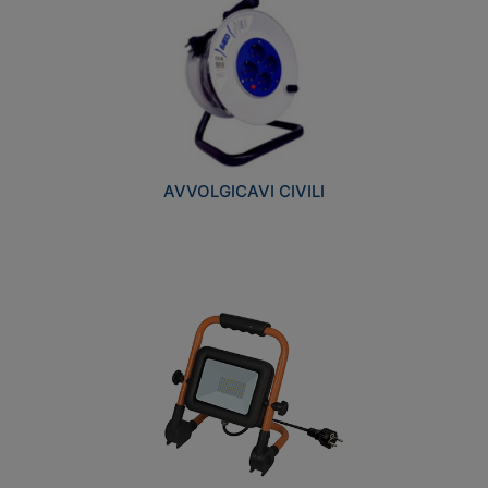
AVVOLGICAVI CIVILI