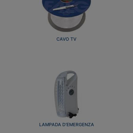
CAVO TV
LAMPADA D’EMERGENZA