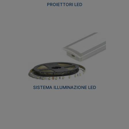
PROIETTORI LED
SISTEMA ILLUMINAZIONE LED