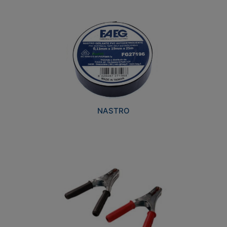
NASTRO