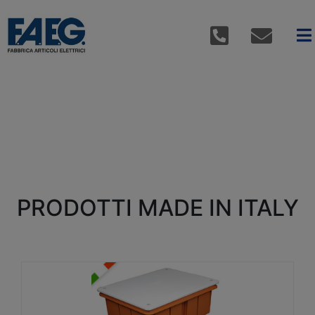
PRODOTTI MADE IN ITALY