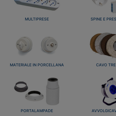
MULTIPRESE
SPINE E PRES
MATERIALE IN PORCELLANA
CAVO TRE
PORTALAMPADE
AVVOLGICAVI