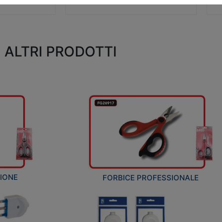
ALTRI PRODOTTI
ZIONE
FORBICE PROFESSIONALE