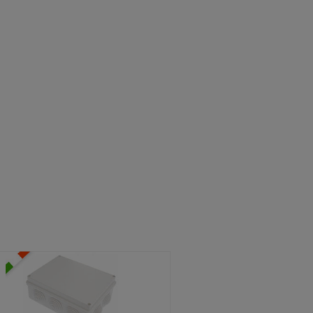
ATOLE STAGNE