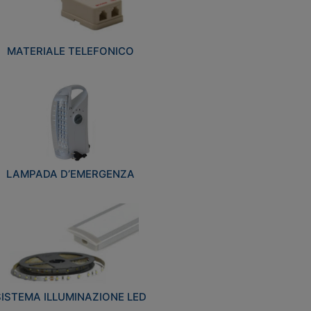
MATERIALE TELEFONICO
LAMPADA D’EMERGENZA
SISTEMA ILLUMINAZIONE LED