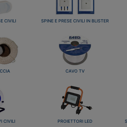
E CIVILI
SPINE E PRESE CIVILI IN BLISTER
CCIA
CAVO TV
 CIVILI
PROIETTORI LED