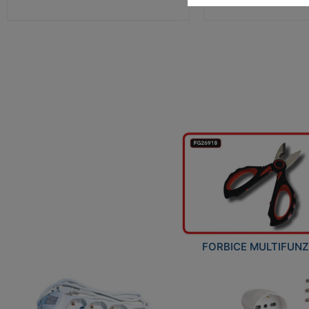
FORBICE MULTIFUN