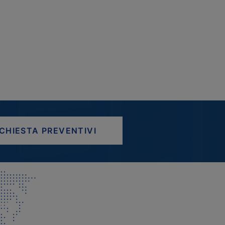
ICHIESTA PREVENTIVI
AP