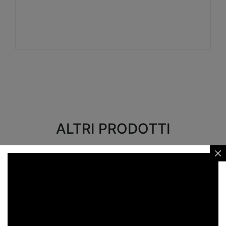
Visualizza
ALTRI PRODOTTI