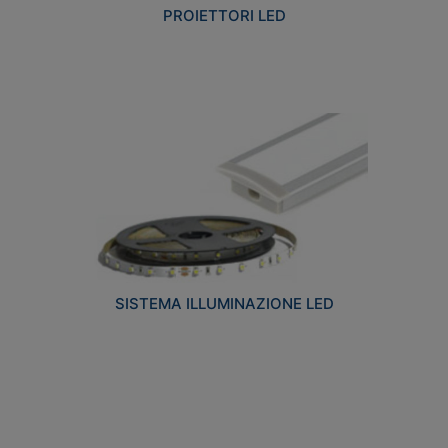
PROIETTORI LED
SISTEMA ILLUMINAZIONE LED