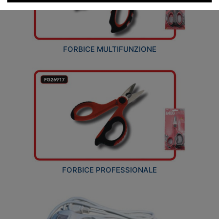
FORBICE MULTIFUNZIONE
FORBICE PROFESSIONALE