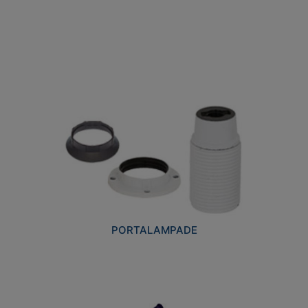
PORTALAMPADE