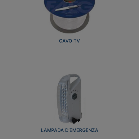
CAVO TV
LAMPADA D’EMERGENZA