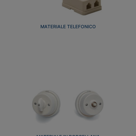
MATERIALE TELEFONICO