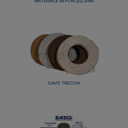
MATERIALE IN PORCELLANA
CAVO TRECCIA