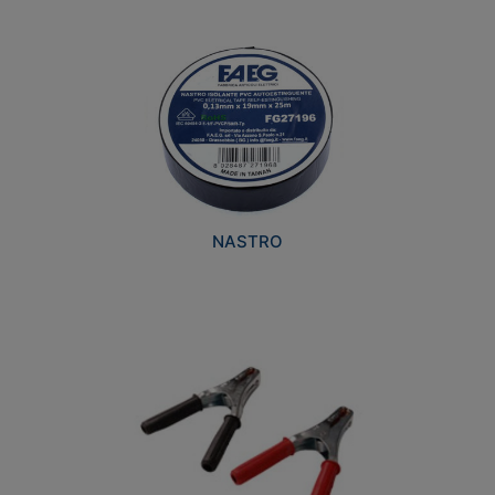
NASTRO