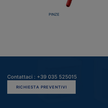
PINZE
Contattaci : +39 035 525015
RICHIESTA PREVENTIVI