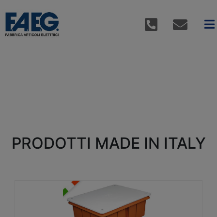
PRODOTTI MADE IN ITALY