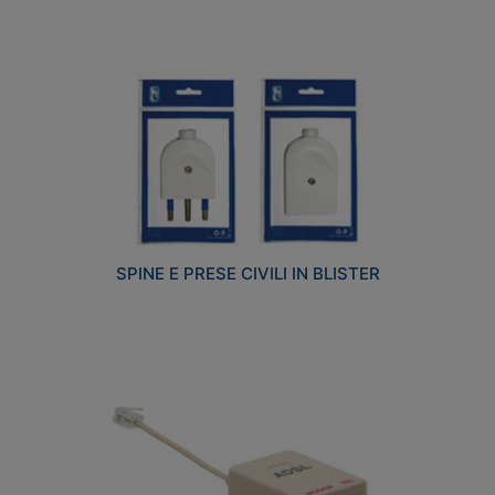
SPINE E PRESE CIVILI IN BLISTER