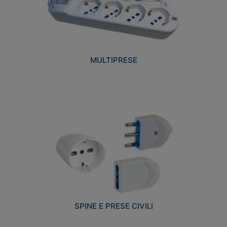
MULTIPRESE
SPINE E PRESE CIVILI