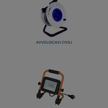
AVVOLGICAVI CIVILI