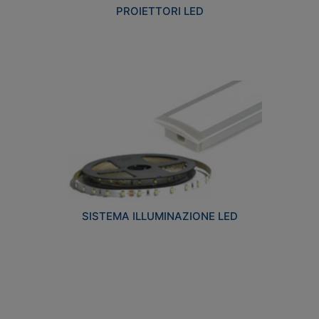
PROIETTORI LED
SISTEMA ILLUMINAZIONE LED