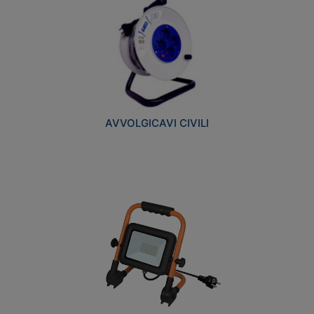
AVVOLGICAVI CIVILI