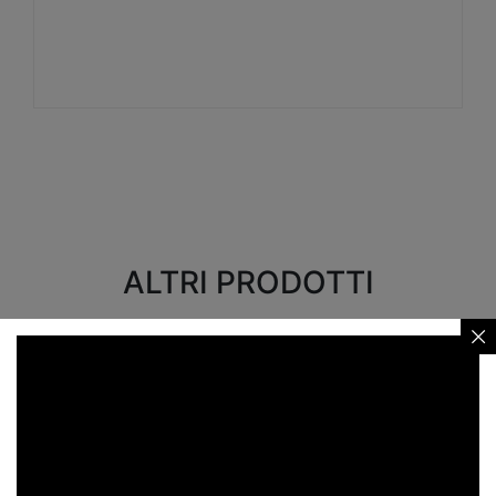
Visualizza
ALTRI PRODOTTI