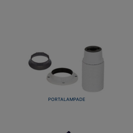
PORTALAMPADE