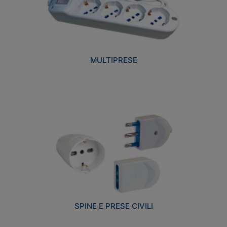
MULTIPRESE
SPINE E PRESE CIVILI