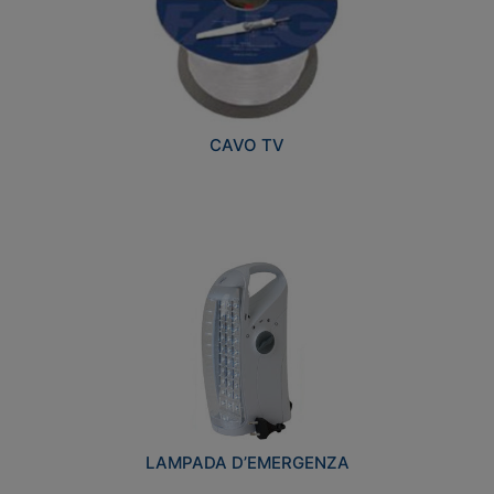
CAVO TV
LAMPADA D’EMERGENZA