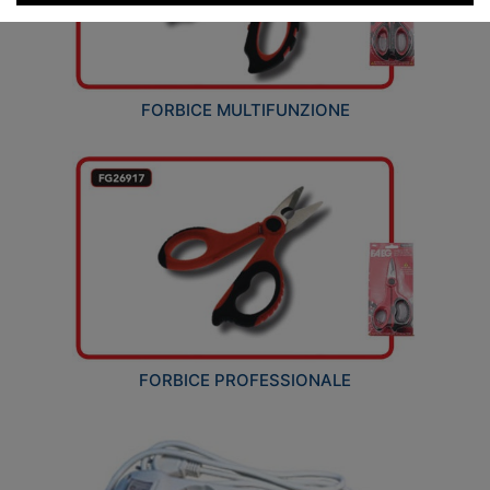
FORBICE MULTIFUNZIONE
FORBICE PROFESSIONALE