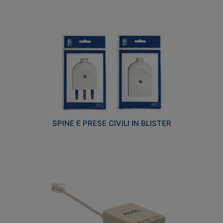
SPINE E PRESE CIVILI IN BLISTER