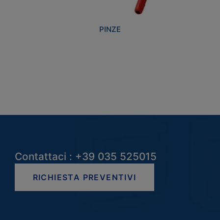
PINZE
Contattaci : +39 035 525015
RICHIESTA PREVENTIVI