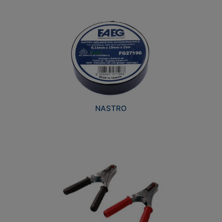
NASTRO