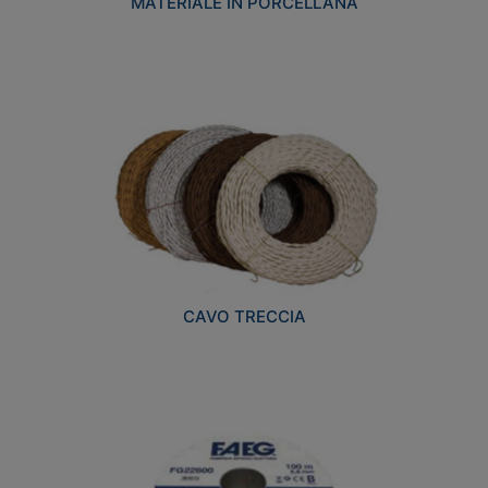
MATERIALE IN PORCELLANA
CAVO TRECCIA