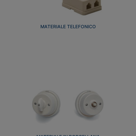
MATERIALE TELEFONICO