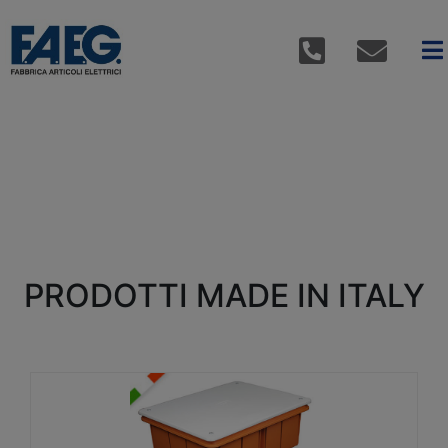
PRODOTTI MADE IN ITALY