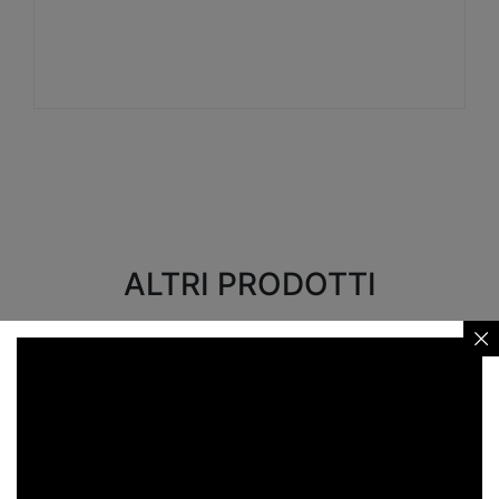
Visualizza
ALTRI PRODOTTI