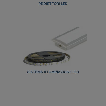
PROIETTORI LED
SISTEMA ILLUMINAZIONE LED