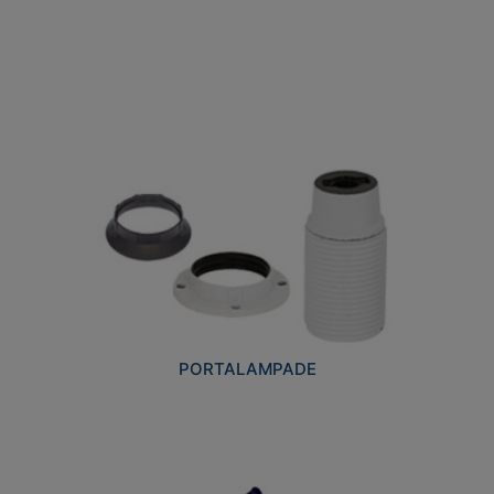
PORTALAMPADE