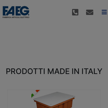
PRODOTTI MADE IN ITALY