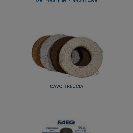
MATERIALE IN PORCELLANA
CAVO TRECCIA