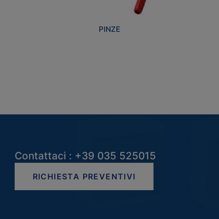
PINZE
Contattaci : +39 035 525015
RICHIESTA PREVENTIVI