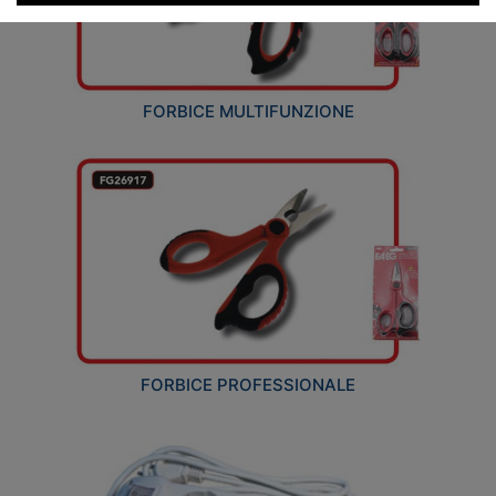
FORBICE MULTIFUNZIONE
FORBICE PROFESSIONALE