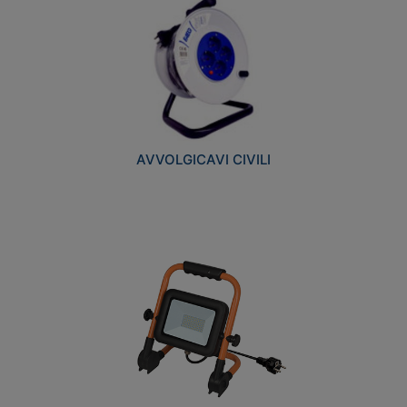
AVVOLGICAVI CIVILI