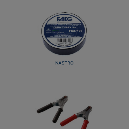
NASTRO