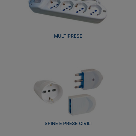
MULTIPRESE
SPINE E PRESE CIVILI