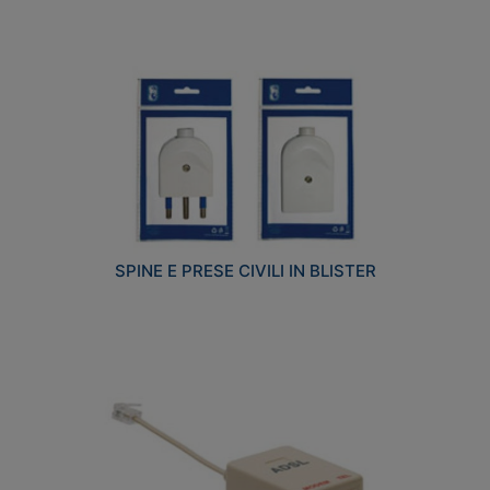
SPINE E PRESE CIVILI IN BLISTER