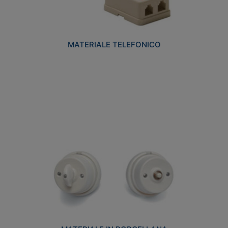
MATERIALE TELEFONICO