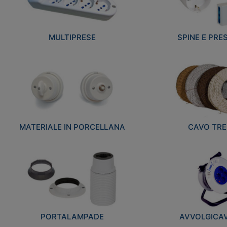
MULTIPRESE
SPINE E PRES
MATERIALE IN PORCELLANA
CAVO TRE
PORTALAMPADE
AVVOLGICAVI