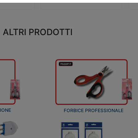
ALTRI PRODOTTI
ZIONE
FORBICE PROFESSIONALE