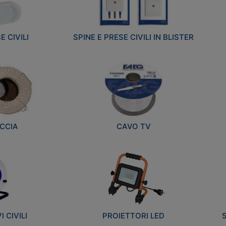
E CIVILI
SPINE E PRESE CIVILI IN BLISTER
CCIA
CAVO TV
 CIVILI
PROIETTORI LED