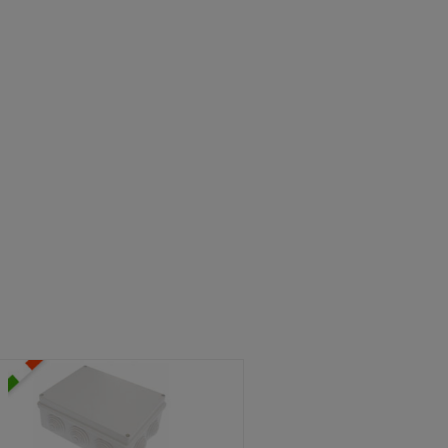
ATOLE STAGNE