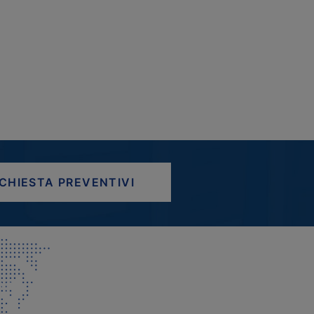
ICHIESTA PREVENTIVI
AP