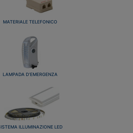
MATERIALE TELEFONICO
LAMPADA D’EMERGENZA
SISTEMA ILLUMINAZIONE LED