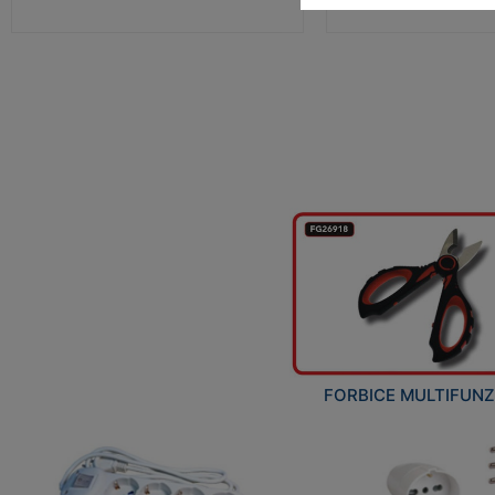
FORBICE MULTIFUN