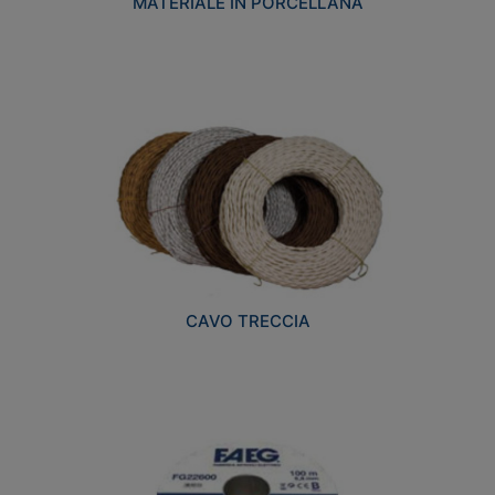
MATERIALE IN PORCELLANA
CAVO TRECCIA