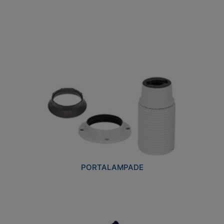
PORTALAMPADE