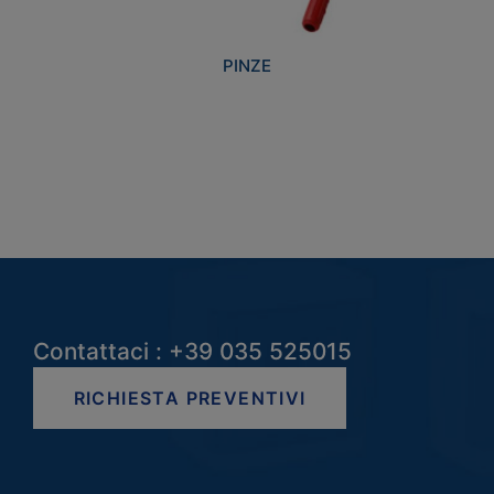
PINZE
Contattaci : +39 035 525015
RICHIESTA PREVENTIVI