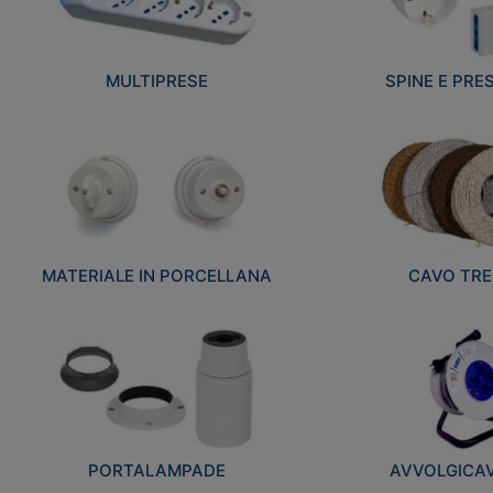
MULTIPRESE
SPINE E PRES
MATERIALE IN PORCELLANA
CAVO TRE
PORTALAMPADE
AVVOLGICAVI