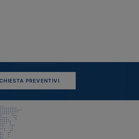
ICHIESTA PREVENTIVI
AP