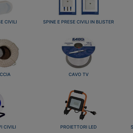
E CIVILI
SPINE E PRESE CIVILI IN BLISTER
CCIA
CAVO TV
 CIVILI
PROIETTORI LED