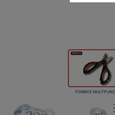
FORBICE MULTIFUN