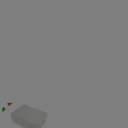
ATOLE STAGNE