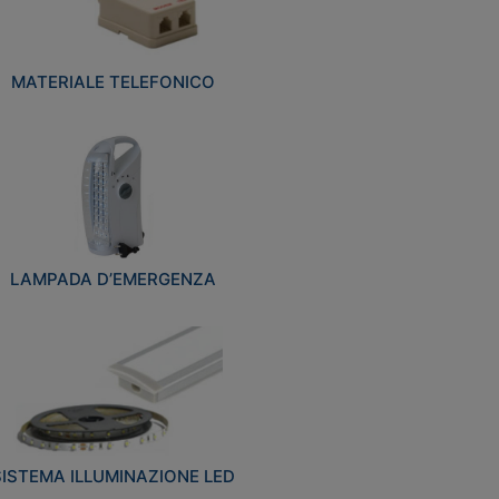
MATERIALE TELEFONICO
LAMPADA D’EMERGENZA
SISTEMA ILLUMINAZIONE LED