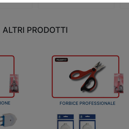
ALTRI PRODOTTI
ZIONE
FORBICE PROFESSIONALE