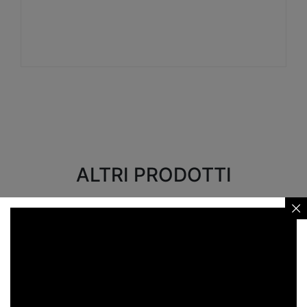
Visualizza
ALTRI PRODOTTI