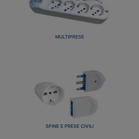
MULTIPRESE
SPINE E PRESE CIVILI