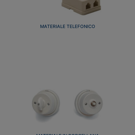
MATERIALE TELEFONICO