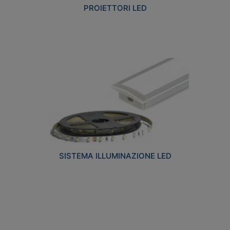
PROIETTORI LED
SISTEMA ILLUMINAZIONE LED