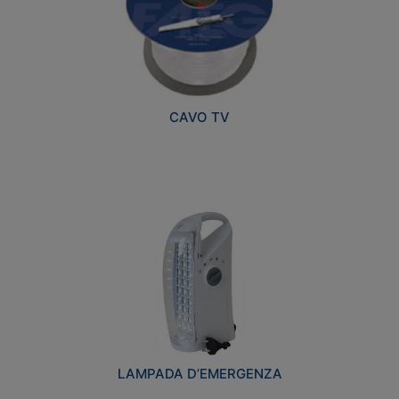
CAVO TV
LAMPADA D’EMERGENZA