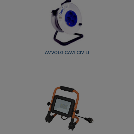
AVVOLGICAVI CIVILI