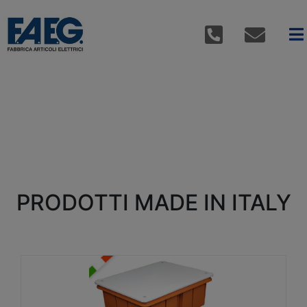
PRODOTTI MADE IN ITALY