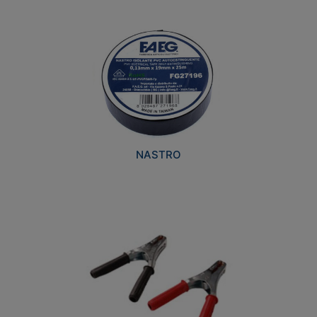
NASTRO