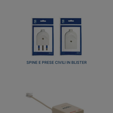
SPINE E PRESE CIVILI IN BLISTER