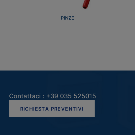
PINZE
Contattaci : +39 035 525015
RICHIESTA PREVENTIVI