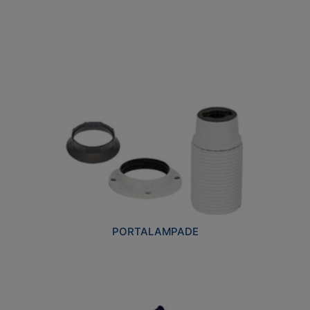
PORTALAMPADE