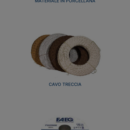
MATERIALE IN PORCELLANA
CAVO TRECCIA