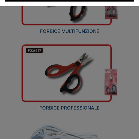
FORBICE MULTIFUNZIONE
FORBICE PROFESSIONALE