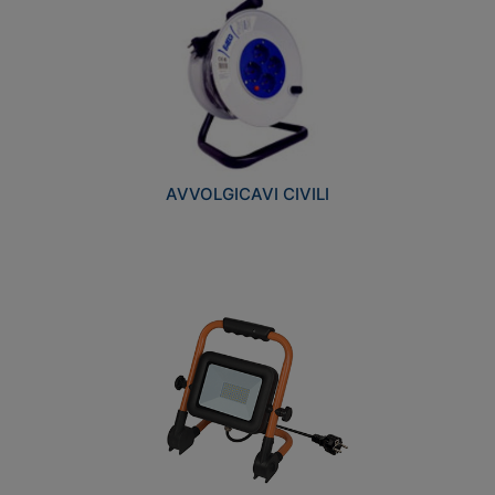
AVVOLGICAVI CIVILI