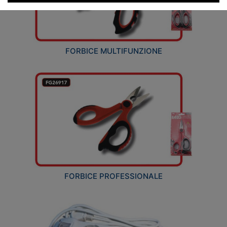
FORBICE MULTIFUNZIONE
FORBICE PROFESSIONALE