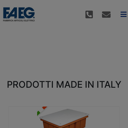
PRODOTTI MADE IN ITALY