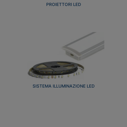
PROIETTORI LED
SISTEMA ILLUMINAZIONE LED