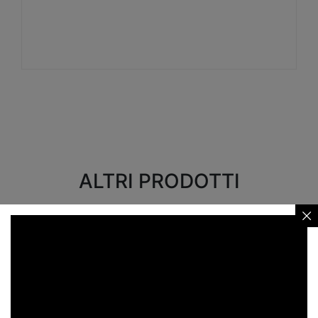
Visualizza
ALTRI PRODOTTI