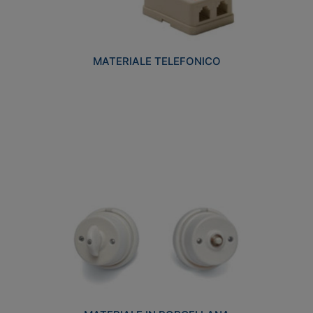
MATERIALE TELEFONICO