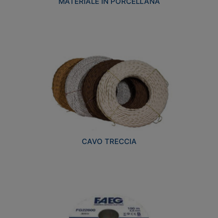
MATERIALE IN PORCELLANA
CAVO TRECCIA