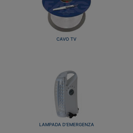
CAVO TV
LAMPADA D’EMERGENZA