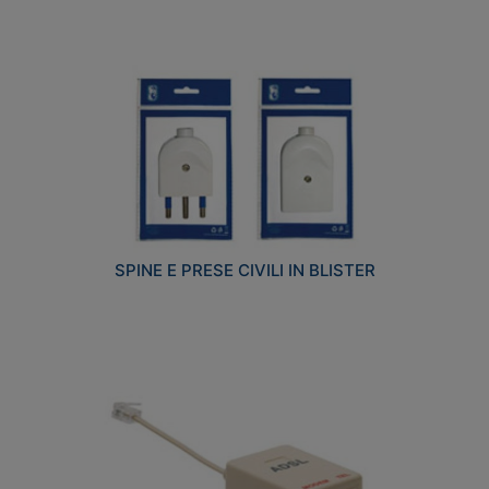
SPINE E PRESE CIVILI IN BLISTER