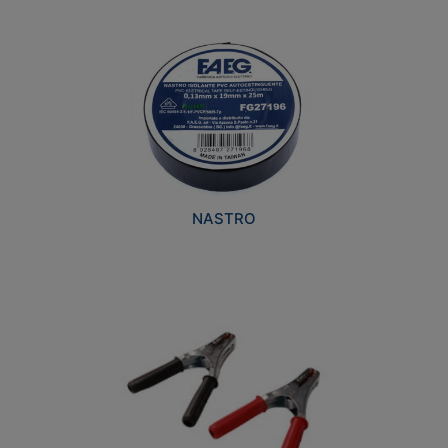
NASTRO