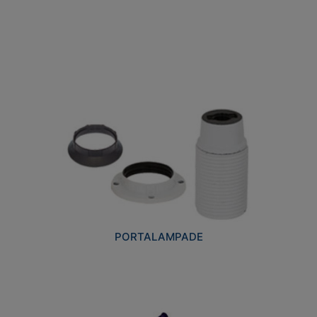
PORTALAMPADE