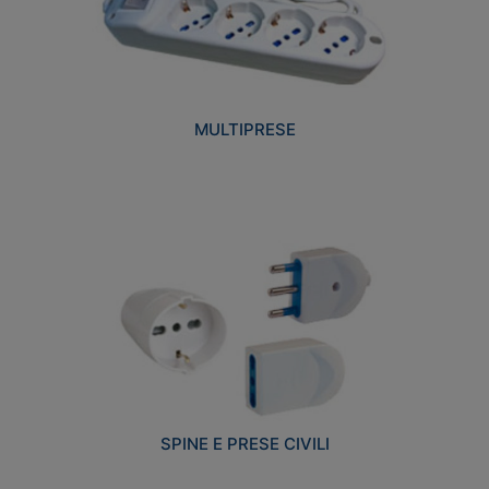
MULTIPRESE
SPINE E PRESE CIVILI