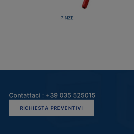
PINZE
Contattaci : +39 035 525015
RICHIESTA PREVENTIVI