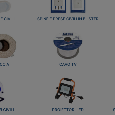
E CIVILI
SPINE E PRESE CIVILI IN BLISTER
CCIA
CAVO TV
 CIVILI
PROIETTORI LED