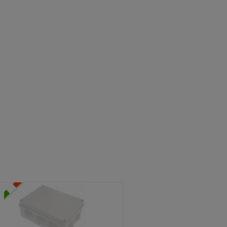
ATOLE STAGNE