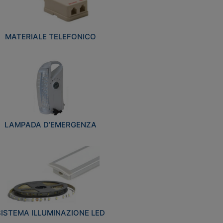
MATERIALE TELEFONICO
LAMPADA D’EMERGENZA
SISTEMA ILLUMINAZIONE LED