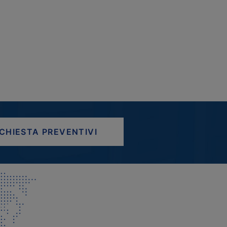
ICHIESTA PREVENTIVI
AP