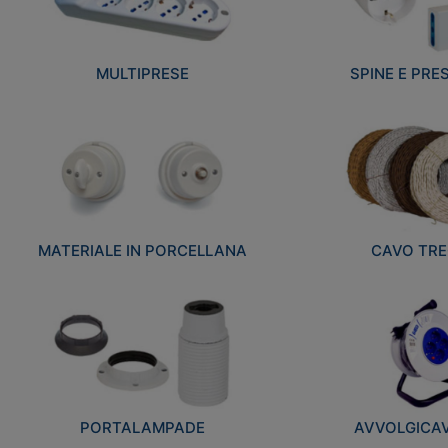
MULTIPRESE
SPINE E PRES
MATERIALE IN PORCELLANA
CAVO TRE
PORTALAMPADE
AVVOLGICAVI