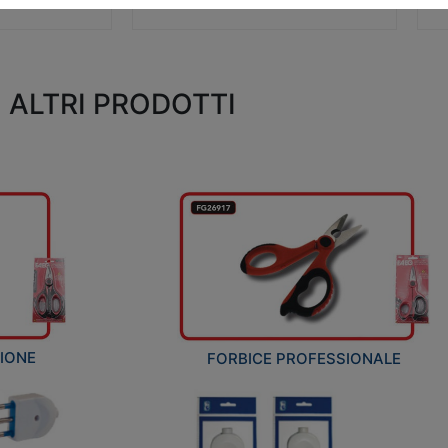
ALTRI PRODOTTI
ZIONE
FORBICE PROFESSIONALE