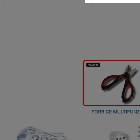
FORBICE MULTIFUN