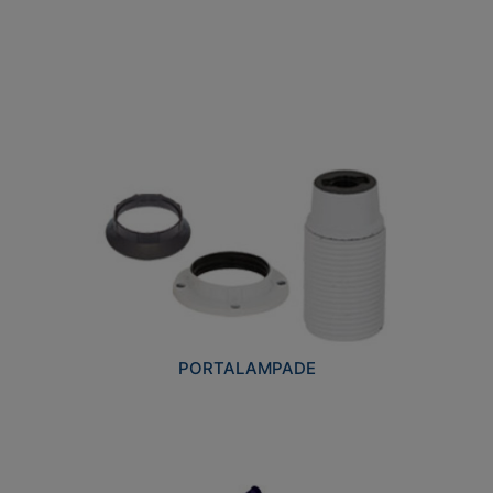
PORTALAMPADE