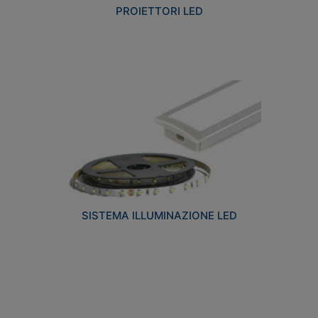
PROIETTORI LED
SISTEMA ILLUMINAZIONE LED