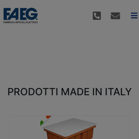
PRODOTTI MADE IN ITALY