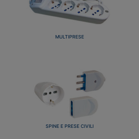
MULTIPRESE
SPINE E PRESE CIVILI