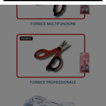
FORBICE MULTIFUNZIONE
FORBICE PROFESSIONALE