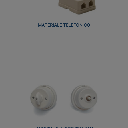
MATERIALE TELEFONICO