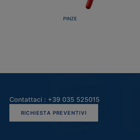
PINZE
Contattaci : +39 035 525015
RICHIESTA PREVENTIVI