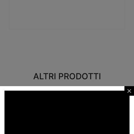
Visualizza
ALTRI PRODOTTI