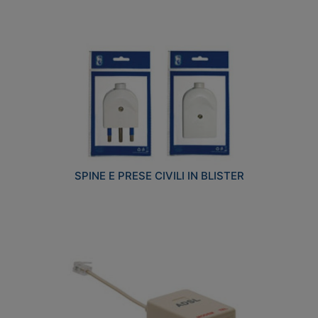
SPINE E PRESE CIVILI IN BLISTER