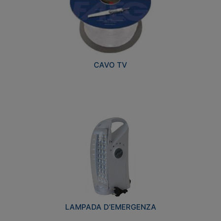
CAVO TV
LAMPADA D’EMERGENZA