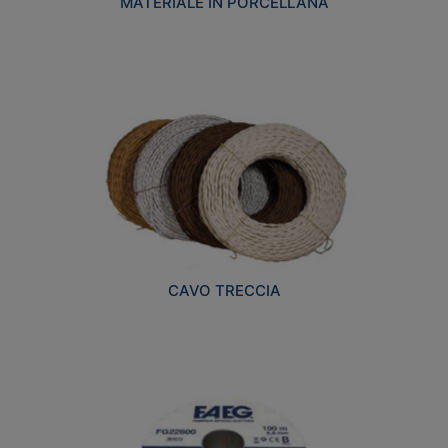
MATERIALE IN PORCELLANA
CAVO TRECCIA