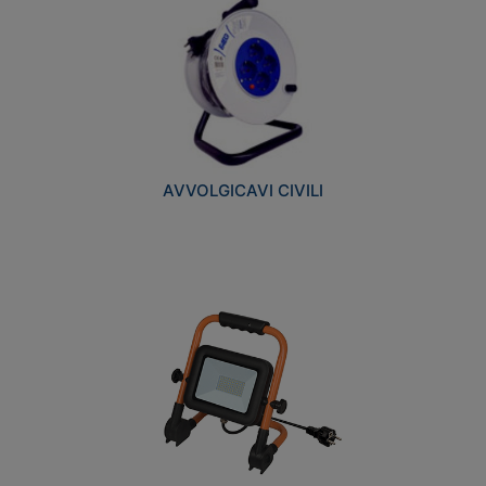
AVVOLGICAVI CIVILI