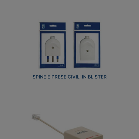
SPINE E PRESE CIVILI IN BLISTER