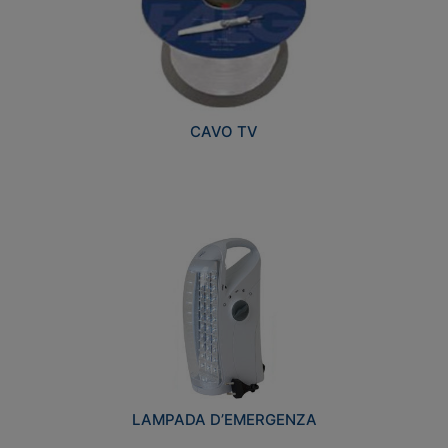
CAVO TV
LAMPADA D’EMERGENZA