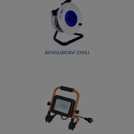
AVVOLGICAVI CIVILI