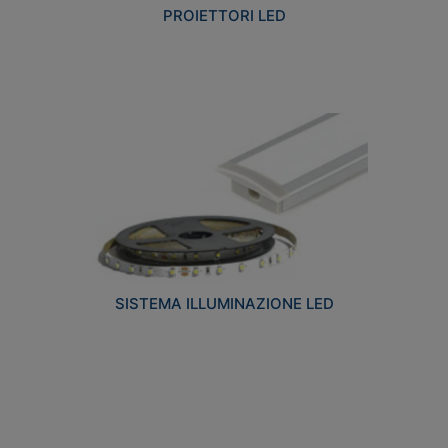
PROIETTORI LED
SISTEMA ILLUMINAZIONE LED