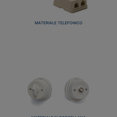
MATERIALE TELEFONICO