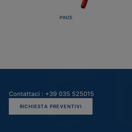
PINZE
Contattaci : +39 035 525015
RICHIESTA PREVENTIVI