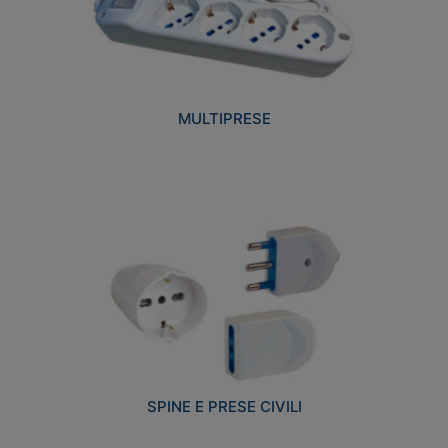
MULTIPRESE
SPINE E PRESE CIVILI