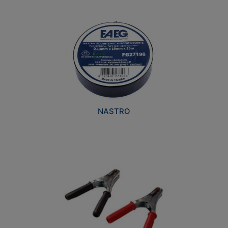
NASTRO