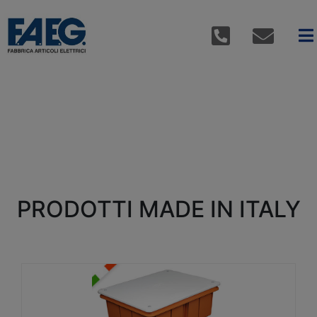
PRODOTTI MADE IN ITALY