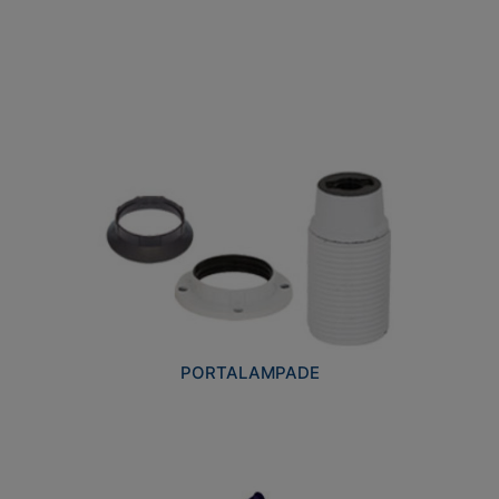
PORTALAMPADE