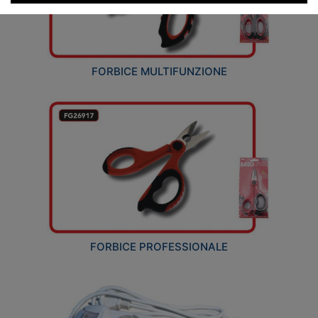
FORBICE MULTIFUNZIONE
FORBICE PROFESSIONALE