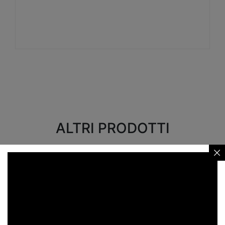
Visualizza
ALTRI PRODOTTI