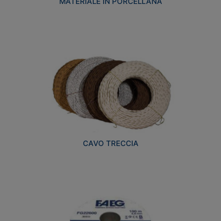
MATERIALE IN PORCELLANA
CAVO TRECCIA