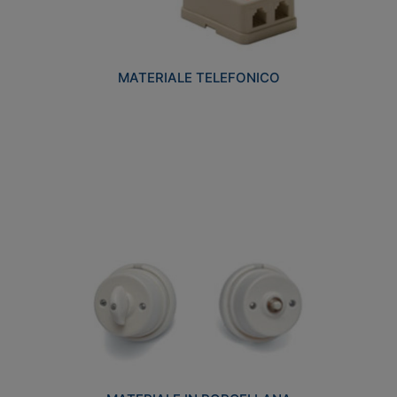
MATERIALE TELEFONICO