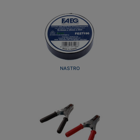
NASTRO