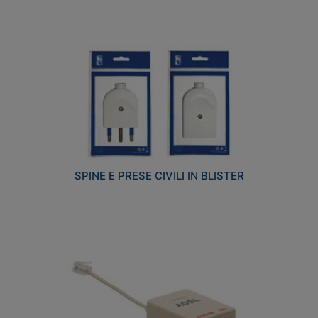
SPINE E PRESE CIVILI IN BLISTER