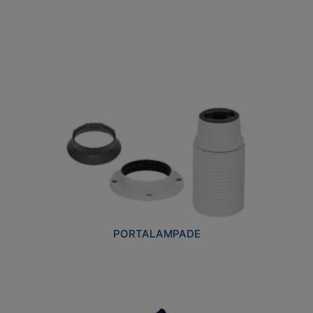
PORTALAMPADE