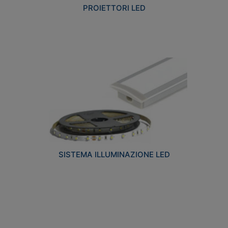
PROIETTORI LED
SISTEMA ILLUMINAZIONE LED