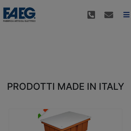
PRODOTTI MADE IN ITALY