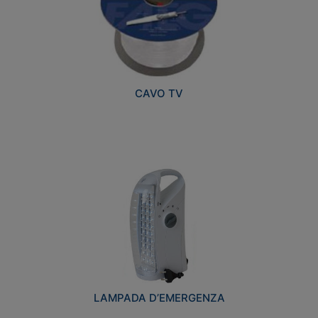
CAVO TV
LAMPADA D’EMERGENZA