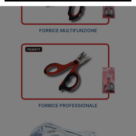
FORBICE MULTIFUNZIONE
FORBICE PROFESSIONALE