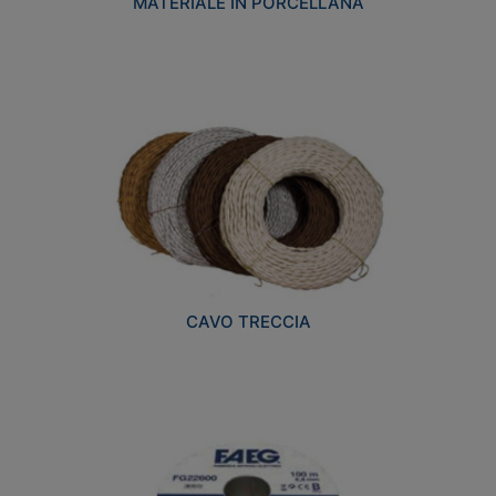
MATERIALE IN PORCELLANA
CAVO TRECCIA