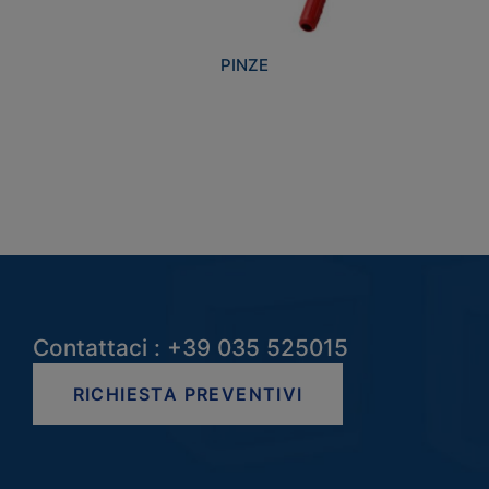
PINZE
Contattaci : +39 035 525015
RICHIESTA PREVENTIVI