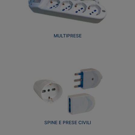
MULTIPRESE
SPINE E PRESE CIVILI