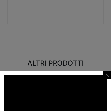
Visualizza
ALTRI PRODOTTI