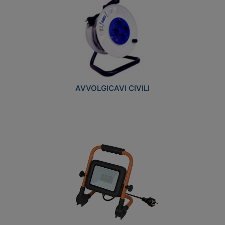
AVVOLGICAVI CIVILI