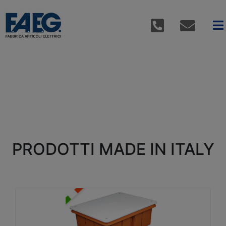
PRODOTTI MADE IN ITALY