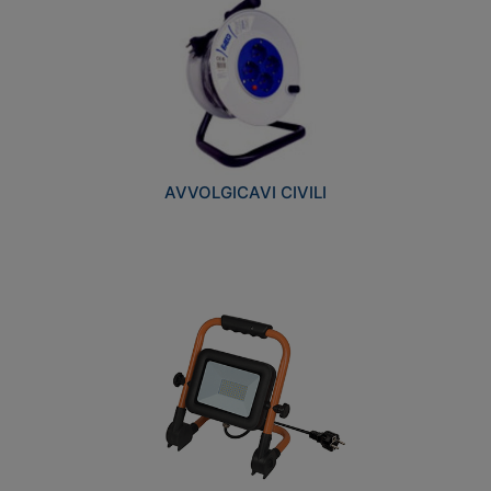
AVVOLGICAVI CIVILI