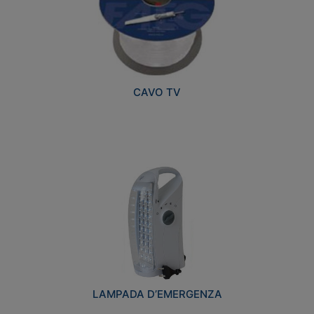
CAVO TV
LAMPADA D’EMERGENZA