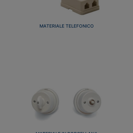
MATERIALE TELEFONICO