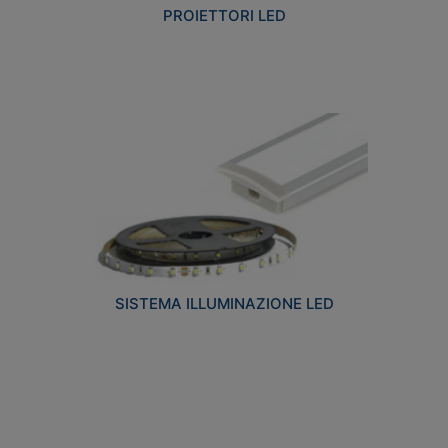
PROIETTORI LED
SISTEMA ILLUMINAZIONE LED