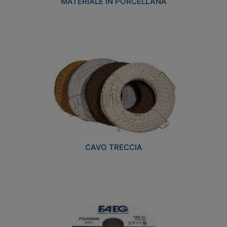
MATERIALE IN PORCELLANA
CAVO TRECCIA