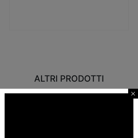
Visualizza
ALTRI PRODOTTI