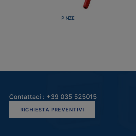
PINZE
Contattaci : +39 035 525015
RICHIESTA PREVENTIVI