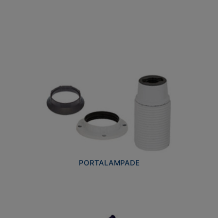
PORTALAMPADE