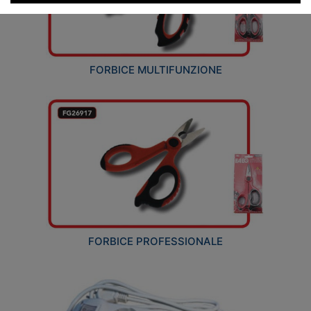
FORBICE MULTIFUNZIONE
FORBICE PROFESSIONALE