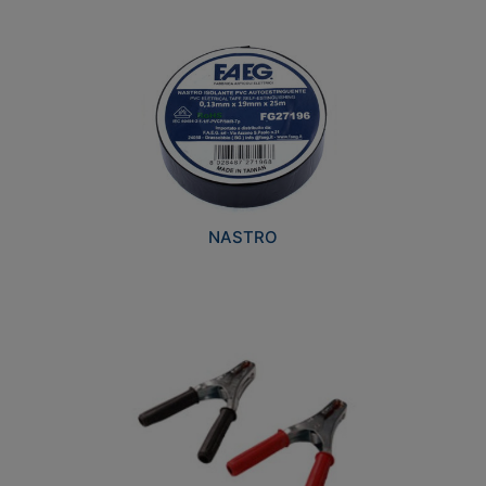
NASTRO