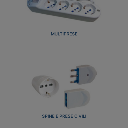
MULTIPRESE
SPINE E PRESE CIVILI