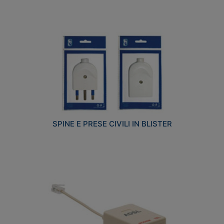
SPINE E PRESE CIVILI IN BLISTER