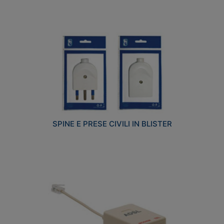
SPINE E PRESE CIVILI IN BLISTER