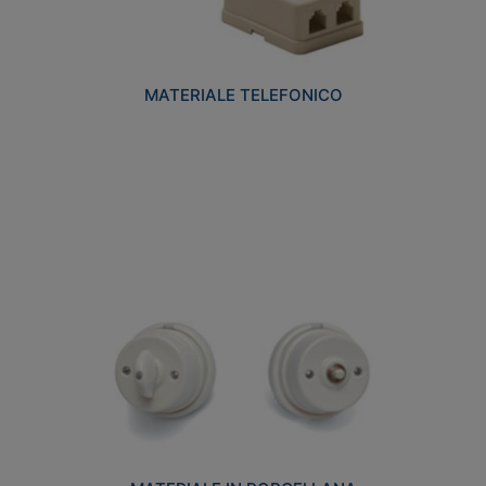
MATERIALE TELEFONICO