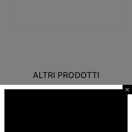
Visualizza
ALTRI PRODOTTI