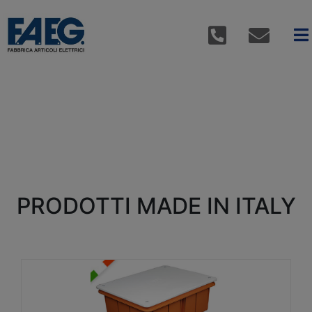
PRODOTTI MADE IN ITALY