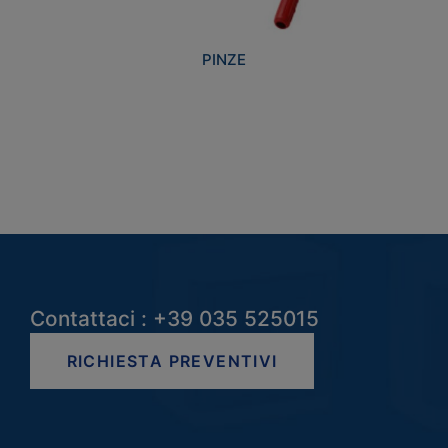
PINZE
Contattaci : +39 035 525015
RICHIESTA PREVENTIVI