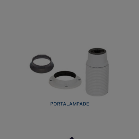
PORTALAMPADE