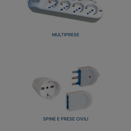
MULTIPRESE
SPINE E PRESE CIVILI