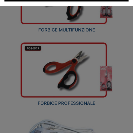
FORBICE MULTIFUNZIONE
FORBICE PROFESSIONALE