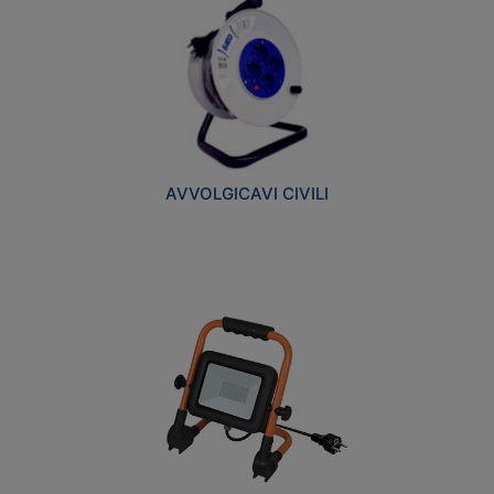
AVVOLGICAVI CIVILI