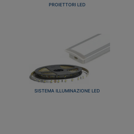
PROIETTORI LED
SISTEMA ILLUMINAZIONE LED