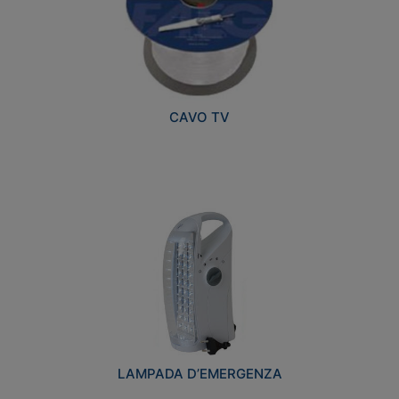
CAVO TV
LAMPADA D’EMERGENZA