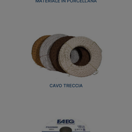
MATERIALE IN PORCELLANA
CAVO TRECCIA