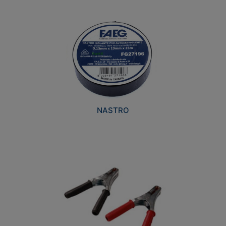
NASTRO