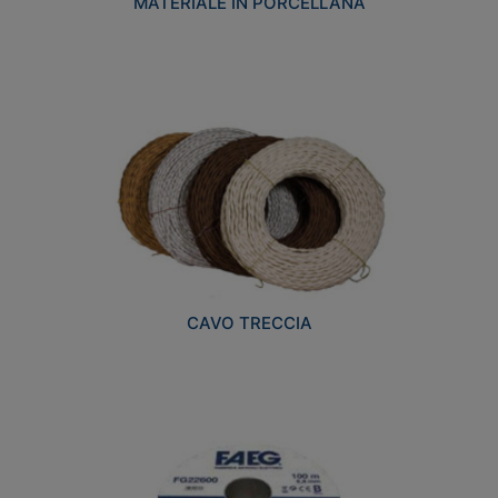
MATERIALE IN PORCELLANA
CAVO TRECCIA