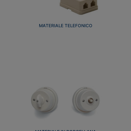
MATERIALE TELEFONICO