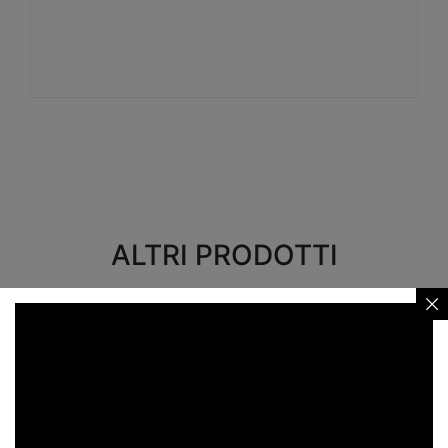
Visualizza
ALTRI PRODOTTI