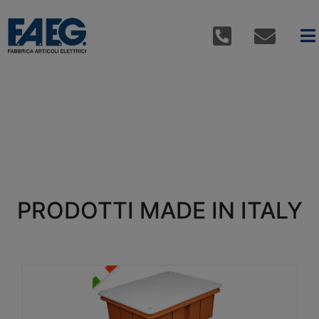
PRODOTTI MADE IN ITALY