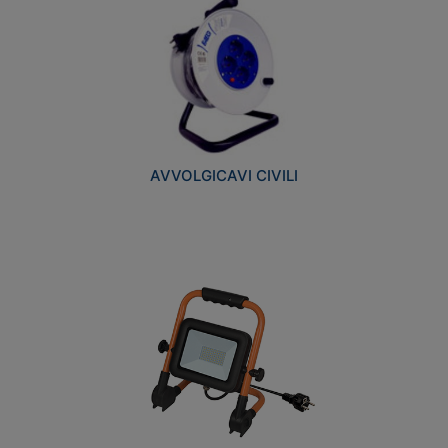
AVVOLGICAVI CIVILI