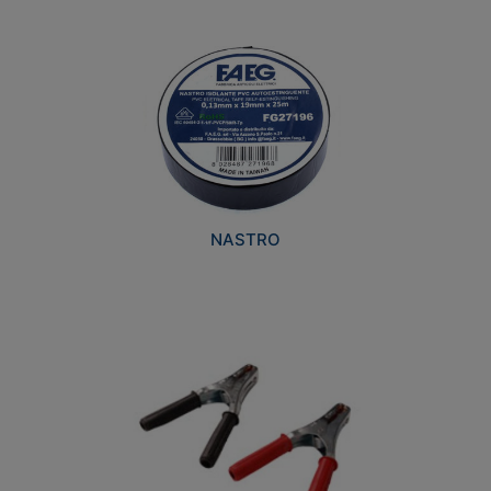
NASTRO