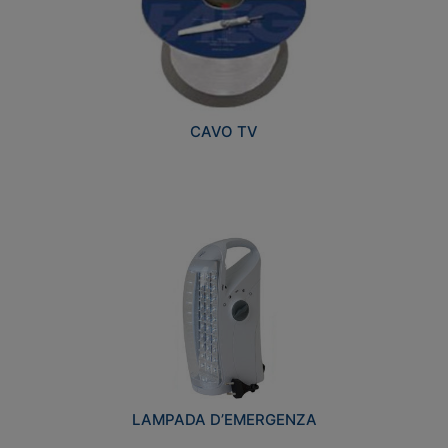
CAVO TV
LAMPADA D’EMERGENZA