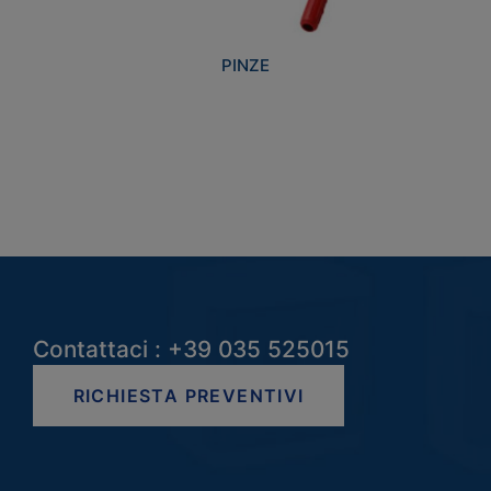
PINZE
Contattaci : +39 035 525015
RICHIESTA PREVENTIVI