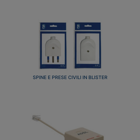
SPINE E PRESE CIVILI IN BLISTER