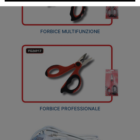
FORBICE MULTIFUNZIONE
FORBICE PROFESSIONALE