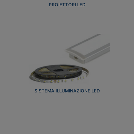
PROIETTORI LED
SISTEMA ILLUMINAZIONE LED