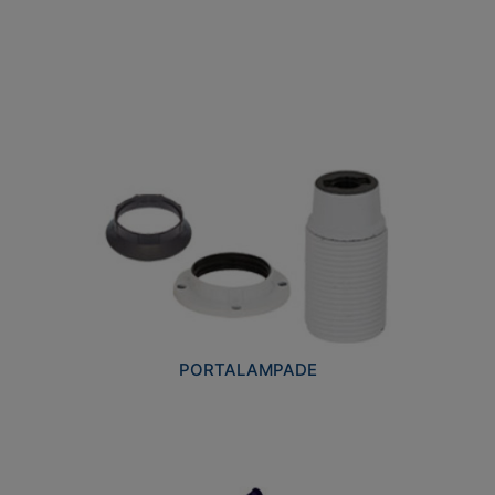
PORTALAMPADE