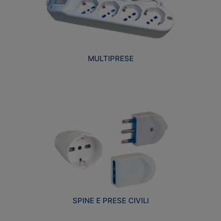
MULTIPRESE
SPINE E PRESE CIVILI