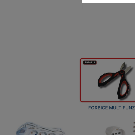
FORBICE MULTIFUN