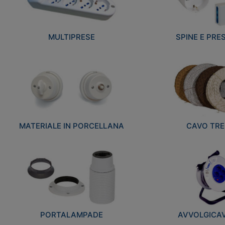
MULTIPRESE
SPINE E PRES
MATERIALE IN PORCELLANA
CAVO TRE
PORTALAMPADE
AVVOLGICAVI