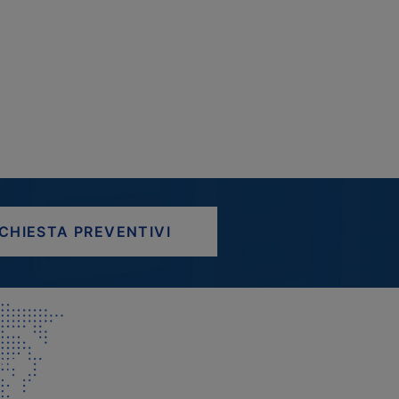
ICHIESTA PREVENTIVI
AP