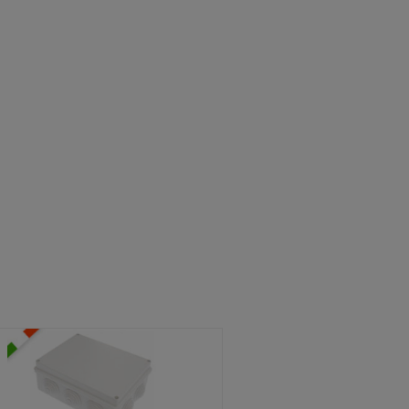
ATOLE STAGNE