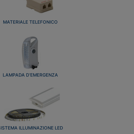
MATERIALE TELEFONICO
LAMPADA D’EMERGENZA
SISTEMA ILLUMINAZIONE LED