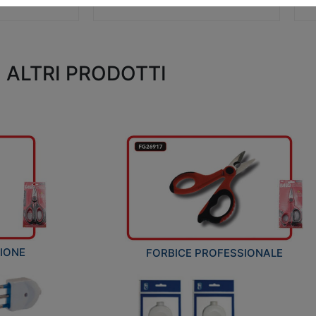
ALTRI PRODOTTI
ZIONE
FORBICE PROFESSIONALE