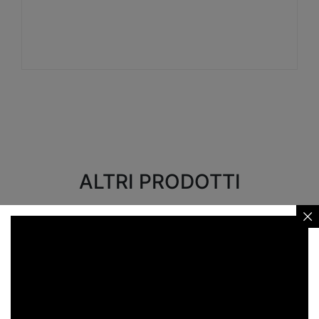
Visualizza
ALTRI PRODOTTI