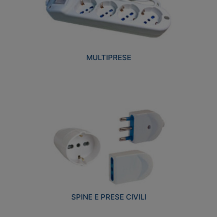
MULTIPRESE
SPINE E PRESE CIVILI