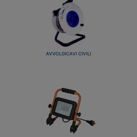
AVVOLGICAVI CIVILI