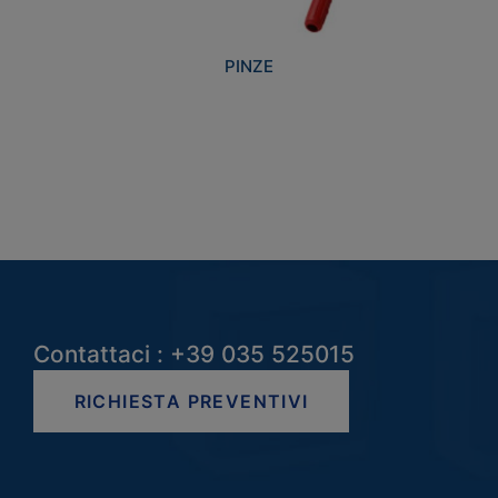
PINZE
Contattaci : +39 035 525015
RICHIESTA PREVENTIVI