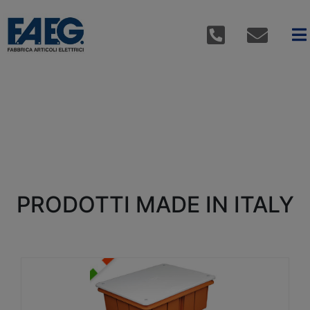
PRODOTTI MADE IN ITALY