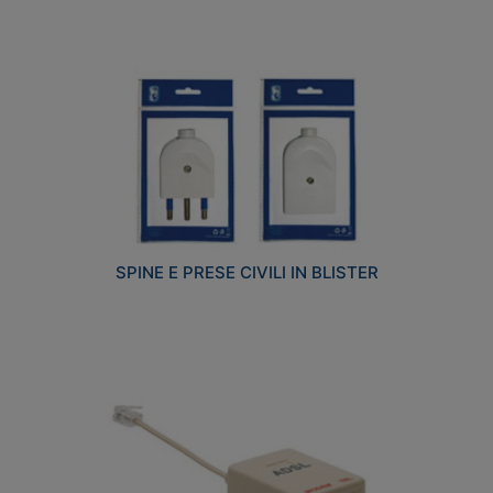
SPINE E PRESE CIVILI IN BLISTER