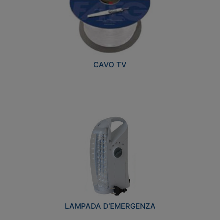
CAVO TV
LAMPADA D’EMERGENZA