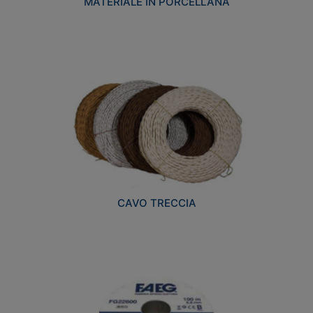
MATERIALE IN PORCELLANA
CAVO TRECCIA