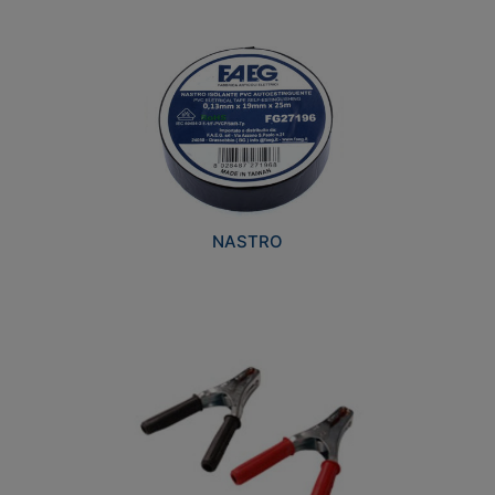
NASTRO