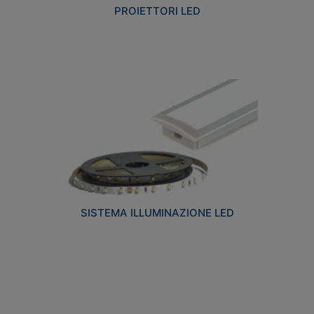
PROIETTORI LED
SISTEMA ILLUMINAZIONE LED