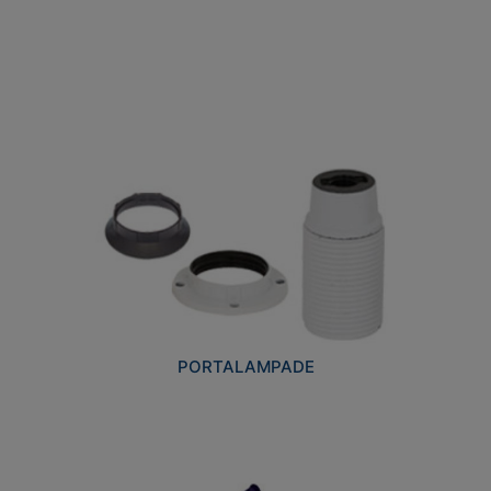
PORTALAMPADE