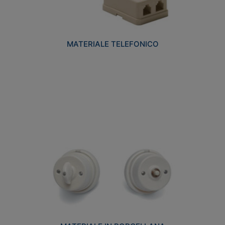
MATERIALE TELEFONICO