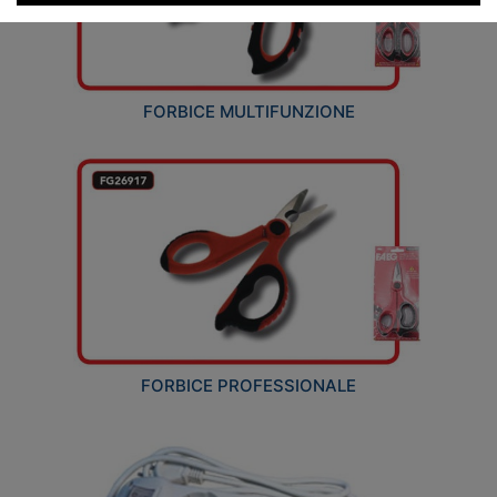
FORBICE MULTIFUNZIONE
FORBICE PROFESSIONALE