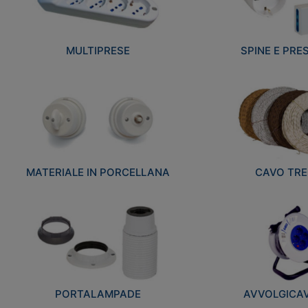
MULTIPRESE
SPINE E PRES
MATERIALE IN PORCELLANA
CAVO TRE
PORTALAMPADE
AVVOLGICAVI