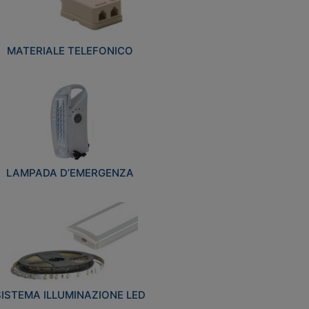
MATERIALE TELEFONICO
LAMPADA D’EMERGENZA
SISTEMA ILLUMINAZIONE LED