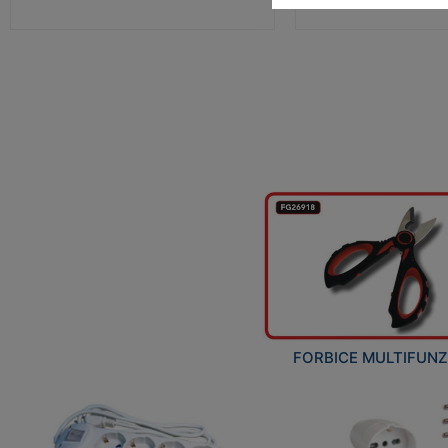
FORBICE MULTIFUN