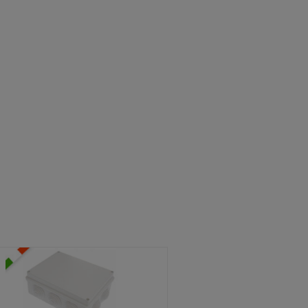
ATOLE STAGNE