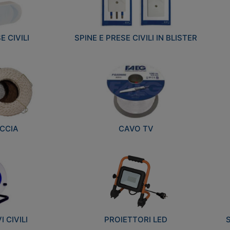
E CIVILI
SPINE E PRESE CIVILI IN BLISTER
CCIA
CAVO TV
 CIVILI
PROIETTORI LED