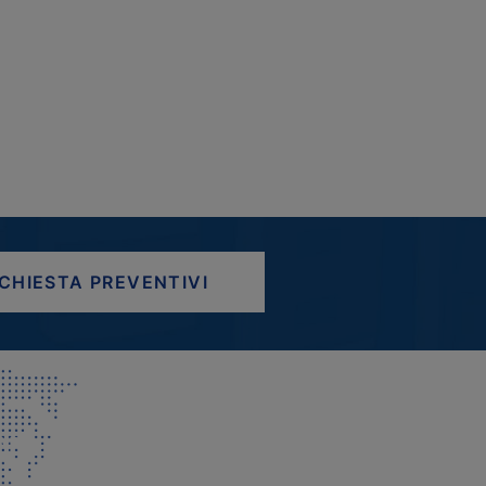
ICHIESTA PREVENTIVI
AP