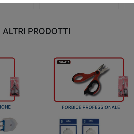
ALTRI PRODOTTI
ZIONE
FORBICE PROFESSIONALE