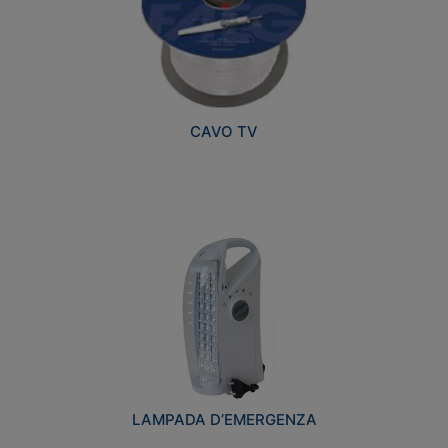
CAVO TV
LAMPADA D’EMERGENZA