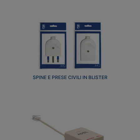
SPINE E PRESE CIVILI IN BLISTER