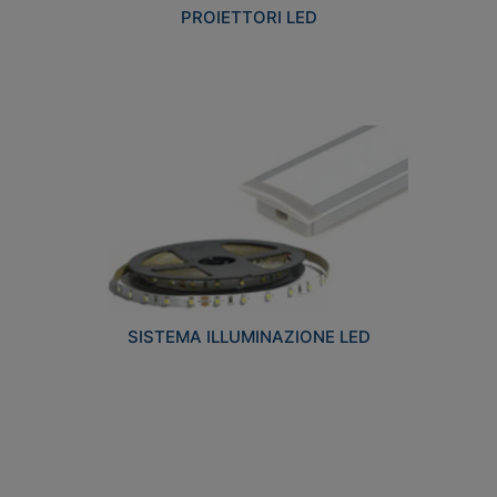
PROIETTORI LED
SISTEMA ILLUMINAZIONE LED