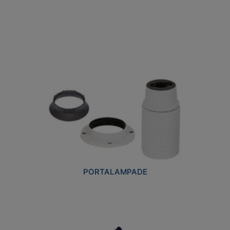
PORTALAMPADE