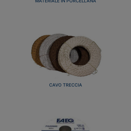
MATERIALE IN PORCELLANA
CAVO TRECCIA