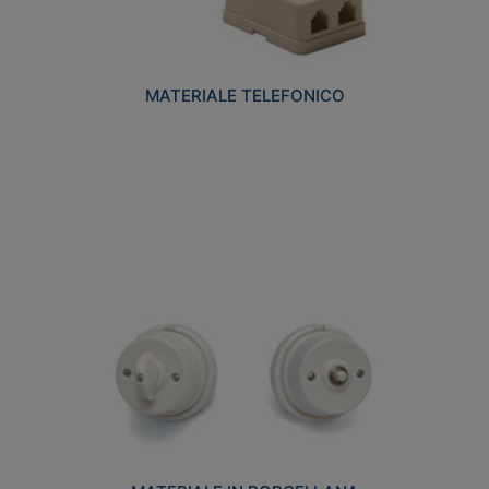
MATERIALE TELEFONICO