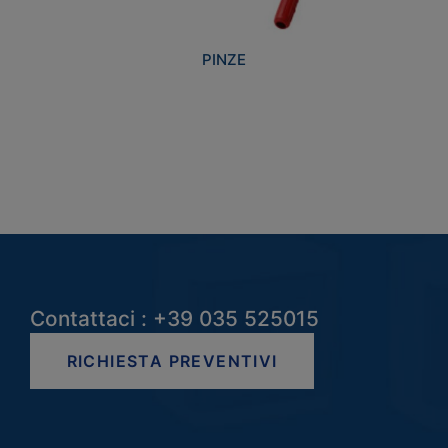
PINZE
Contattaci : +39 035 525015
RICHIESTA PREVENTIVI