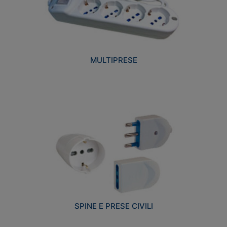
MULTIPRESE
SPINE E PRESE CIVILI