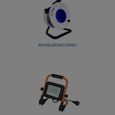
AVVOLGICAVI CIVILI