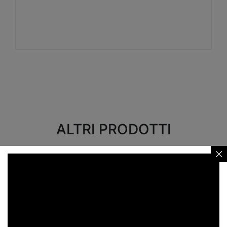
Visualizza
ALTRI PRODOTTI