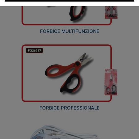
FORBICE MULTIFUNZIONE
FORBICE PROFESSIONALE