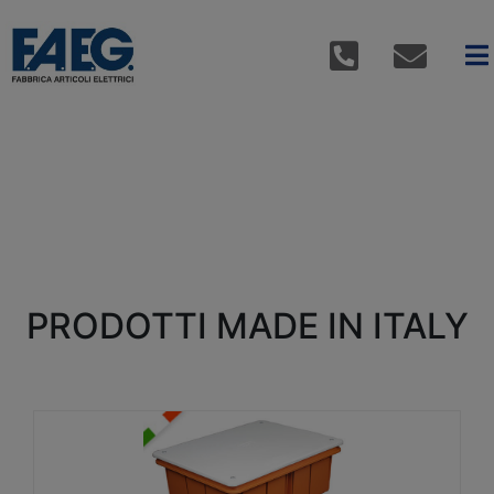
PRODOTTI MADE IN ITALY