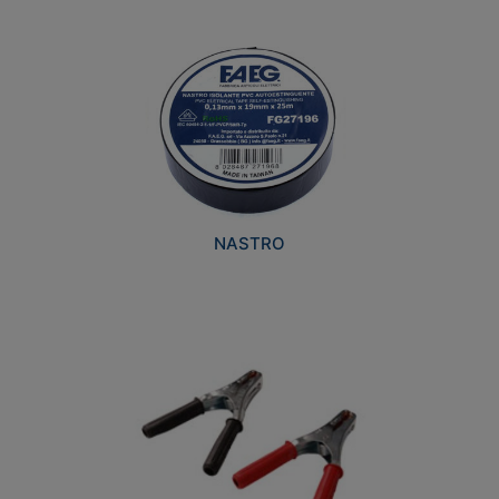
NASTRO