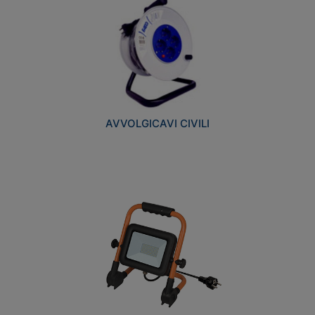
AVVOLGICAVI CIVILI