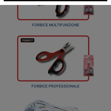
FORBICE MULTIFUNZIONE
FORBICE PROFESSIONALE