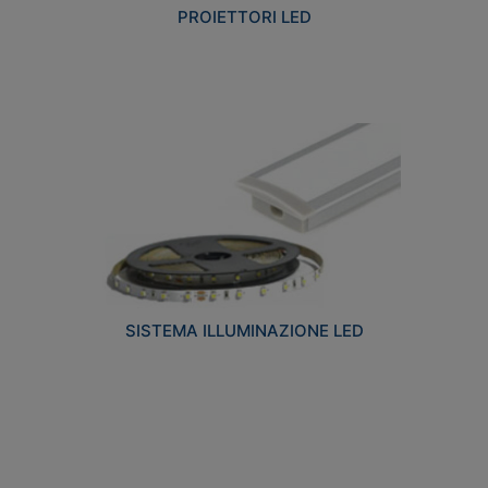
PROIETTORI LED
SISTEMA ILLUMINAZIONE LED