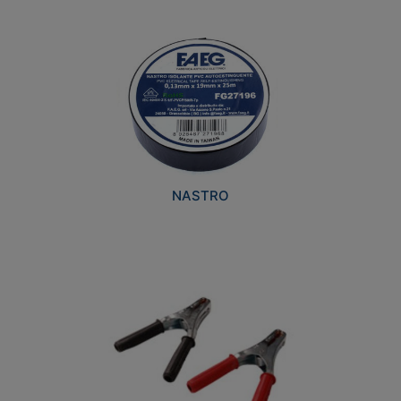
NASTRO