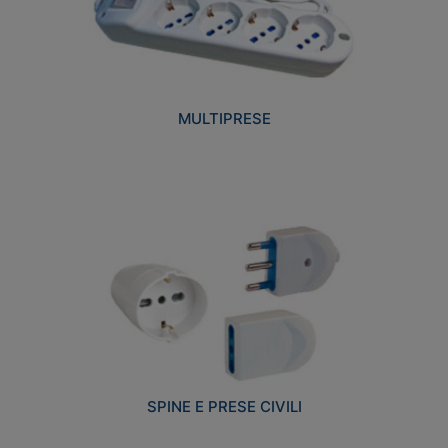
MULTIPRESE
SPINE E PRESE CIVILI