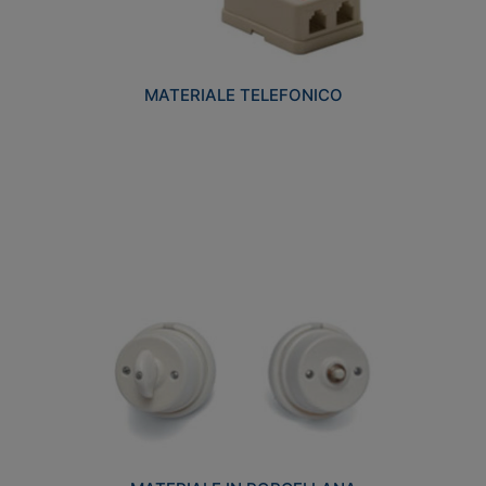
MATERIALE TELEFONICO