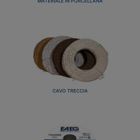
MATERIALE IN PORCELLANA
CAVO TRECCIA