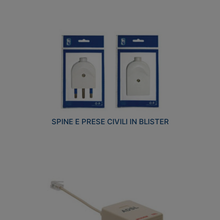
SPINE E PRESE CIVILI IN BLISTER