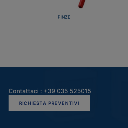
PINZE
Contattaci : +39 035 525015
RICHIESTA PREVENTIVI