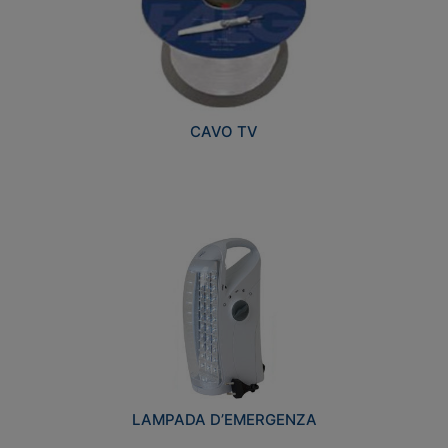
CAVO TV
LAMPADA D’EMERGENZA