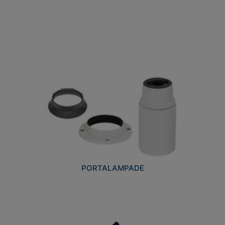
PORTALAMPADE