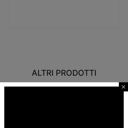
Visualizza
ALTRI PRODOTTI