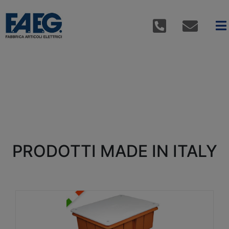
PRODOTTI MADE IN ITALY