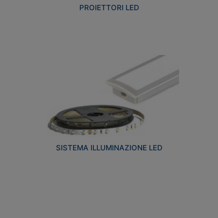
PROIETTORI LED
SISTEMA ILLUMINAZIONE LED