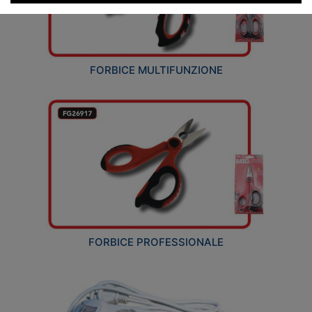
FORBICE MULTIFUNZIONE
FORBICE PROFESSIONALE