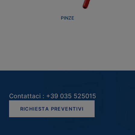
PINZE
Contattaci : +39 035 525015
RICHIESTA PREVENTIVI