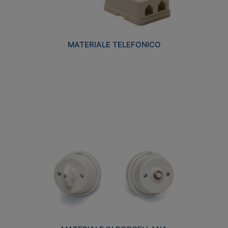
MATERIALE TELEFONICO