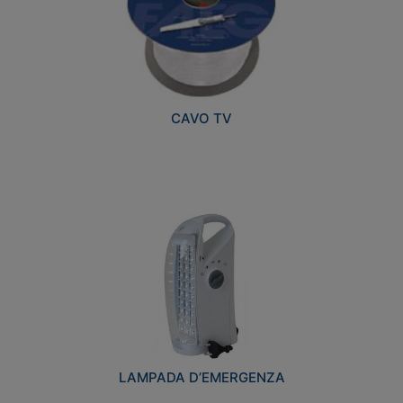
CAVO TV
LAMPADA D’EMERGENZA