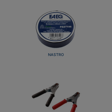
NASTRO