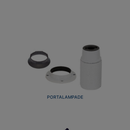
PORTALAMPADE