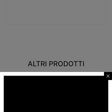
Visualizza
ALTRI PRODOTTI