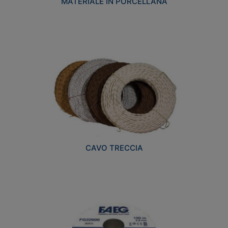
MATERIALE IN PORCELLANA
CAVO TRECCIA