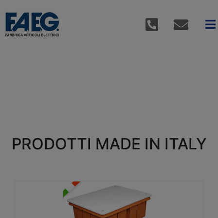
PRODOTTI MADE IN ITALY