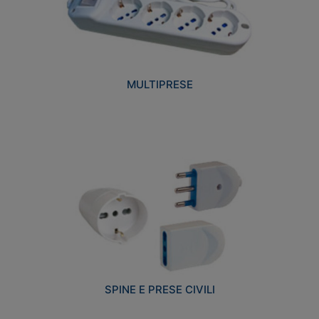
MULTIPRESE
SPINE E PRESE CIVILI