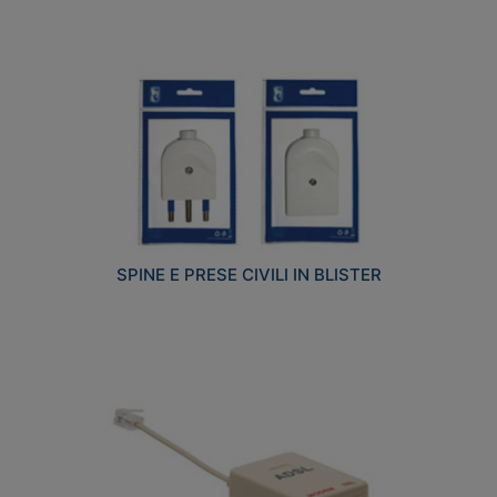
SPINE E PRESE CIVILI IN BLISTER