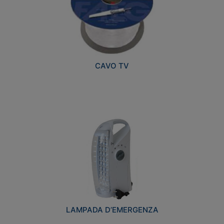
CAVO TV
LAMPADA D’EMERGENZA