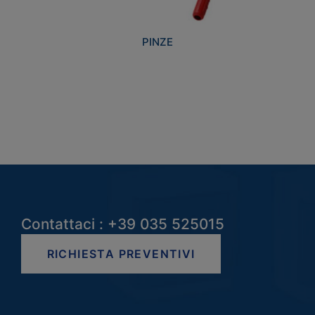
PINZE
Contattaci : +39 035 525015
RICHIESTA PREVENTIVI