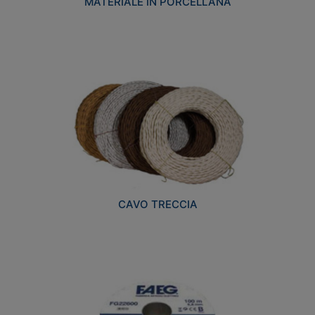
MATERIALE IN PORCELLANA
CAVO TRECCIA