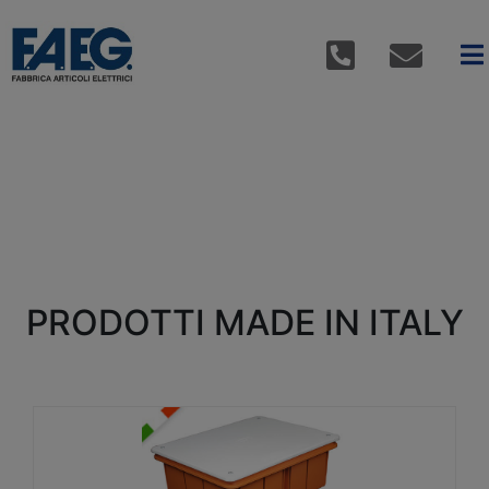
PRODOTTI MADE IN ITALY