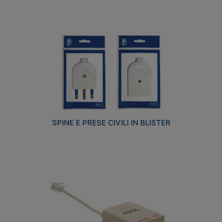
SPINE E PRESE CIVILI IN BLISTER