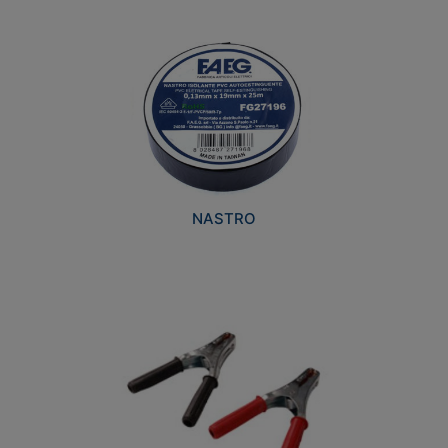
NASTRO