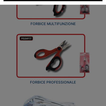
FORBICE MULTIFUNZIONE
FORBICE PROFESSIONALE