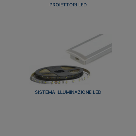
PROIETTORI LED
SISTEMA ILLUMINAZIONE LED