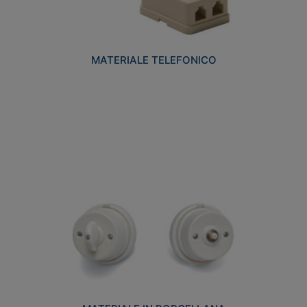
MATERIALE TELEFONICO