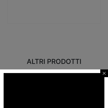
Visualizza
ALTRI PRODOTTI