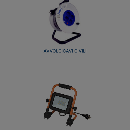
AVVOLGICAVI CIVILI