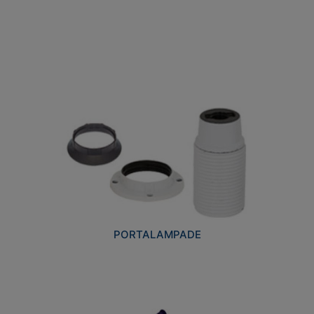
PORTALAMPADE