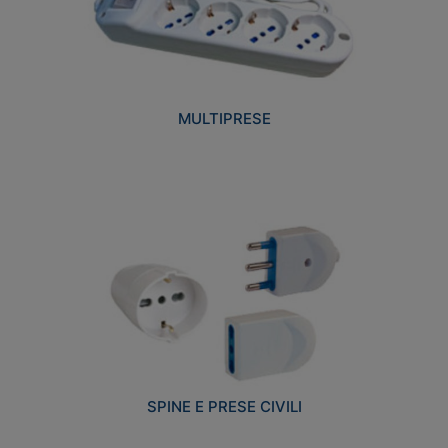
MULTIPRESE
SPINE E PRESE CIVILI